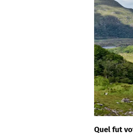
Quel fut vo