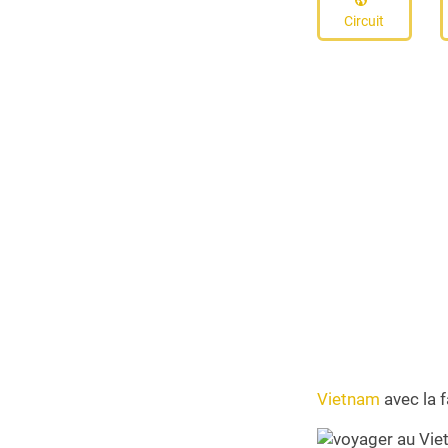
Circuit
Vietnam
avec la 