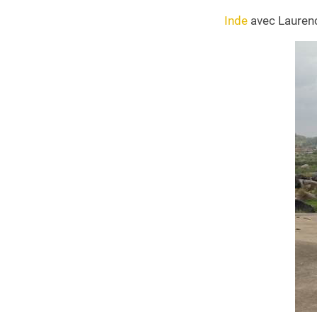
Inde
avec Lauren