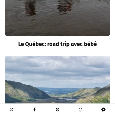
Le Québec: road trip avec bébé