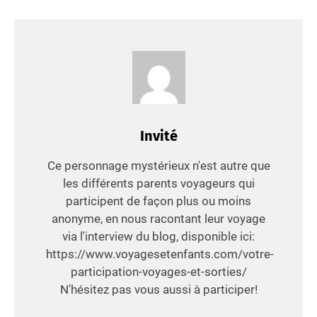
Invité
Ce personnage mystérieux n'est autre que
les différents parents voyageurs qui
participent de façon plus ou moins
anonyme, en nous racontant leur voyage
via l'interview du blog, disponible ici:
https://www.voyagesetenfants.com/votre-
participation-voyages-et-sorties/
N'hésitez pas vous aussi à participer!