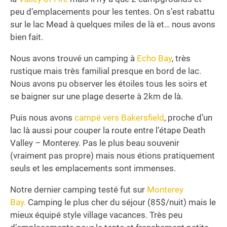
peu d’emplacements pour les tentes. On s’est rabattu
sur le lac Mead à quelques miles de là et… nous avons
bien fait.
Nous avons trouvé un camping à
Echo Bay
, très
rustique mais très familial presque en bord de lac.
Nous avons pu observer les étoiles tous les soirs et
se baigner sur une plage deserte à 2km de là.
Puis nous avons
campé vers Bakersfield
, proche d’un
lac là aussi pour couper la route entre l’étape Death
Valley – Monterey. Pas le plus beau souvenir
(vraiment pas propre) mais nous étions pratiquement
seuls et les emplacements sont immenses.
Notre dernier camping testé fut sur
Monterey
Bay.
Camping le plus cher du séjour (85$/nuit) mais le
mieux équipé style village vacances. Très peu