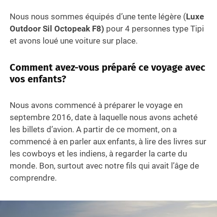
Nous nous sommes équipés d’une tente légère (
Luxe
Outdoor Sil Octopeak F8)
pour 4 personnes type Tipi
et avons loué une voiture sur place.
Comment avez-vous préparé ce voyage avec
vos enfants?
Nous avons commencé à préparer le voyage en
septembre 2016, date à laquelle nous avons acheté
les billets d’avion. A partir de ce moment, on a
commencé à en parler aux enfants, à lire des livres sur
les cowboys et les indiens, à regarder la carte du
monde. Bon, surtout avec notre fils qui avait l’âge de
comprendre.