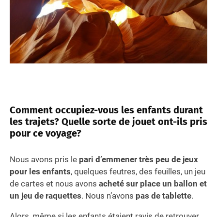
Comment occupiez-vous les enfants durant
les trajets? Quelle sorte de jouet ont-ils pris
pour ce voyage?
Nous avons pris le
pari d’emmener très peu de jeux
pour les enfants
, quelques feutres, des feuilles, un jeu
de cartes et nous avons
acheté sur place un ballon et
un jeu de raquettes
. Nous n’avons
pas de tablette
.
Alors, même si les enfants étaient ravis de retrouver