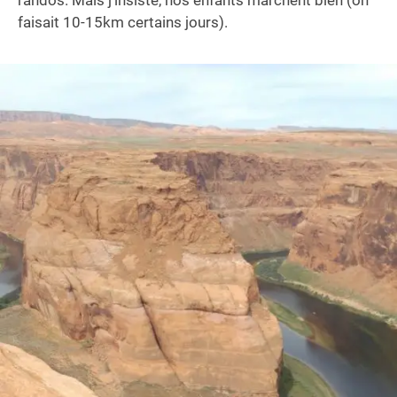
faisait 10-15km certains jours).