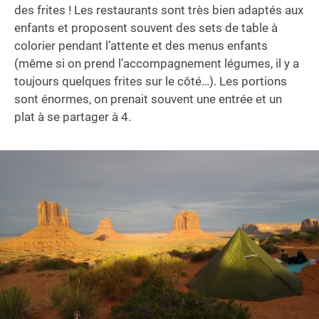
des frites ! Les restaurants sont très bien adaptés aux
enfants et proposent souvent des sets de table à
colorier pendant l’attente et des menus enfants
(même si on prend l’accompagnement légumes, il y a
toujours quelques frites sur le côté…). Les portions
sont énormes, on prenait souvent une entrée et un
plat à se partager à 4.