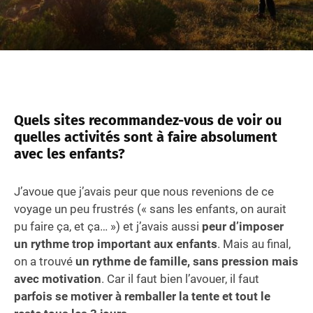
Quels sites recommandez-vous de voir ou
quelles activités sont à faire absolument
avec les enfants?
J’avoue que j’avais peur que nous revenions de ce
voyage un peu frustrés (« sans les enfants, on aurait
pu faire ça, et ça… ») et j’avais aussi
peur d’imposer
un rythme trop important aux enfants
. Mais au final,
on a trouvé
un rythme de famille, sans pression mais
avec motivation
. Car il faut bien l’avouer, il faut
parfois se motiver à remballer la tente et tout le