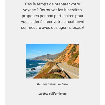
Pas le temps de préparer votre
voyage ? Retrouvez les itinéraires
proposés par nos partenaires pour
vous aider à créer votre circuit privé
sur mesure avec des agents locaux!
USA
–
Ouest Américain – Los Angeles
La côte californienne