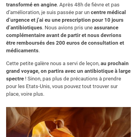
transformé en angine
. Après 48h de fièvre et pas
d’amélioration, je suis passée par un
centre médical
d’urgence et j’ai eu une prescription pour 10 jours
d’antibiotiques
. Nous avions pris une
assurance
complémentaire avant de partir et nous devrions
être remboursés des 200 euros de consultation et
médicaments
.
Cette petite galère nous a servi de leçon,
au prochain
grand voyage, on partira avec un antibiotique à large
spectre
! Sinon, pas plus de précautions à prendre
pour les Etats-Unis, vous pouvez tout trouver sur
place, voire plus.