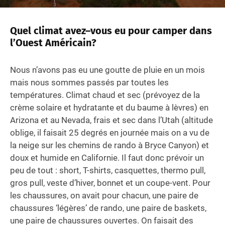
Quel climat avez–vous eu pour camper dans
l’Ouest Américain?
Nous n’avons pas eu une goutte de pluie en un mois
mais nous sommes passés par toutes les
températures. Climat chaud et sec (prévoyez de la
crème solaire et hydratante et du baume à lèvres) en
Arizona et au Nevada, frais et sec dans l’Utah (altitude
oblige, il faisait 25 degrés en journée mais on a vu de
la neige sur les chemins de rando à Bryce Canyon) et
doux et humide en Californie. Il faut donc prévoir un
peu de tout : short, T-shirts, casquettes, thermo pull,
gros pull, veste d’hiver, bonnet et un coupe-vent. Pour
les chaussures, on avait pour chacun, une paire de
chaussures ‘légères’ de rando, une paire de baskets,
une paire de chaussures ouvertes. On faisait des