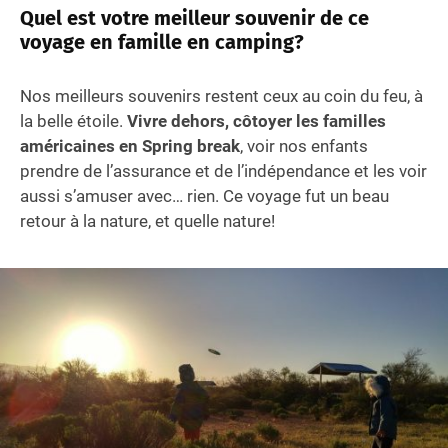
Quel est votre meilleur souvenir de ce
voyage en famille en camping?
Nos meilleurs souvenirs restent ceux au coin du feu, à
la belle étoile.
Vivre dehors, côtoyer les familles
américaines en Spring break
, voir nos enfants
prendre de l’assurance et de l’indépendance et les voir
aussi s’amuser avec… rien. Ce voyage fut un beau
retour à la nature, et quelle nature!