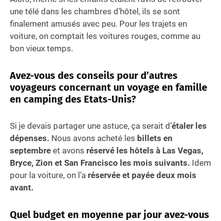
une télé dans les chambres d’hôtel, ils se sont
finalement amusés avec peu. Pour les trajets en
voiture, on comptait les voitures rouges, comme au
bon vieux temps.
Avez-vous des conseils pour d’autres
voyageurs concernant un voyage en famille
en camping des Etats-Unis?
Si je devais partager une astuce, ça serait d’
étaler les
dépenses.
Nous avons acheté les
billets en
septembre
et avons
réservé les hôtels à Las Vegas,
Bryce, Zion et San Francisco les mois suivants.
Idem
pour la voiture, on l’a
réservée et payée deux mois
avant.
Quel budget en moyenne par jour avez-vous