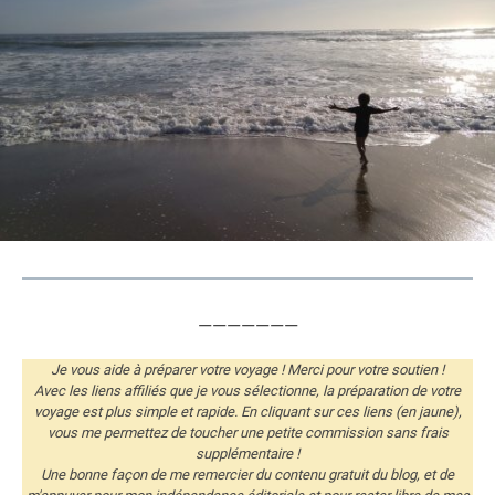
———————
Je vous aide à préparer votre voyage ! Merci pour votre soutien !
Avec les liens affiliés que je vous sélectionne, la préparation de votre
voyage est plus simple et rapide. En cliquant sur ces liens (en jaune),
vous me permettez de toucher une petite commission sans frais
supplémentaire !
Une bonne façon de me remercier du contenu gratuit du blog, et de