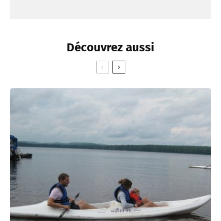
Découvrez aussi