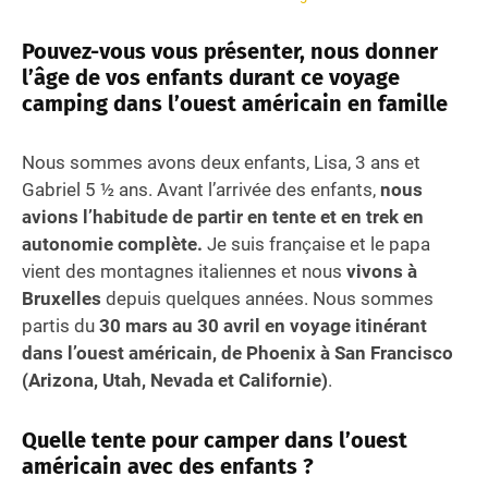
Pouvez-vous vous présenter, nous donner
l’âge de vos enfants durant ce voyage
camping dans l’ouest américain en famille
Nous sommes avons deux enfants, Lisa, 3 ans et
Gabriel 5 ½ ans. Avant l’arrivée des enfants,
nous
avions l’habitude de partir en tente et en trek en
autonomie complète.
Je suis française et le papa
vient des montagnes italiennes et nous
vivons à
Bruxelles
depuis quelques années. Nous sommes
partis du
30 mars au 30 avril en voyage itinérant
dans l’ouest américain, de Phoenix à San Francisco
(Arizona, Utah, Nevada et Californie)
.
Quelle tente pour camper dans l’ouest
américain avec des enfants ?