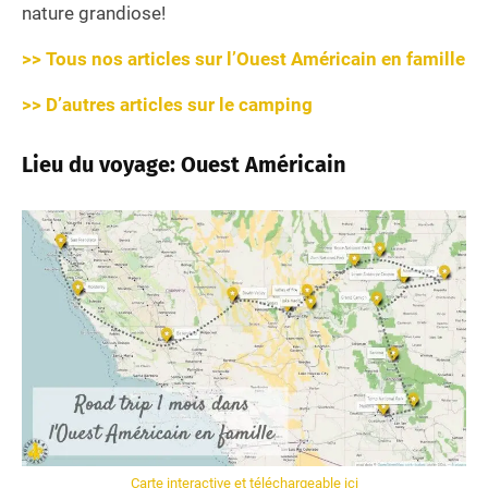
nature grandiose!
>> Tous nos articles sur l’Ouest Américain en famille
>> D’autres articles sur le camping
Lieu du voyage: Ouest Américain
Carte interactive et téléchargeable ici