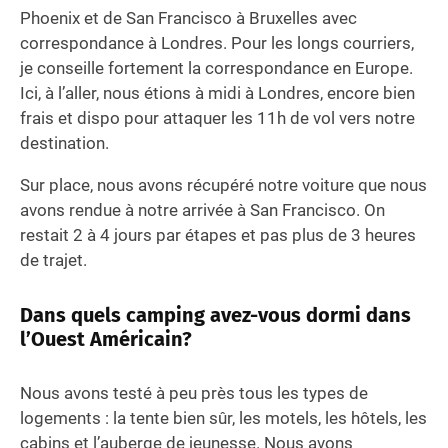
Phoenix et de San Francisco à Bruxelles avec
correspondance à Londres. Pour les longs courriers,
je conseille fortement la correspondance en Europe.
Ici, à l’aller, nous étions à midi à Londres, encore bien
frais et dispo pour attaquer les 11h de vol vers notre
destination.
Sur place, nous avons récupéré notre voiture que nous
avons rendue à notre arrivée à San Francisco. On
restait 2 à 4 jours par étapes et pas plus de 3 heures
de trajet.
Dans quels camping avez-vous dormi dans
l’Ouest Américain?
Nous avons testé à peu près tous les types de
logements : la tente bien sûr, les motels, les hôtels, les
cabins et l’auberge de jeunesse. Nous avons