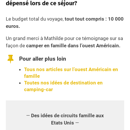
dépensé lors de ce séjour?
Le budget total du voyage,
tout tout compris : 10 000
euros.
Un grand merci à Mathilde pour ce témoignage sur sa
façon de
camper en famille dans l’ouest Américain.
Pour aller plus loin
Tous nos articles sur l’ouest Américain en
famille
Toutes nos idées de destination en
camping-car
—
Des idées de circuits famille aux
Etats Unis
—