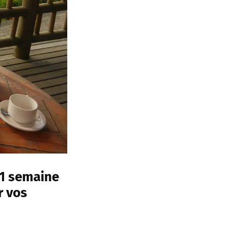
 1 semaine
r vos