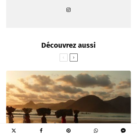
Découvrez aussi