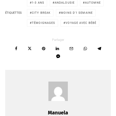
1-3 ANS
ANDALOUSIE
AUTOMNE
ÉTIQUETTES
CITY BREAK
MOINS D'1 SEMAINE
TÉMOIGNAGES
VOYAGE AVEC BÉBÉ
Partager
Manuela