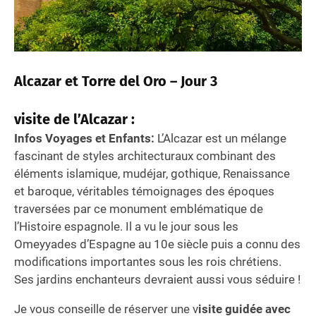
Alcazar et Torre del Oro – Jour 3
visite de l’Alcazar
:
Infos Voyages et Enfants:
L’Alcazar est un mélange
fascinant de styles architecturaux combinant des
éléments islamique, mudéjar, gothique, Renaissance
et baroque, véritables témoignages des époques
traversées par ce monument emblématique de
l’Histoire espagnole. Il a vu le jour sous les
Omeyyades d’Espagne au 10e siècle puis a connu des
modifications importantes sous les rois chrétiens.
Ses jardins enchanteurs devraient aussi vous séduire !
Je vous conseille de réserver une v
isite guidée avec