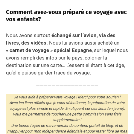
Comment avez-vous préparé ce voyage avec
vos enfants?
Nous avons surtout
échangé sur l’avion, via des
livres, des vidéos.
Nous lui avions aussi acheté un
« carnet de voyage » spécial Espagne
, sur lequel nous
avons rempli des infos sur le pays, colorier la
destination sur une carte… L’essentiel étant à cet âge,
qu’elle puisse garder trace du voyage.
————————————————
Je vous aide à préparer votre voyage ! Merci pour votre soutien !
Avec les liens affiliés que je vous sélectionne, la préparation de votre
voyage est plus simple et rapide. En cliquant sur ces liens (en jaune),
vous me permettez de toucher une petite commission sans frais
supplémentaire !
Une bonne façon de me remercier du contenu gratuit du blog, et de
m'appuyer pour mon indépendance éditoriale et pour rester libre de mes