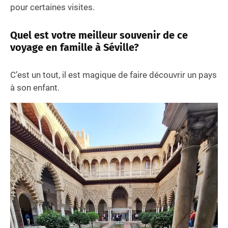
pour certaines visites.
Quel est votre meilleur souvenir de ce
voyage en famille
à Séville
?
C’est un tout, il est magique de faire découvrir un pays
à son enfant.