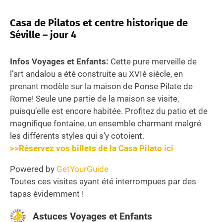
Casa de Pilatos et centre historique de
Séville – jour 4
Infos Voyages et Enfants:
Cette pure merveille de
l’art andalou a été construite au XVIè siècle, en
prenant modèle sur la maison de Ponse Pilate de
Rome! Seule une partie de la maison se visite,
puisqu’elle est encore habitée. Profitez du patio et de
magnifique fontaine, un ensemble charmant malgré
les différents styles qui s’y cotoient.
>>Réservez vos billets de la Casa Pilato ici
Powered by
GetYourGuide
Toutes ces visites ayant été interrompues par des
tapas évidemment !
Astuces Voyages et Enfants