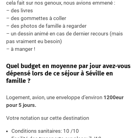
cela fait sur nos genoux, nous avions emmené :
– des livres
– des gommettes à coller
– des photos de famille à regarder
– un dessin animé en cas de dernier recours (mais
pas vraiment eu besoin)
– à manger !
Quel budget en moyenne par jour avez-vous
dépensé lors de ce séjour à Séville en
famille ?
Logement, avion, une enveloppe d’environ
1200eur
pour 5 jours.
Votre notation sur cette destination
Conditions sanitaires: 10 /10