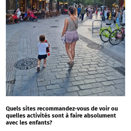
Quels sites recommandez-vous de voir ou
quelles activités sont à faire absolument
avec les enfants?