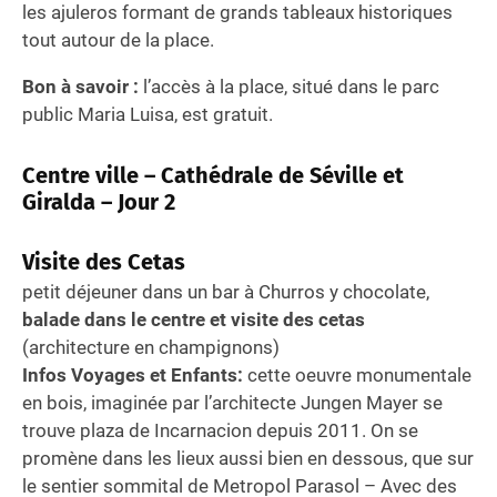
les ajuleros formant de grands tableaux historiques
tout autour de la place.
Bon à savoir :
l’accès à la place, situé dans le parc
public Maria Luisa, est gratuit.
Centre ville – Cathédrale de Séville et
Giralda – Jour 2
Visite des Cetas
petit déjeuner dans un bar à Churros y chocolate,
balade dans le centre et visite des cetas
(architecture en champignons)
Infos Voyages et Enfants:
cette oeuvre monumentale
en bois, imaginée par l’architecte Jungen Mayer se
trouve plaza de Incarnacion depuis 2011. On se
promène dans les lieux aussi bien en dessous, que sur
le sentier sommital de Metropol Parasol – Avec des