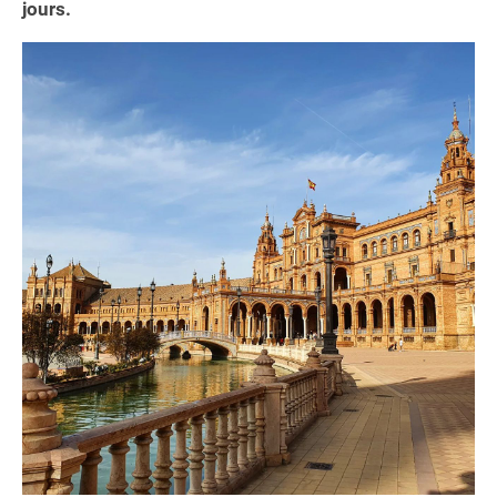
jours.