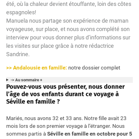
été, où la chaleur devient étouffante, loin des côtes
espagnoles!
Manuela nous partage son expérience de maman
voyageuse, sur place, et nous avons complété son
interview pour vous donner plus d’informations sur
les visites sur place grâce à notre rédactrice
Sandrine.
>> Andalousie en famille:
notre dossier complet
-> Au sommaire +
Pouvez-vous vous présenter, nous donner
l’âge de vos enfants durant ce voyage à
Séville en famille ?
Mariés, nous avons 32 et 33 ans. Notre fille avait 23
mois lors de son premier voyage à l’étranger. Nous
sommes partis à
Séville en famille en octobre pour 5