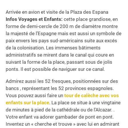
Arrivée en avion et visite de la Plaza des Espana
Infos Voyages et Enfants:
cette place grandiose, en
forme de demi-cercle de 200 m de diamètre montre
la majesté de l’Espagne mais est aussi un symbole de
paix envers les pays sud-américains suite aux excés
de la colonisation. Les immenses bâtiments
administratifs se mirent dans le canal qui coure en
suivant la forme de la place, passant sous de jolis
ponts. Il est possible de naviguer sur ce canal.
Admirez aussi les 52 fresques, positionnées sur des
bancs , représentant les 52 provinces espagnoles.
Vous pouvez aussi faire un
tour de calèche avec vos
enfants sur la place
. La place se situe à une vingtaine
de minutes à pied de la cathédrale ou de l’Alcazar. .
Votre enfant va adorer gambader de pont en pont.
Inventez un « cherche et trouve » avec lui en admirant