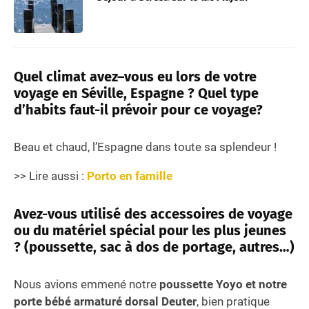
Quel climat avez–vous eu lors de votre
voyage en Séville, Espagne ? Quel type
d’habits faut-il prévoir pour ce voyage?
Beau et chaud, l’Espagne dans toute sa splendeur !
>> Lire aussi :
Porto en famille
Avez-vous utilisé des accessoires de voyage
ou du matériel spécial pour les plus jeunes
? (poussette, sac à dos de portage, autres…)
Nous avions emmené notre
poussette Yoyo et notre
porte bébé armaturé dorsal Deuter
, bien pratique