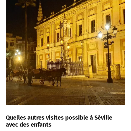
Quelles autres visites possible à Séville
avec des enfants