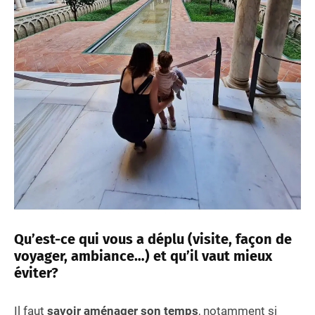
Qu’est-ce qui vous a déplu (visite, façon de
voyager, ambiance…) et qu’il vaut mieux
éviter?
Il faut
savoir aménager son temps
, notamment si