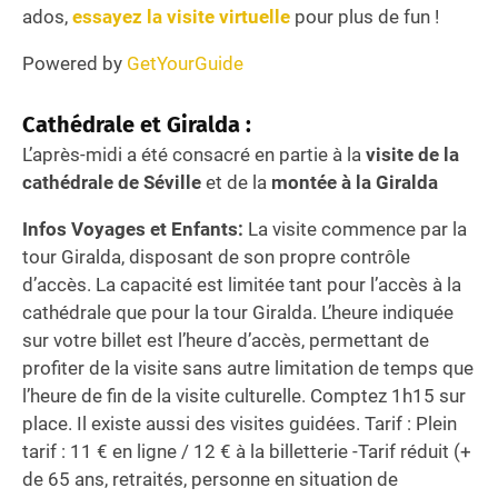
ados,
essayez la visite virtuelle
pour plus de fun !
Powered by
GetYourGuide
Cathédrale et Giralda :
L’après-midi a été consacré en partie à la
visite de la
cathédrale de Séville
et de la
montée à la Giralda
Infos Voyages et Enfants:
La visite commence par la
tour Giralda, disposant de son propre contrôle
d’accès. La capacité est limitée tant pour l’accès à la
cathédrale que pour la tour Giralda. L’heure indiquée
sur votre billet est l’heure d’accès, permettant de
profiter de la visite sans autre limitation de temps que
l’heure de fin de la visite culturelle. Comptez 1h15 sur
place. Il existe aussi des visites guidées. Tarif : Plein
tarif : 11 € en ligne / 12 € à la billetterie -Tarif réduit (+
de 65 ans, retraités, personne en situation de