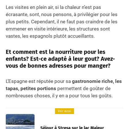
Les visites en plein air, si la chaleur n’est pas
écrasante, sont, nous pensons, à privilégier pour les
plus petits. Cependant, il ne faut pas craindre de les
emmener en visite intérieure, les structures sont
vastes, les espagnols plutôt accueillants.
Et comment est la nourriture pour les
enfants? Est-ce adapté à leur gout? Avez-
vous de bonnes adresses pour manger?
L’Espagne est réputée pour sa
gastronomie riche, les
tapas, petites portions
permettent de goûter de
nombreuses choses, il y en a pour tous les goûts.
Voir aussi
Séjour à Stresa sur le lac Majeur