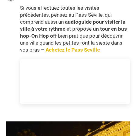
Si vous effectuez toutes les visites
précédentes, pensez au Pass Seville, qui
comprend aussi un
audioguide pour visiter la
ville à votre rythme
et propose
un tour en bus
hop-On Hop off
bien pratique pour découvrir
une ville quand les petites font la sieste dans
vos bras –
Achetez le Pass Seville