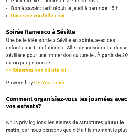
Pack famille 2 adultes + 2 enfants 46 €
Bon à savoir : tarif réduit le jeudi à partir de 15 h.
Réservez vos billets ici
Soirée flamenco
à Séville
Une belle idée sortie à Séville en soirée, avec des
enfants pas trop fatigués ! Allez découvrir cette danse
sévillane pour une immersion culturelle . À partir de 20
euros par personne.
>> Réservez vos billets ici
Powered by
GetYourGuide
Comment organisiez-vous les journées avec
vos enfants?
Nous privilégiions
les visites de structures plutôt le
matin,
car nous pensons que c’était le moment le plus