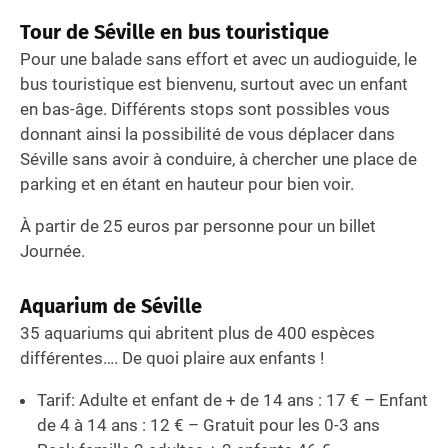
Tour de Séville en bus touristique
Pour une balade sans effort et avec un audioguide, le
bus touristique est bienvenu, surtout avec un enfant
en bas-âge. Différents stops sont possibles vous
donnant ainsi la possibilité de vous déplacer dans
Séville sans avoir à conduire, à chercher une place de
parking et en étant en hauteur pour bien voir.
À partir de 25 euros par personne pour un billet
Journée.
Aquarium de Séville
35 aquariums qui abritent plus de 400 espèces
différentes…. De quoi plaire aux enfants !
Tarif: Adulte et enfant de + de 14 ans : 17 € – Enfant
de 4 à 14 ans : 12 € – Gratuit pour les 0-3 ans