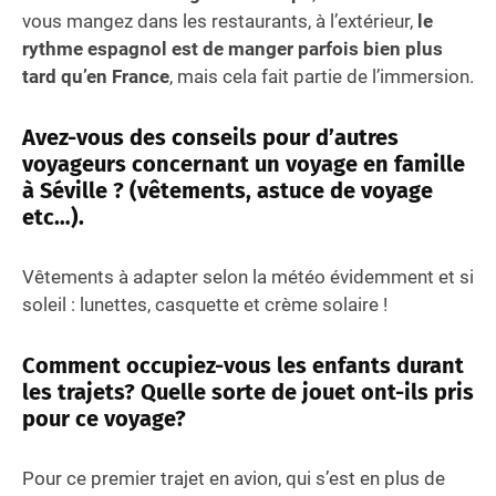
vous mangez dans les restaurants, à l’extérieur,
le
rythme espagnol est de manger parfois bien plus
tard qu’en France
, mais cela fait partie de l’immersion.
Avez-vous des conseils pour d’autres
voyageurs concernant un voyage en famille
à Séville ? (vêtements, astuce de voyage
etc…).
Vêtements à adapter selon la météo évidemment et si
soleil : lunettes, casquette et crème solaire !
Comment occupiez-vous les enfants durant
les trajets? Quelle sorte de jouet ont-ils pris
pour ce voyage?
Pour ce premier trajet en avion, qui s’est en plus de