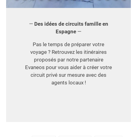
—
Des idées de circuits famille en
Espagne
—
Pas le temps de préparer votre
voyage ? Retrouvez les itinéraires
proposés par notre partenaire
Evaneos pour vous aider à créer votre
circuit privé sur mesure avec des
agents locaux !