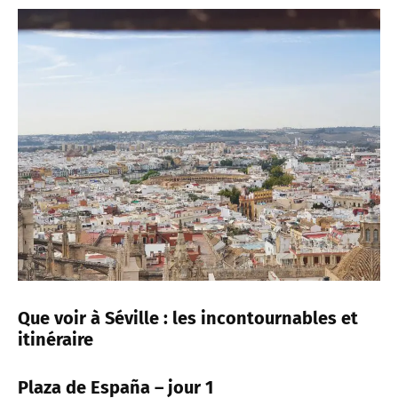
Que voir à Séville : les incontournables et
itinéraire
Plaza de España – jour 1