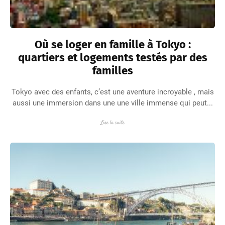
Où se loger en famille à Tokyo :
quartiers et logements testés par des
familles
Tokyo avec des enfants, c’est une aventure incroyable , mais
aussi une immersion dans une une ville immense qui peut...
Lire la suite