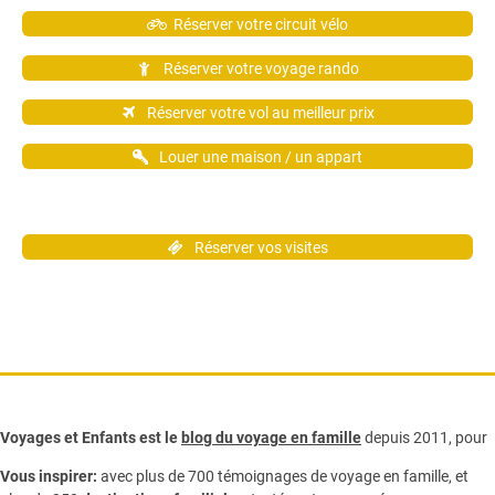
Réserver votre circuit vélo
Réserver votre voyage rando
Réserver votre vol au meilleur prix
Louer une maison / un appart
Réserver vos visites
Voyages et Enfants est le
blog du voyage en famille
depuis 2011, pour
Vous inspirer:
avec plus de 700 témoignages de
voyage en famille,
et