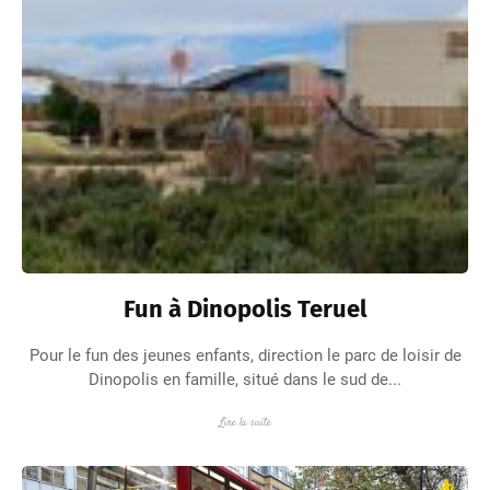
Fun à Dinopolis Teruel
Pour le fun des jeunes enfants, direction le parc de loisir de
Dinopolis en famille, situé dans le sud de...
Lire la suite