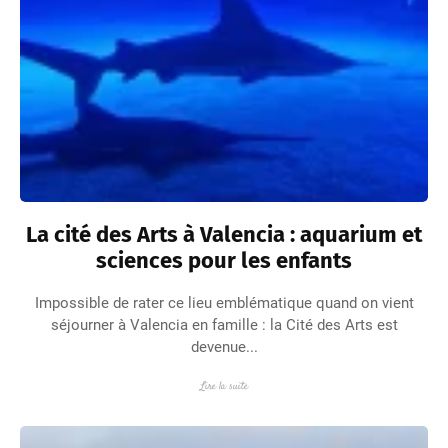
La cité des Arts à Valencia : aquarium et
sciences pour les enfants
Impossible de rater ce lieu emblématique quand on vient
séjourner à Valencia en famille : la Cité des Arts est
devenue...
Lire la suite