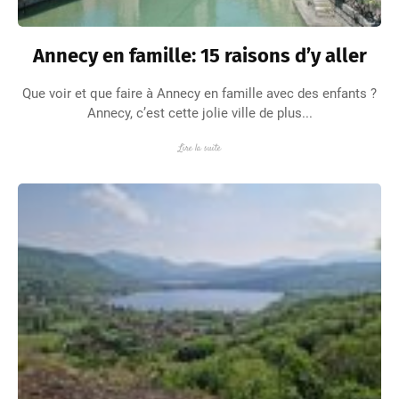
Annecy en famille: 15 raisons d’y aller
Que voir et que faire à Annecy en famille avec des enfants ?
Annecy, c’est cette jolie ville de plus...
Lire la suite