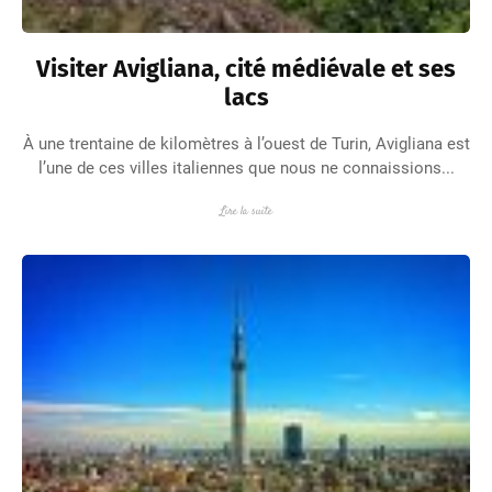
Visiter Avigliana, cité médiévale et ses
lacs
À une trentaine de kilomètres à l’ouest de Turin, Avigliana est
l’une de ces villes italiennes que nous ne connaissions...
Lire la suite