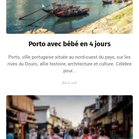
Porto avec bébé en 4 jours
Porto, ville portugaise située au nord-ouest du pays, sur les
rives du Douro, allie histoire, architecture et culture. Célèbre
pour...
Lire la suite