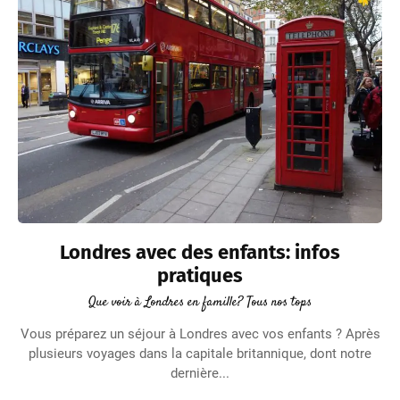
Londres avec des enfants: infos
pratiques
Que voir à Londres en famille? Tous nos tops
Vous préparez un séjour à Londres avec vos enfants ? Après
plusieurs voyages dans la capitale britannique, dont notre
dernière...