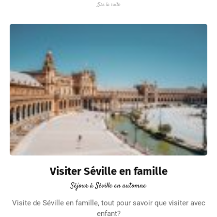
Lire la suite
Visiter Séville en famille
Séjour à Séville en automne
Visite de Séville en famille, tout pour savoir que visiter avec
enfant?