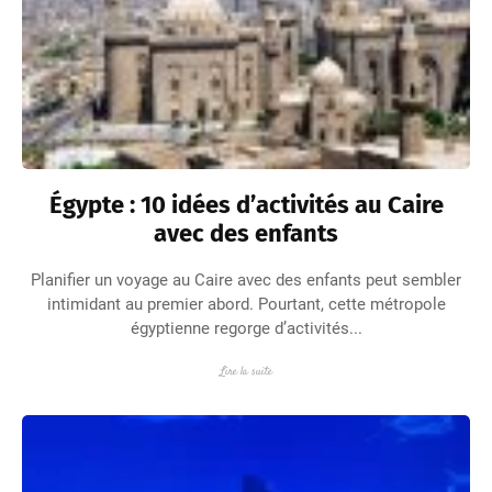
Égypte : 10 idées d’activités au Caire
avec des enfants
Planifier un voyage au Caire avec des enfants peut sembler
intimidant au premier abord. Pourtant, cette métropole
égyptienne regorge d’activités...
Lire la suite