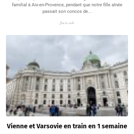
familial à Aix-en-Provence, pendant que notre fille aînée
passait son concos de...
Lire la suite
Vienne et Varsovie en train en 1 semaine