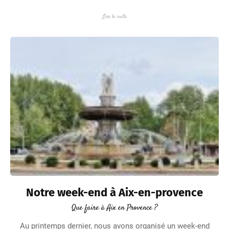
Lire la suite
Notre week-end à Aix-en-provence
Que faire à Aix en Provence ?
Au printemps dernier, nous avons organisé un week-end