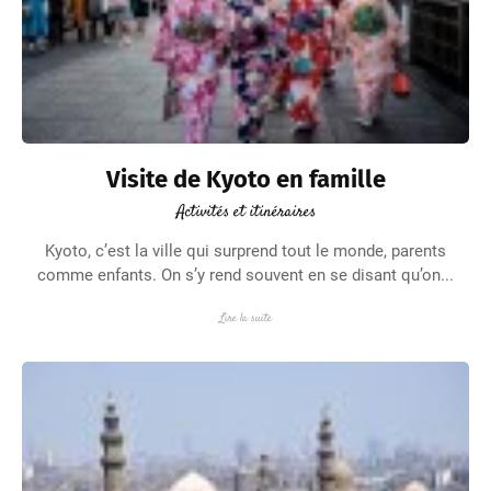
Visite de Kyoto en famille
Activités et itinéraires
Kyoto, c’est la ville qui surprend tout le monde, parents
comme enfants. On s’y rend souvent en se disant qu’on...
Lire la suite