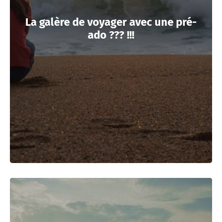
La galère de voyager avec une pré-
ado ??? !!!