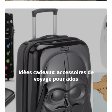
Idées cadeaux: accessoires de
voyage pour ados