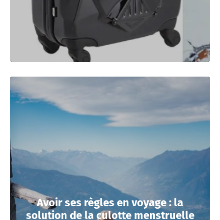
Avoir ses règles en voyage : la
solution de la culotte menstruelle