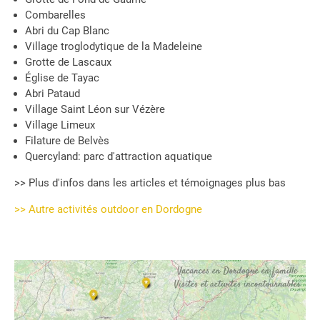
Combarelles
Abri du Cap Blanc
Village troglodytique de la Madeleine
Grotte de Lascaux
Église de Tayac
Abri Pataud
Village Saint Léon sur Vézère
Village Limeux
Filature de Belvès
Quercyland: parc d'attraction aquatique
>> Plus d'infos dans les articles et témoignages plus bas
>> Autre activités outdoor en Dordogne