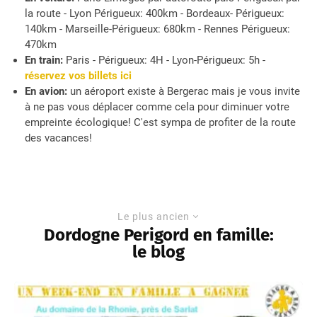
la route - Lyon Périgueux: 400km - Bordeaux- Périgueux:
140km - Marseille-Périgueux: 680km - Rennes Périgueux:
470km
En train:
Paris - Périgueux: 4H - Lyon-Périgueux: 5h -
réservez vos billets ici
En avion:
un aéroport existe à Bergerac mais je vous invite
à ne pas vous déplacer comme cela pour diminuer votre
empreinte écologique! C'est sympa de profiter de la route
des vacances!
Le plus ancien
Dordogne Perigord en famille:
le blog