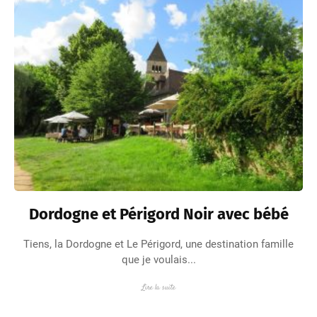
Dordogne et Périgord Noir avec bébé
Tiens, la Dordogne et Le Périgord, une destination famille
que je voulais...
Lire la suite