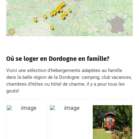
Où se loger en Dordogne en famille?
Voici une sélection d'hébergements adaptées au famille
dans la balle région de la Dordogne: camping, club vacances,
chambres d'hôtes ou hôtel de charme, il y a pour tous les
gouts!