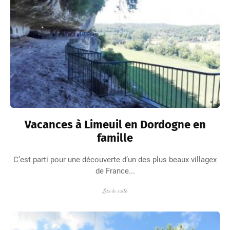
Vacances à Limeuil en Dordogne en
famille
C’est parti pour une découverte d’un des plus beaux villagex
de France...
Lire la suite