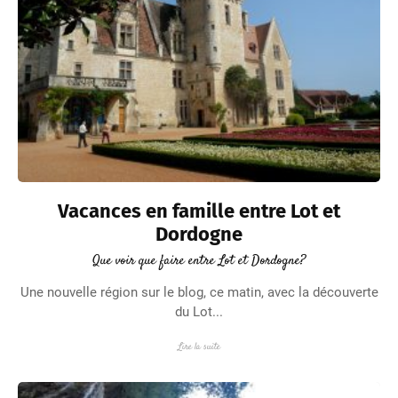
Vacances en famille entre Lot et
Dordogne
Que voir que faire entre Lot et Dordogne?
Une nouvelle région sur le blog, ce matin, avec la découverte
du Lot...
Lire la suite