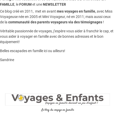
FAMILLE
, le
FORUM
et une
NEWSLETTER
Ce blog créé en 2011, met en avant
mes voyages en famille,
avec Miss
Voyageuse née en 2005 et Mini Voyageur, né en 2011; mais aussi ceux
de la
communauté des parents voyageurs via des témoignages
!
Véritable passionnée de voyages, j’espère vous aider à franchir le cap, et
vous aider à voyager en famille avec de bonnes adresses et le bon
équipement!
Belles escapades en famille ici ou ailleurs!
Sandrine
Le blog du voyage en famille