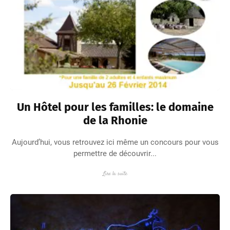
Un Hôtel pour les familles: le domaine
de la Rhonie
Aujourd’hui, vous retrouvez ici même un concours pour vous
permettre de découvrir...
Lire la suite