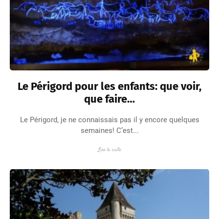
Le Périgord pour les enfants: que voir,
que faire…
Le Périgord, je ne connaissais pas il y encore quelques
semaines! C’est...
Lire la suite