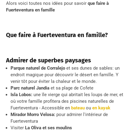
Alors voici toutes nos idées pour savoir
que faire à
Fuerteventura en famille
Que faire à Fuerteventura en famille?
Admirer de superbes paysages
Parque naturel de Corralejo
et ses dunes de sables: un
endroit magique pour découvrir le désert en famille. Y
venir tôt pour éviter la chaleur et le monde.
Parc naturel Jandia
et sa plage de Cofete
Isla Lobos:
une île vierge qui abritait les loups de mer, et
où votre famille profitera des piscines naturelles de
Fuerteventura - Accessible en
bateau
ou
en kayak
Mirador Morro Velosa:
pour admirer l'intérieur de
Fuerteventura
Visiter
La Oliva et ses moulins