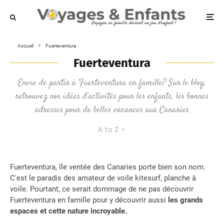
Accueil
Fuerteventura
Fuerteventura
Envie de partir à Fuerteventura en famille? Sur le blog,
retrouvez nos idées d’activités pour les enfants, les bonnes
adresses pour de belles vacances aux Canaries
A to Z
Fuerteventura, île ventée des Canaries porte bien son nom.
C'est le paradis des amateur de voile kitesurf, planche à
voile. Pourtant, ce serait dommage de ne pas découvrir
Fuerteventura en famille pour y découvrir aussi
les grands
espaces et cette nature incroyable.