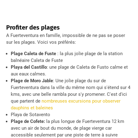
Profiter des plages
A Fuerteventura en famille, impossible de ne pas se poser
sur les plages. Voici vos préférés:
Plage Caleta de Fuste
: la plus jolie plage de la station
balnéaire Caleta de Fuste
Playa del Castillo
: une plage de Caleta de Fusto calme et
aux eaux calmes.
Plage de Moro Jable
: Une jolie plage du sur de
Fuerteventura dans la ville du même nom qui s'étend sur 4
kms, avec une belle rambla pour s'y promener. C'est d'ici
que partent de
nombreuses excursions pour observer
dauphins et baleines
Playa de Sotavento
Plage de Cofete:
la plus longue de Fuerteventura 12 km
avec un air de bout du monde, de plage vierge car
accessible seulement par une piste de terre à suivre