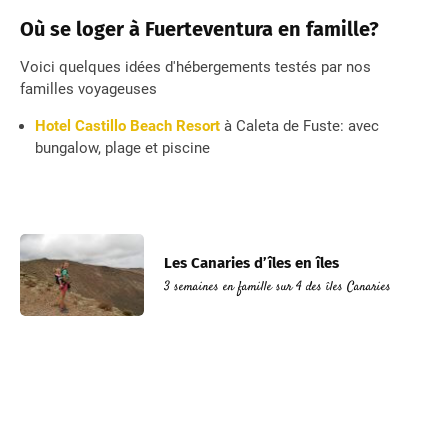
Où se loger à Fuerteventura en famille?
Voici quelques idées d'hébergements testés par nos
familles voyageuses
Hotel Castillo Beach Resort
à Caleta de Fuste: avec
bungalow, plage et piscine
Les Canaries d’îles en îles
3 semaines en famille sur 4 des îles Canaries