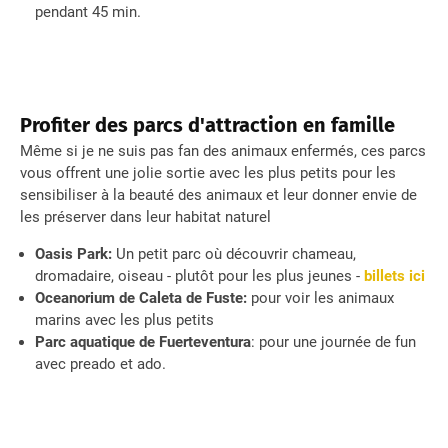
pendant 45 min.
Profiter des parcs d'attraction en famille
Même si je ne suis pas fan des animaux enfermés, ces parcs
vous offrent une jolie sortie avec les plus petits pour les
sensibiliser à la beauté des animaux et leur donner envie de
les préserver dans leur habitat naturel
Oasis Park:
Un petit parc où découvrir chameau,
dromadaire, oiseau - plutôt pour les plus jeunes -
billets ici
Oceanorium de Caleta de Fuste:
pour voir les animaux
marins avec les plus petits
Parc aquatique de Fuerteventura
: pour une journée de fun
avec preado et ado.