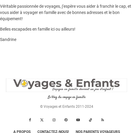
Véritable passionnée de voyages, j’espère vous aider à franchir le cap, et
vous aider à voyager en famille avec de bonnes adresses et le bon
équipement!
Belles escapades en famille ici ou ailleurs!
Sandrine
Le blog du voyage en famille
© Voyages et Enfants 2011-2024
A PROPOS
CONTACTEZ-NOUS!
NOS PARENTS VOYAGEURS