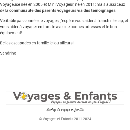
Voyageuse née en 2005 et Mini Voyageur, né en 2011; mais aussi ceux
de la
communauté des parents voyageurs via des témoignages
!
Véritable passionnée de voyages, j’espère vous aider à franchir le cap, et
vous aider à voyager en famille avec de bonnes adresses et le bon
équipement!
Belles escapades en famille ici ou ailleurs!
Sandrine
Le blog du voyage en famille
© Voyages et Enfants 2011-2024