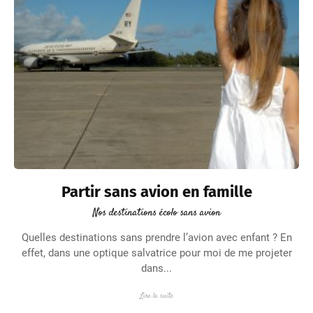
Partir sans avion en famille
Nos destinations écolo sans avion
Quelles destinations sans prendre l’avion avec enfant ? En
effet, dans une optique salvatrice pour moi de me projeter
dans...
Lire la suite