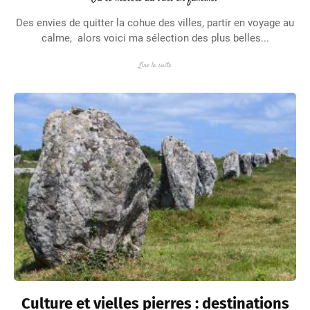
Des envies de quitter la cohue des villes, partir en voyage au
calme, alors voici ma sélection des plus belles...
Lire la suite
Culture et vielles pierres : destinations