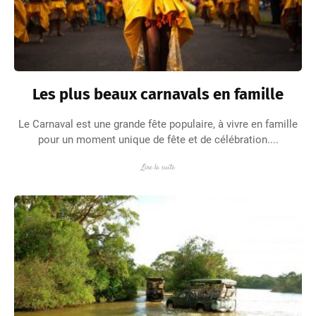
Les plus beaux carnavals en famille
Le Carnaval est une grande fête populaire, à vivre en famille
pour un moment unique de fête et de célébration....
Lire la suite