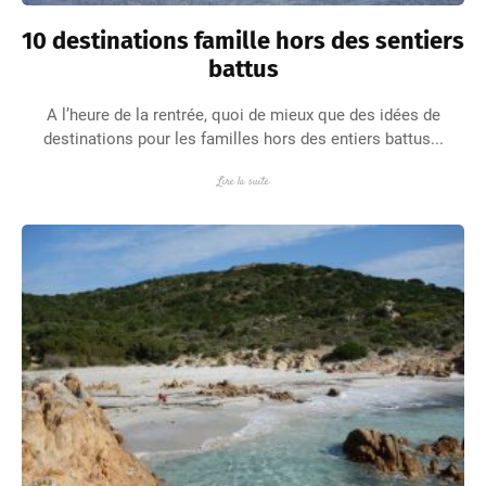
10 destinations famille hors des sentiers
battus
A l’heure de la rentrée, quoi de mieux que des idées de
destinations pour les familles hors des entiers battus...
Lire la suite