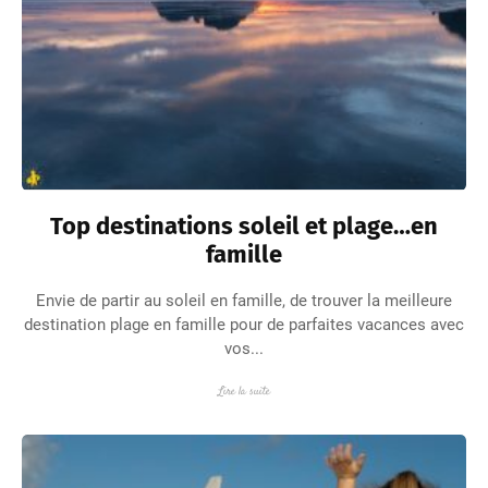
Top destinations soleil et plage…en
famille
Envie de partir au soleil en famille, de trouver la meilleure
destination plage en famille pour de parfaites vacances avec
vos...
Lire la suite