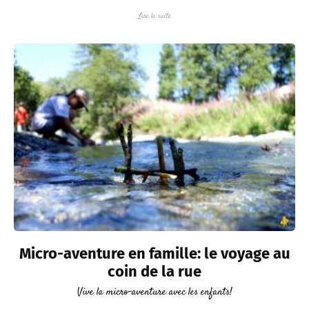
Lire la suite
Micro-aventure en famille: le voyage au
coin de la rue
Vive la micro-aventure avec les enfants!