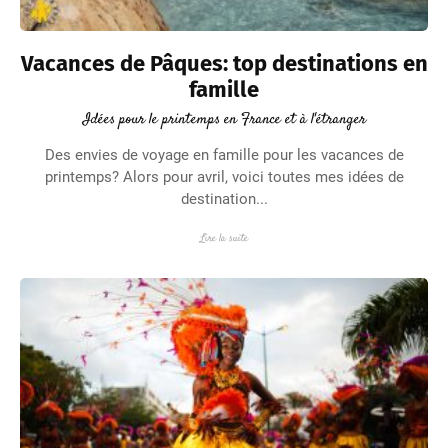
Vacances de Pâques: top destinations en
famille
Idées pour le printemps en France et à l'étranger
Des envies de voyage en famille pour les vacances de
printemps? Alors pour avril, voici toutes mes idées de
destination...
Lire la suite