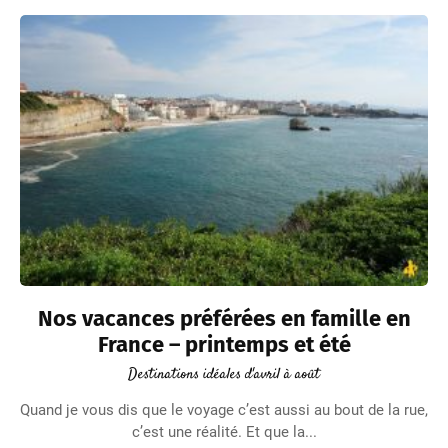
Nos vacances préférées en famille en
France – printemps et été
Destinations idéales d'avril à août
Quand je vous dis que le voyage c’est aussi au bout de la rue,
c’est une réalité. Et que la...