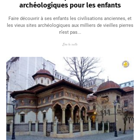
archéologiques pour les enfants
Faire découvrir à ses enfants les civilisations anciennes, et
les vieux sites archéologiques aux milliers de vieilles pierres
n’est pas...
Lire la suite