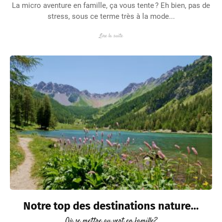
La micro aventure en famille, ça vous tente ? Eh bien, pas de
stress, sous ce terme très à la mode...
Lire la suite
Notre top des destinations nature…
Où se mettre au vert en famille?