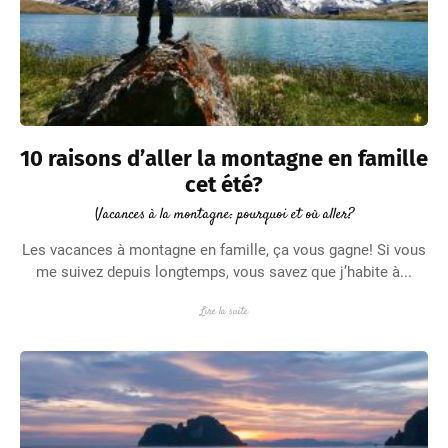
10 raisons d’aller la montagne en famille
cet été?
Vacances à la montagne: pourquoi et où aller?
Les vacances à montagne en famille, ça vous gagne! Si vous
me suivez depuis longtemps, vous savez que j’habite à...
Lire la suite