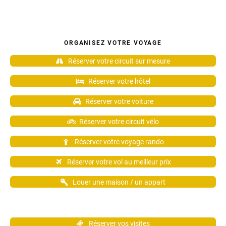
ORGANISEZ VOTRE VOYAGE
Réserver votre circuit sur mesure
Réserver votre hôtel
Réserver votre voiture
Réserver votre circuit vélo
Réserver votre voyage rando
Réserver votre vol au meilleur prix
Louer une maison / un appart
Réserver vos visites