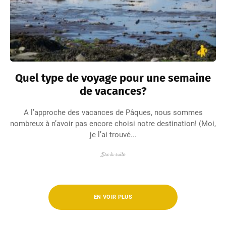
Quel type de voyage pour une semaine
de vacances?
A l’approche des vacances de Pâques, nous sommes
nombreux à n’avoir pas encore choisi notre destination! (Moi,
je l’ai trouvé...
Lire la suite
EN VOIR PLUS