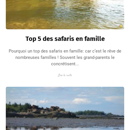
Top 5 des safaris en famille
Pourquoi un top des safaris en famille: car c’est le rêve de
nombreuses familles ! Souvent les grand-parents le
concrétisent...
Lire la suite