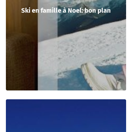
Ski en famille à Noel: bon plan