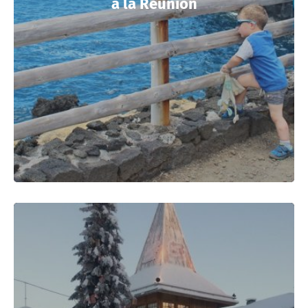
à la Réunion