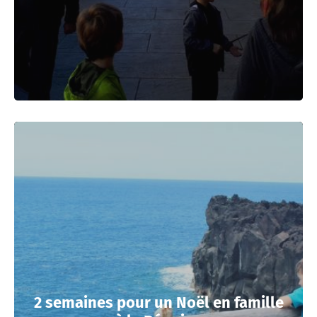
2 semaines pour un Noël en famille