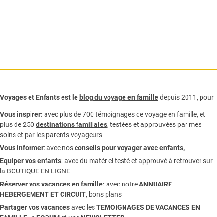
Voyages et Enfants est le
blog du voyage en famille
depuis 2011, pour
Vous inspirer:
avec plus de 700 témoignages de
voyage en famille,
et
plus de 250
destinations familiales
, testées et approuvées par mes
soins et par les parents voyageurs
Vous informer
:
avec nos
conseils pour voyager avec enfants
,
Equiper vos enfants:
avec du matériel testé et approuvé à retrouver sur
la
BOUTIQUE EN LIGNE
Réserver vos vacances en famille:
avec notre
ANNUAIRE
HEBERGEMENT ET CIRCUIT
, bons plans
Partager vos vacances
avec les
TEMOIGNAGES DE VACANCES EN