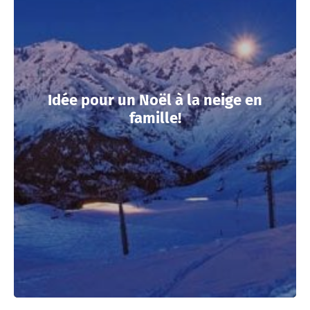
Idée pour un Noël à la neige en
famille!