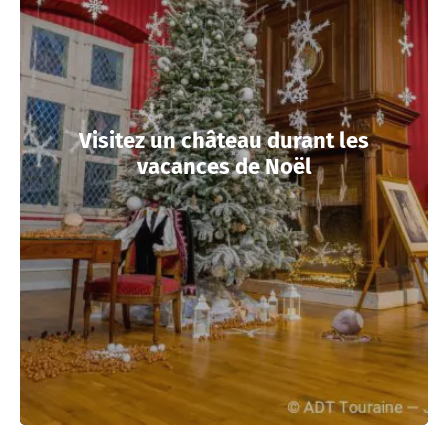
Visitez un château durant les
vacances de Noël