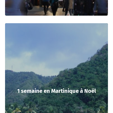
1 semaine en Martinique à Noël