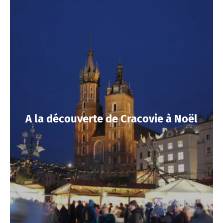
A la découverte de Cracovie à Noël