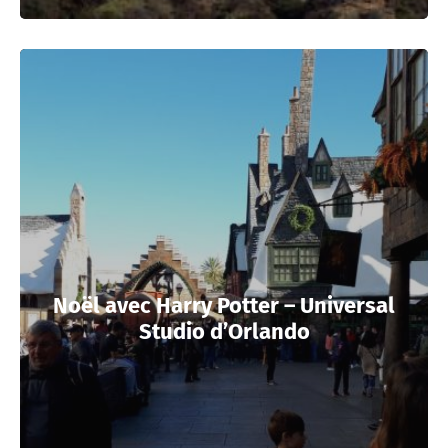
Noël avec Harry Potter – Universal
Studio d’Orlando