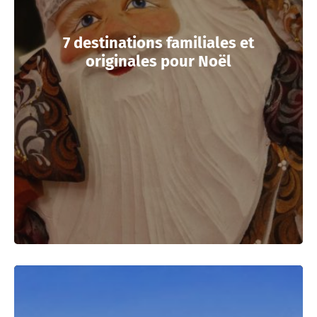
7 destinations familiales et
originales pour Noël