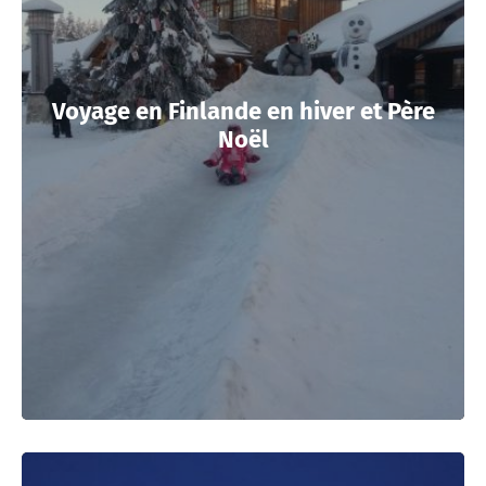
Voyage en Finlande en hiver et Père
Noël