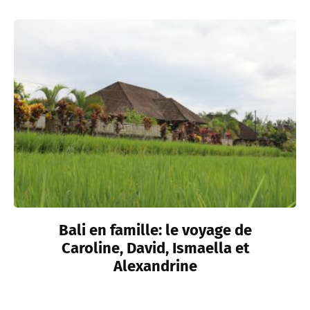
Bali en famille: le voyage de
Caroline, David, Ismaella et
Alexandrine