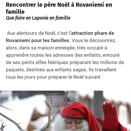
Rencontrer le père Noël à Rovaniemi en
famille
Que faire en Laponie en famille
Aux alentours de Noël, c’est l’
attraction phare de
Rovaniemi pour les familles
. Vous le découvrirez,
alors, dans sa maison enneigée, très occupé à
apprendre toutes les adresses des enfants, entouré
de ses petits elfes féériques préparant les millions de
paquets, destinés aux enfants sages. Ils travaillent
tous les jours pour préparer le Noël suivant.