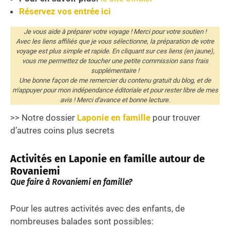
Réservez vos entrée ici
Je vous aide à préparer votre voyage ! Merci pour votre soutien !
Avec les liens affiliés que je vous sélectionne, la préparation de votre
voyage est plus simple et rapide. En cliquant sur ces liens (en jaune),
vous me permettez de toucher une petite commission sans frais
supplémentaire !
Une bonne façon de me remercier du contenu gratuit du blog, et de
m'appuyer pour mon indépendance éditoriale et pour rester libre de mes
avis ! Merci d'avance et bonne lecture.
>> Notre dossier
Laponie en famille
pour trouver
d’autres coins plus secrets
Activités en Laponie en famille autour de
Rovaniemi
Que faire à Rovaniemi en famille?
Pour les autres activités avec des enfants, de
nombreuses balades sont possibles: