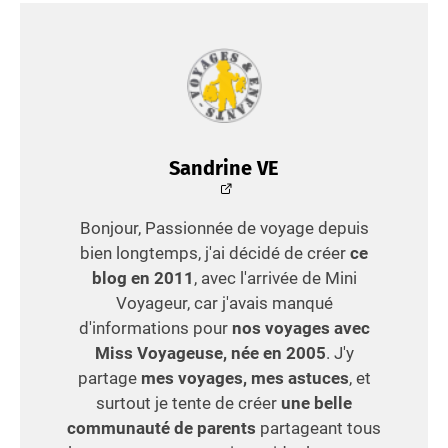
Sandrine VE
Bonjour, Passionnée de voyage depuis
bien longtemps, j'ai décidé de créer
ce
blog en 2011
, avec l'arrivée de Mini
Voyageur, car j'avais manqué
d'informations pour
nos voyages avec
Miss Voyageuse, née en 2005
. J'y
partage
mes voyages, mes astuces
, et
surtout je tente de créer
une belle
communauté de parents
partageant tous