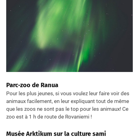
Parc-zoo de Ranua
Pour les plus jeunes, si vous voulez leur faire voir des
animaux facilement, en leur expliquant tout de même
que les zoos ne sont pas le top pour les animaux! Ce
zoo est à 1 h de route de Rovaniemi !
Musée Arktikum sur la culture sami