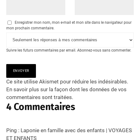
Enregistrer mon nom, mon e-mail et mon site dans le navigateur pour
mon prochain commentaire.
Suivre les futurs commentaires par email.
Abonnez-vous
sans commenter.
Ce site utilise Akismet pour réduire les indésirables.
En savoir plus sur la façon dont les données de vos
commentaires sont traitées
.
4 Commentaires
Ping :
Laponie en famille avec des enfants | VOYAGES
ET ENFANTS