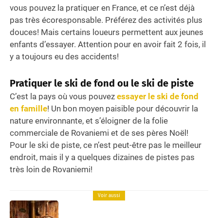
vous pouvez la pratiquer en France, et ce n’est déjà
pas très écoresponsable. Préférez des activités plus
douces! Mais certains loueurs permettent aux jeunes
enfants d’essayer. Attention pour en avoir fait 2 fois, il
y a toujours eu des accidents!
Pratiquer le ski de fond ou le ski de piste
C’est la pays où vous pouvez
essayer le ski de fond
en famille
! Un bon moyen paisible pour découvrir la
nature environnante, et s’éloigner de la folie
commerciale de Rovaniemi et de ses pères Noël!
Pour le ski de piste, ce n’est peut-être pas le meilleur
endroit, mais il y a quelques dizaines de pistes pas
très loin de Rovaniemi!
Voir aussi