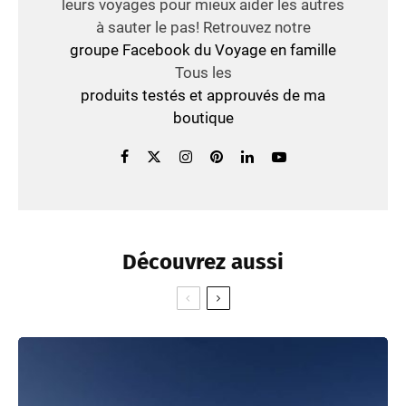
leurs voyages pour mieux aider les autres
à sauter le pas! Retrouvez notre
groupe Facebook du Voyage en famille
Tous les
produits testés et approuvés de ma
boutique
Découvrez aussi