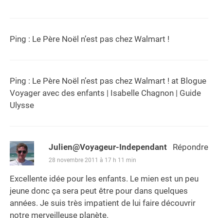
Ping :
Le Père Noël n’est pas chez Walmart !
Ping :
Le Père Noël n’est pas chez Walmart ! at Blogue
Voyager avec des enfants | Isabelle Chagnon | Guide
Ulysse
Julien@Voyageur-Independant
Répondre
28 novembre 2011 à 17 h 11 min
Excellente idée pour les enfants. Le mien est un peu
jeune donc ça sera peut être pour dans quelques
années. Je suis très impatient de lui faire découvrir
notre merveilleuse planète.