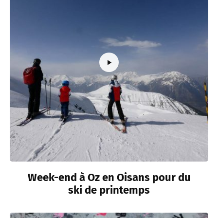
Week-end à Oz en Oisans pour du
ski de printemps