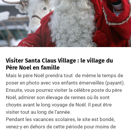
Visiter Santa Claus Village : le village du
Père Noel en famille
Mais le père Noël prendra tout de même le temps de
poser en photo avec vos enfants émerveillés (payant).
Ensuite, vous pourrez visiter la célèbre poste du père
Noël, admirer son élevage de rennes où ils sont
choyés avant le long voyage de Noël. Il peut être
visiter tout au long de l’année.
Pendant les vacances scolaires, le site est bondé,
venez-y en dehors de cette période pour moins de