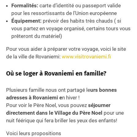
Formalités:
carte d’identité ou passeport valide
pour les ressortissants de l’Union européenne
Équipement:
prévoir des habits très chauds ( si
vous partez en voyage organisé, certains tours vous
prêteront du matériel)
Pour vous aider à préparer votre voyage, voici le site
de la ville de Rovaniemi:
www.visitrovaniemi.fi
Où se loger à Rovaniemi en famille?
Plusieurs famille nous ont partagé le
urs bonnes
adresses à Rovaniemi e
n hiver !
Pour voir le Père Noel, vous pouvez
séjourner
directement dans le Village du Père Noel
pour une
nuit féérique qui fera briller les yeux des enfants!
Voici leurs propositions