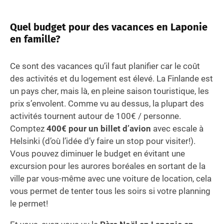
Quel budget pour des vacances en Laponie
en famille?
Ce sont des vacances qu’il faut planifier car le coût
des activités et du logement est élevé. La Finlande est
un pays cher, mais là, en pleine saison touristique, les
prix s’envolent. Comme vu au dessus, la plupart des
activités tournent autour de 100€ / personne.
Comptez
400€ pour un billet d’avion
avec escale à
Helsinki (d’où l’idée d’y faire un stop pour visiter!).
Vous pouvez diminuer le budget en évitant une
excursion pour les aurores boréales en sortant de la
ville par vous-même avec une voiture de location, cela
vous permet de tenter tous les soirs si votre planning
le permet!