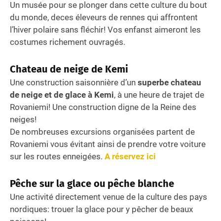
Un musée pour se plonger dans cette culture du bout
du monde, deces éleveurs de rennes qui affrontent
l’hiver polaire sans fléchir! Vos enfanst aimeront les
costumes richement ouvragés.
Chateau de neige de Kemi
Une construction saisonnière d’un
superbe chateau
de neige et de glace à Kemi
, à une heure de trajet de
Rovaniemi! Une construction digne de la Reine des
neiges!
De nombreuses excursions organisées partent de
Rovaniemi vous évitant ainsi de prendre votre voiture
sur les routes enneigées.
A réservez ici
Pêche sur la glace ou pêche blanche
Une activité directement venue de la culture des pays
nordiques: trouer la glace pour y pêcher de beaux