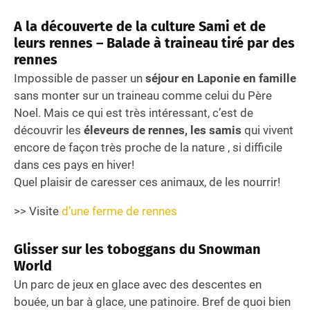
A la découverte de la culture Sami et de
leurs rennes – Balade à traineau tiré par des
rennes
Impossible de passer un
séjour en Laponie en famille
sans monter sur un traineau comme celui du Père
Noel. Mais ce qui est très intéressant, c’est de
découvrir les
éleveurs de rennes, les samis
qui vivent
encore de façon très proche de la nature , si difficile
dans ces pays en hiver!
Quel plaisir de caresser ces animaux, de les nourrir!
>> Visite
d’une ferme de rennes
Glisser sur les toboggans du Snowman
World
Un parc de jeux en glace avec des descentes en
bouée, un bar à glace, une patinoire. Bref de quoi bien