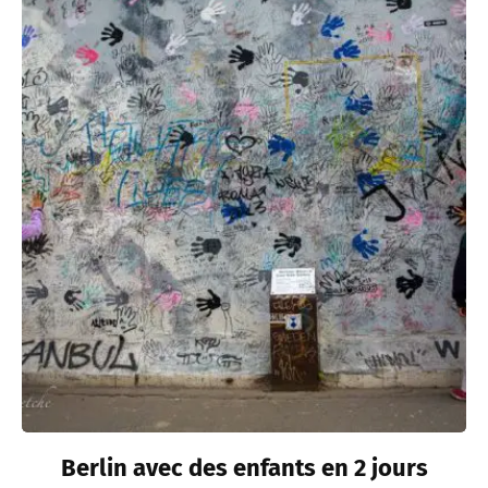
Berlin avec des enfants en 2 jours