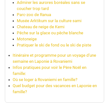
Admirer les aurores boréales sans se
coucher trop tard
Parc-zoo de Ranua
Musée Arktikum sur la culture sami
Chateau de neige de Kemi
Pêche sur la glace ou pêche blanche
Motoneige
Pratiquer le ski de fond ou le ski de piste
Itinéraire et programme pour un voyage d’une
semaine en Laponie à Rovaniemi
Infos pratiques pour voir le Père Noël en
famille:
Où se loger à Rovaniemi en famille?
Quel budget pour des vacances en Laponie en
famille?