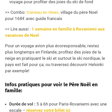
voyage pour profiter des joies du ski de fond
>> Combo:
traineau en rênes,
village du père Noel
pour 168€ avec guide francais
>> Lire aussi :
1 semaine en famille à Rovaniemi aux
vacances de Noel
Pour un voyage avion plus écoresponsable, restez
plus longtemps en Finlande, profitez des joies de la
neige en pratiquant le ski et surtout le ski nordique, le
pays est fait pour ça; ou traversez découvrir Helsinki
par exemple!
Infos pratiques pour voir le Père Noël en
famille:
Durée de vol :
5 à 6h pour Paris-Rovaniemi avec une
escale –
réservez votre billet ici