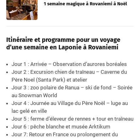
1 semaine magique à Rovaniemi à Noël
Itinéraire et programme pour un voyage
d’une semaine en Laponie à Rovaniemi
Jour 1 : Arrivée – Observation d’aurores boréales
Jour 2 : Excursion chien de traîneau – Caverne du
Père Noel (Santa Park) et atelier
Jour 3 : zoo polaire de Ranua – ski de fond – Soirée
au Snowman World
Jour 4 : Journée au Village du Père Noël – luge au
lac gelé en ville
Jour 5 : ferme d’éleveur de rennes + tour en traîneau
Jour 6 : pêche blanche et musée Arktikum
Jour 7: Retour en France ou prolongement du