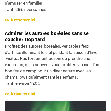
s’amuser en famille!
Tarif: 28€ / personnes
>> A réserver ici
Admirer les aurores boréales sans se
coucher trop tard
Profitez des aurores boréales, véritables feux
d’artifice illuminant le ciel pendant la saison d’hiver.
visitez. Pas forcément besoin de prendre une
excursion, mais souvent, vous profiterez aussi d’un
bon feu de camp pour un diner nature avec les
chamallows qu’aiment tant les enfants.
Tarif: environ 120€
>> A réserver ici