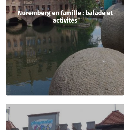
Nuremberg en famille : balade et
activités