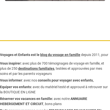
Voyages et Enfants est le
blog du voyage en famille
depuis 2011, pour
Vous inspirer:
avec plus de 700 témoignages de
voyage en famille,
et
plus de 250
destinations familiales
, testées et approuvées par mes
soins et par les parents voyageurs
Vous informer
:
avec nos
conseils pour voyager avec enfants
,
Equiper vos enfants:
avec du matériel testé et approuvé à retrouver sur
la
BOUTIQUE EN LIGNE
Réserver vos vacances en famille:
avec notre
ANNUAIRE
HEBERGEMENT ET CIRCUIT
, bons plans