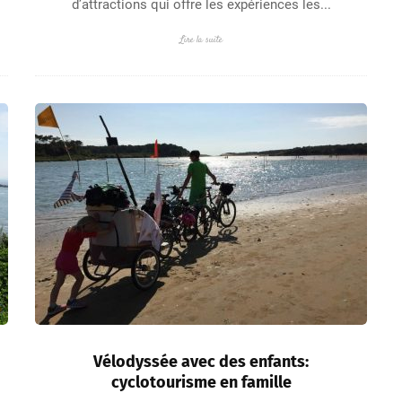
d’attractions qui offre les expériences les...
Lire la suite
Vélodyssée avec des enfants:
cyclotourisme en famille