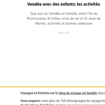
Vendée avec des enfants: les activités
Que voir en Vendée en famille, entre l'île de
Noirmoutier, St Gilles croix de vie et St Jean de
Monts: activités et bonnes adresses
Lire la suite
Voyages et Enfants est le
blog du voyage en famille
depui
Vous inspirer:
avec plus de 700 témoignages de
voyage en 