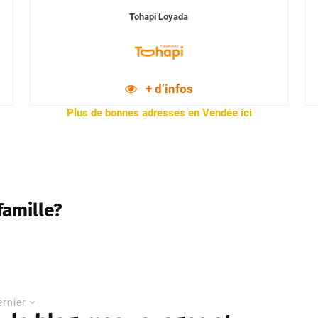
Tohapi Loyada
+ d’infos
Plus de bonnes adresses en Vendée ici
famille?
ernier