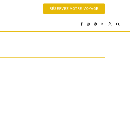
RÉSERVEZ VOTRE VOYAGE