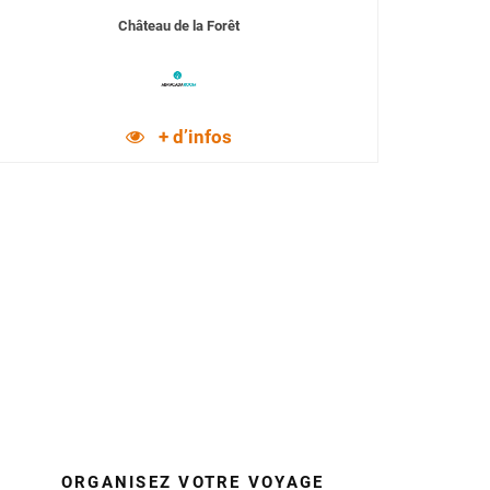
Château de la Forêt
+ d’infos
ORGANISEZ VOTRE VOYAGE