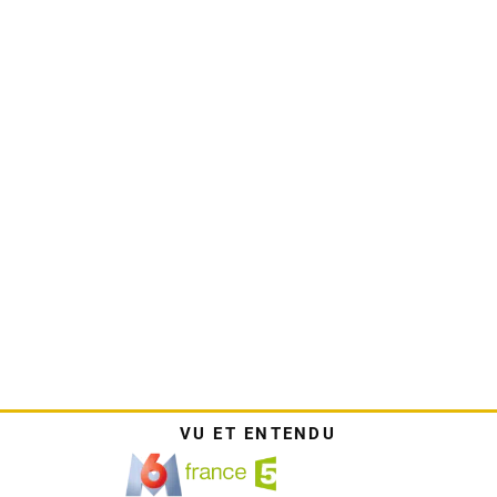
VU ET ENTENDU