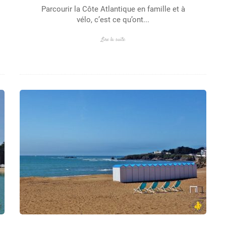
Parcourir la Côte Atlantique en famille et à
vélo, c’est ce qu’ont...
Lire la suite