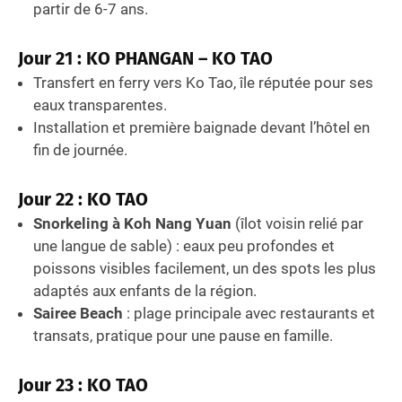
partir de 6-7 ans.
Jour 21 : KO PHANGAN – KO TAO
Transfert en ferry vers Ko Tao, île réputée pour ses
eaux transparentes.
Installation et première baignade devant l’hôtel en
fin de journée.
Jour 22 : KO TAO
Snorkeling à Koh Nang Yuan
(îlot voisin relié par
une langue de sable) : eaux peu profondes et
poissons visibles facilement, un des spots les plus
adaptés aux enfants de la région.
Sairee Beach
: plage principale avec restaurants et
transats, pratique pour une pause en famille.
Jour 23 : KO TAO