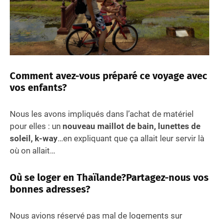
Comment avez-vous préparé ce voyage avec
vos enfants?
Nous les avons impliqués dans l’achat de matériel
pour elles : un
nouveau maillot de bain, lunettes de
soleil, k-way
…en expliquant que ça allait leur servir là
où on allait…
Où se loger en Thaïlande?Partagez-nous vos
bonnes adresses?
Nous avions réservé pas mal de logements sur