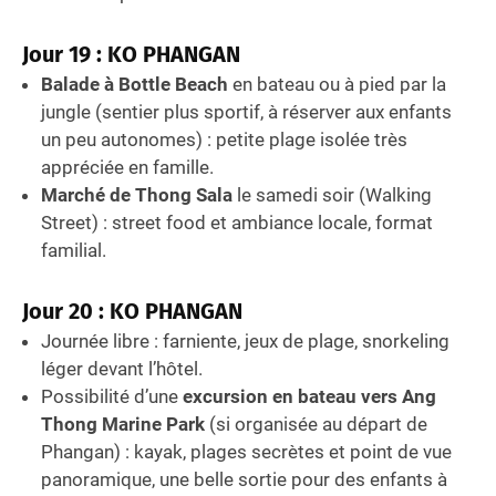
Jour 19 : KO PHANGAN
Balade à Bottle Beach
en bateau ou à pied par la
jungle (sentier plus sportif, à réserver aux enfants
un peu autonomes) : petite plage isolée très
appréciée en famille.
Marché de Thong Sala
le samedi soir (Walking
Street) : street food et ambiance locale, format
familial.
Jour 20 : KO PHANGAN
Journée libre : farniente, jeux de plage, snorkeling
léger devant l’hôtel.
Possibilité d’une
excursion en bateau vers Ang
Thong Marine Park
(si organisée au départ de
Phangan) : kayak, plages secrètes et point de vue
panoramique, une belle sortie pour des enfants à