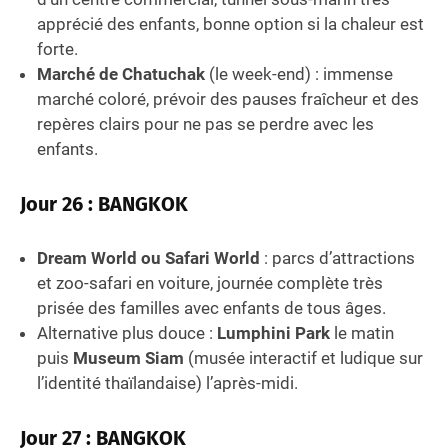
apprécié des enfants, bonne option si la chaleur est
forte.
Marché de Chatuchak
(le week-end) : immense
marché coloré, prévoir des pauses fraîcheur et des
repères clairs pour ne pas se perdre avec les
enfants.
Jour 26 : BANGKOK
Dream World ou Safari World
: parcs d’attractions
et zoo-safari en voiture, journée complète très
prisée des familles avec enfants de tous âges.
Alternative plus douce :
Lumphini Park
le matin
puis
Museum Siam
(musée interactif et ludique sur
l’identité thaïlandaise) l’après-midi.
Jour 27 : BANGKOK