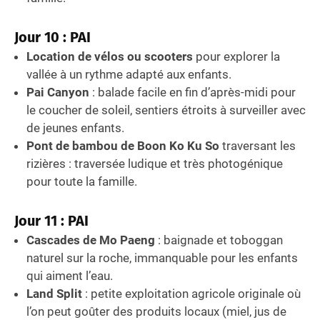
Jour 10 : PAI
Location de vélos ou scooters
pour explorer la
vallée à un rythme adapté aux enfants.
Pai Canyon
: balade facile en fin d’après-midi pour
le coucher de soleil, sentiers étroits à surveiller avec
de jeunes enfants.
Pont de bambou de Boon Ko Ku So
traversant les
rizières : traversée ludique et très photogénique
pour toute la famille.
Jour 11 : PAI
Cascades de Mo Paeng
: baignade et toboggan
naturel sur la roche, immanquable pour les enfants
qui aiment l’eau.
Land Split
: petite exploitation agricole originale où
l’on peut goûter des produits locaux (miel, jus de