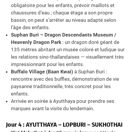
obligatoire pour les enfants, prévoir maillots et
chaussures d’eau ; chaque étage a son propre
bassin, on peut s’arrêter au niveau adapté selon
l’âge des enfants.
Suphan Buri – Dragon Descendants Museum /
Heavenly Dragon Park
: un dragon doré géant de
135 mètres abritant un musée coloré et ludique sur
les relations sino-thaïlandaises — visuellement très
impressionnant pour les enfants.
Buffalo Village (Baan Kwai)
à Suphan Buri :
rencontre avec des buffles, démonstration de vie
paysanne traditionnelle, très concret pour les
enfants.
Arrivée en soirée à Ayutthaya pour prendre ses
marques avant la visite du lendemain.
Jour 4 : AYUTTHAYA – LOPBURI – SUKHOTHAI