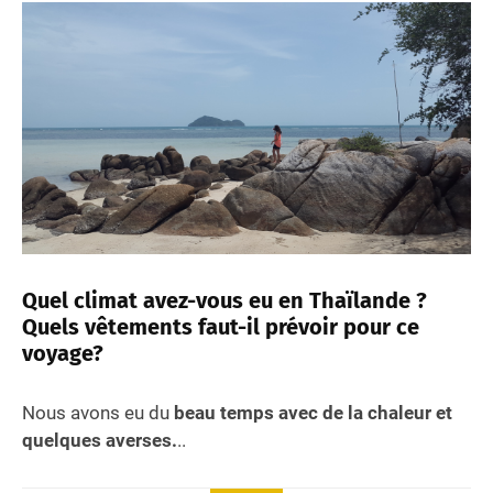
Quel climat avez-vous eu en Thaïlande ?
Quels vêtements faut-il prévoir pour ce
voyage?
Nous avons eu du
beau temps avec de la chaleur et
quelques averses.
..