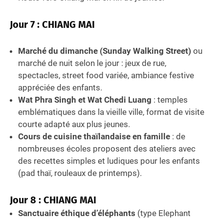
Jour 7 : CHIANG MAI
Marché du dimanche (Sunday Walking Street)
ou
marché de nuit selon le jour : jeux de rue,
spectacles, street food variée, ambiance festive
appréciée des enfants.
Wat Phra Singh et Wat Chedi Luang
: temples
emblématiques dans la vieille ville, format de visite
courte adapté aux plus jeunes.
Cours de cuisine thaïlandaise en famille
: de
nombreuses écoles proposent des ateliers avec
des recettes simples et ludiques pour les enfants
(pad thaï, rouleaux de printemps).
Jour 8 : CHIANG MAI
Sanctuaire éthique d’éléphants
(type Elephant