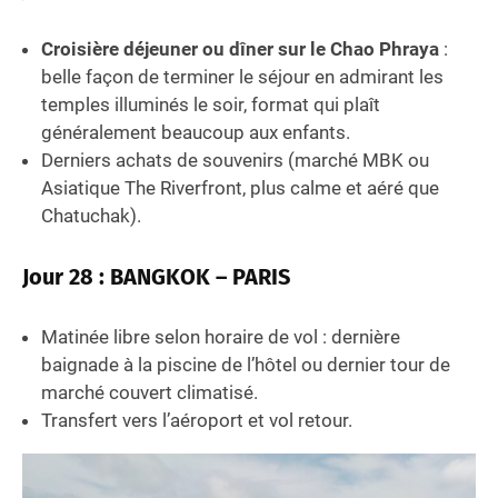
Croisière déjeuner ou dîner sur le Chao Phraya
:
belle façon de terminer le séjour en admirant les
temples illuminés le soir, format qui plaît
généralement beaucoup aux enfants.
Derniers achats de souvenirs (marché MBK ou
Asiatique The Riverfront, plus calme et aéré que
Chatuchak).
Jour 28 : BANGKOK – PARIS
Matinée libre selon horaire de vol : dernière
baignade à la piscine de l’hôtel ou dernier tour de
marché couvert climatisé.
Transfert vers l’aéroport et vol retour.