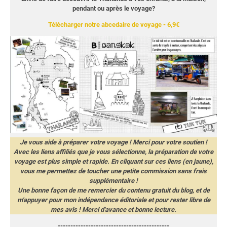
pendant ou après le voyage?
Télécharger notre abcedaire de voyage - 6,9€
Je vous aide à préparer votre voyage ! Merci pour votre soutien !
Avec les liens affiliés que je vous sélectionne, la préparation de votre
voyage est plus simple et rapide. En cliquant sur ces liens (en jaune),
vous me permettez de toucher une petite commission sans frais
supplémentaire !
Une bonne façon de me remercier du contenu gratuit du blog, et de
m'appuyer pour mon indépendance éditoriale et pour rester libre de
mes avis ! Merci d'avance et bonne lecture.
--------------------------------------------