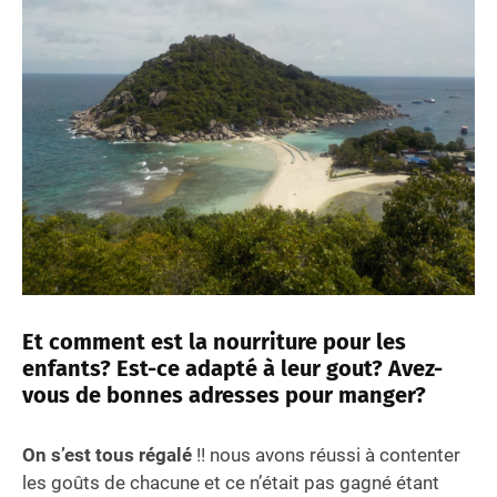
Et comment est la nourriture pour les
enfants? Est-ce adapté à leur gout? Avez-
vous de bonnes adresses pour manger?
On s’est tous régalé
!! nous avons réussi à contenter
les goûts de chacune et ce n’était pas gagné étant