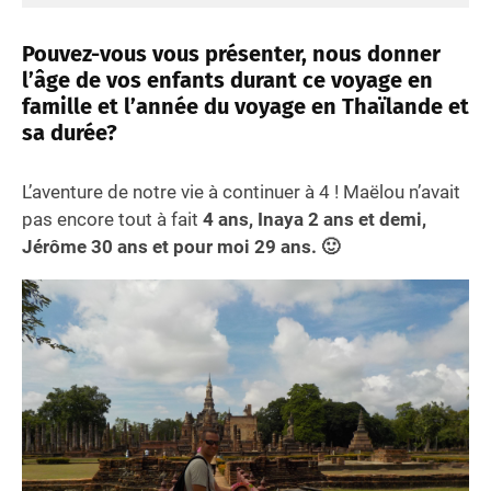
Pouvez-vous vous présenter, nous donner
l’âge de vos enfants durant ce voyage en
famille et l’année du voyage en Thaïlande et
sa durée?
L’aventure de notre vie à continuer à 4 ! Maëlou n’avait
pas encore tout à fait
4 ans, Inaya 2 ans et demi,
Jérôme 30 ans et pour moi 29 ans. 🙂