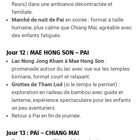
fleurs) dans une ambiance décontractée et
familiale.
Marché de nuit de Pai
en soirée : format à taille
humaine, plus calme que Chiang Mai, agréable avec
des enfants fatigués.
Jour 12 : MAE HONG SON – PAI
Lac Nong Jong Kham à Mae Hong Son
:
promenade autour du lac avec vue sur les temples
birmans, format court et relaxant.
Grottes de Tham Lod
(si le temps le permet) :
exploration en radeau de bambou avec guide et
lanterne, expérience spectaculaire pour les enfants
un peu aventuriers.
Retour à Pai en fin de journée.
Jour 13 : PAI – CHIANG MAI