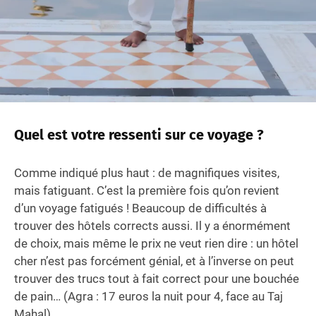
Quel est votre ressenti sur ce voyage ?
Comme indiqué plus haut : de magnifiques visites,
mais fatiguant. C’est la première fois qu’on revient
d’un voyage fatigués ! Beaucoup de difficultés à
trouver des hôtels corrects aussi. Il y a énormément
de choix, mais même le prix ne veut rien dire : un hôtel
cher n’est pas forcément génial, et à l’inverse on peut
trouver des trucs tout à fait correct pour une bouchée
de pain… (Agra : 17 euros la nuit pour 4, face au Taj
Mahal)