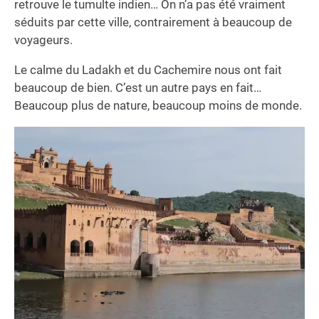
retrouve le tumulte indien… On n’a pas été vraiment
séduits par cette ville, contrairement à beaucoup de
voyageurs.
Le calme du Ladakh et du Cachemire nous ont fait
beaucoup de bien. C’est un autre pays en fait…
Beaucoup plus de nature, beaucoup moins de monde.