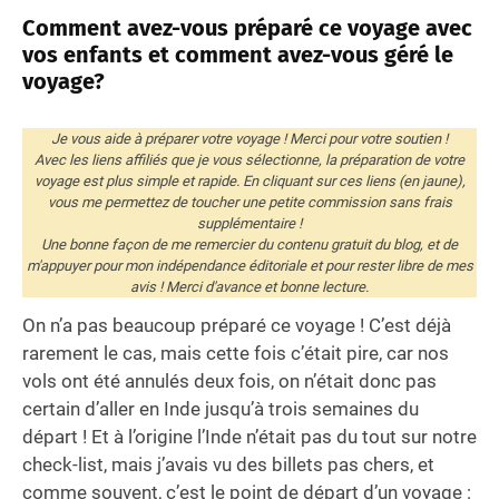
Comment avez-vous préparé ce voyage avec
vos enfants et comment avez-vous géré le
voyage?
Je vous aide à préparer votre voyage ! Merci pour votre soutien !
Avec les liens affiliés que je vous sélectionne, la préparation de votre
voyage est plus simple et rapide. En cliquant sur ces liens (en jaune),
vous me permettez de toucher une petite commission sans frais
supplémentaire !
Une bonne façon de me remercier du contenu gratuit du blog, et de
m'appuyer pour mon indépendance éditoriale et pour rester libre de mes
avis ! Merci d'avance et bonne lecture.
On n’a pas beaucoup préparé ce voyage ! C’est déjà
rarement le cas, mais cette fois c’était pire, car nos
vols ont été annulés deux fois, on n’était donc pas
certain d’aller en Inde jusqu’à trois semaines du
départ ! Et à l’origine l’Inde n’était pas du tout sur notre
check-list, mais j’avais vu des billets pas chers, et
comme souvent, c’est le point de départ d’un voyage :