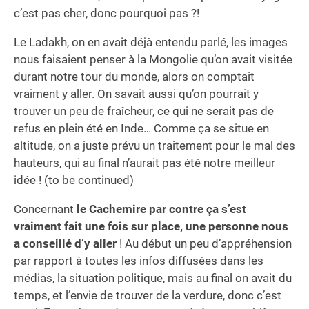
c’est pas cher, donc pourquoi pas ?!
Le Ladakh, on en avait déjà entendu parlé, les images
nous faisaient penser à la Mongolie qu’on avait visitée
durant notre tour du monde, alors on comptait
vraiment y aller. On savait aussi qu’on pourrait y
trouver un peu de fraîcheur, ce qui ne serait pas de
refus en plein été en Inde… Comme ça se situe en
altitude, on a juste prévu un traitement pour le mal des
hauteurs, qui au final n’aurait pas été notre meilleur
idée ! (to be continued)
Concernant
le Cachemire par contre ça s’est
vraiment fait une fois sur place, une personne nous
a conseillé d’y aller
! Au début un peu d’appréhension
par rapport à toutes les infos diffusées dans les
médias, la situation politique, mais au final on avait du
temps, et l’envie de trouver de la verdure, donc c’est