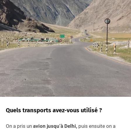
Quels transports avez-vous utilisé ?
On a pris un
avion jusqu’à Delhi,
puis ensuite on a