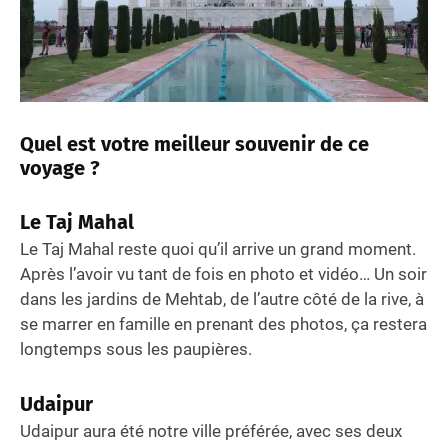
Quel est votre meilleur souvenir de ce
voyage ?
Le Taj Mahal
Le Taj Mahal reste quoi qu’il arrive un grand moment.
Après l’avoir vu tant de fois en photo et vidéo… Un soir
dans les jardins de Mehtab, de l’autre côté de la rive, à
se marrer en famille en prenant des photos, ça restera
longtemps sous les paupières.
Udaipur
Udaipur aura été notre ville préférée, avec ses deux