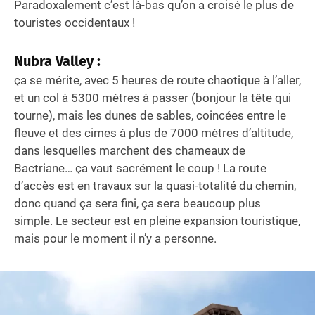
Paradoxalement c’est là-bas qu’on a croisé le plus de
touristes occidentaux !
Nubra Valley :
ça se mérite, avec 5 heures de route chaotique à l’aller,
et un col à 5300 mètres à passer (bonjour la tête qui
tourne), mais les dunes de sables, coincées entre le
fleuve et des cimes à plus de 7000 mètres d’altitude,
dans lesquelles marchent des chameaux de
Bactriane… ça vaut sacrément le coup ! La route
d’accès est en travaux sur la quasi-totalité du chemin,
donc quand ça sera fini, ça sera beaucoup plus
simple. Le secteur est en pleine expansion touristique,
mais pour le moment il n’y a personne.