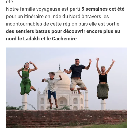
été.
Notre famille voyageuse est parti
5 semaines cet été
pour un itinéraire en Inde du Nord à travers les
incontournables de cette région puis elle est sortie
des sentiers battus pour découvrir encore plus au
nord le Ladakh et le Cachemire