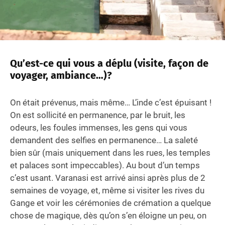
Qu’est-ce qui vous a déplu (visite, façon de
voyager, ambiance…)?
On était prévenus, mais même… L’inde c’est épuisant !
On est sollicité en permanence, par le bruit, les
odeurs, les foules immenses, les gens qui vous
demandent des selfies en permanence… La saleté
bien sûr (mais uniquement dans les rues, les temples
et palaces sont impeccables). Au bout d’un temps
c’est usant. Varanasi est arrivé ainsi après plus de 2
semaines de voyage, et, même si visiter les rives du
Gange et voir les cérémonies de crémation a quelque
chose de magique, dès qu’on s’en éloigne un peu, on