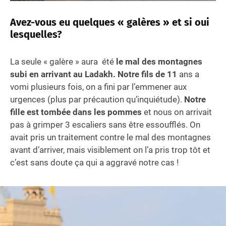
Avez-vous eu quelques « galères » et si oui
lesquelles?
La seule « galère » aura été
le mal des montagnes
subi en arrivant au Ladakh. Notre fils de 11
ans a
vomi plusieurs fois, on a fini par l’emmener aux
urgences (plus par précaution qu’inquiétude).
Notre
fille est tombée dans les pommes
et nous on arrivait
pas à grimper 3 escaliers sans être essoufflés. On
avait pris un traitement contre le mal des montagnes
avant d’arriver, mais visiblement on l’a pris trop tôt et
c’est sans doute ça qui a aggravé notre cas !