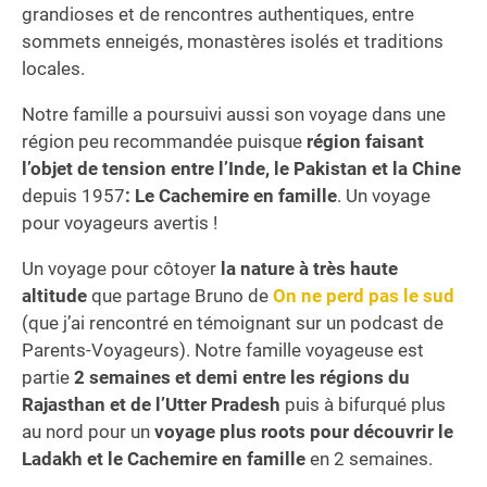
grandioses et de rencontres authentiques, entre
sommets enneigés, monastères isolés et traditions
locales.
Notre famille a poursuivi aussi son voyage dans une
région peu recommandée puisque
région faisant
l’objet de tension entre l’Inde, le Pakistan et la Chine
depuis 1957
: Le Cachemire en famille
. Un voyage
pour voyageurs avertis !
Un voyage pour côtoyer
la nature à très haute
altitude
que partage Bruno de
On ne perd pas le sud
(que j’ai rencontré en témoignant sur un podcast de
Parents-Voyageurs). Notre famille voyageuse est
partie
2 semaines et demi entre les régions du
Rajasthan et de l’Utter Pradesh
puis à bifurqué plus
au nord pour un
voyage plus roots pour découvrir le
Ladakh et le Cachemire en famille
en 2 semaines.