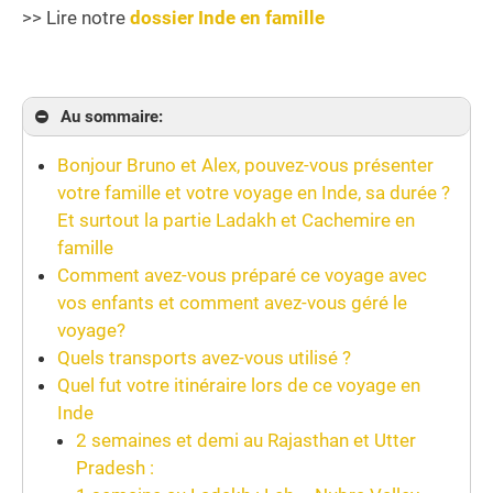
>> Lire notre
dossier Inde en famille
Au sommaire:
Bonjour Bruno et Alex, pouvez-vous présenter
votre famille et votre voyage en Inde, sa durée ?
Et surtout la partie Ladakh et Cachemire en
famille
Comment avez-vous préparé ce voyage avec
vos enfants et comment avez-vous géré le
voyage?
Quels transports avez-vous utilisé ?
Quel fut votre itinéraire lors de ce voyage en
Inde
2 semaines et demi au Rajasthan et Utter
Pradesh :