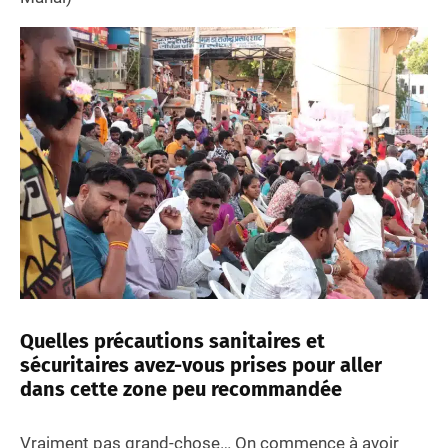
Quelles précautions sanitaires et
sécuritaires avez-vous prises pour aller
dans cette zone peu recommandée
Vraiment pas grand-chose… On commence à avoir