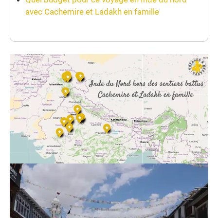
avec Cachemire et Ladakh en famille