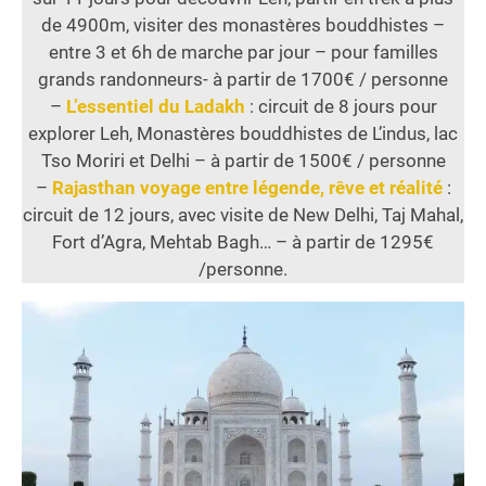
de 4900m, visiter des monastères bouddhistes –
entre 3 et 6h de marche par jour – pour familles
grands randonneurs- à partir de 1700€ / personne
–
L’essentiel du Ladakh
: circuit de 8 jours pour
explorer Leh, Monastères bouddhistes de L’indus, lac
Tso Moriri et Delhi – à partir de 1500€ / personne
–
Rajasthan voyage entre légende, rêve et réalité
:
circuit de 12 jours, avec visite de New Delhi, Taj Mahal,
Fort d’Agra, Mehtab Bagh… – à partir de 1295€
/personne.