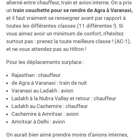
alterné entre chauffeur, train et avion interne. On a pris
un
train couchette pour se rendre de Agra à Varanasi,
et il faut vraiment se renseigner avant par rapport à
toutes les différentes classes (11 différentes !). Si
vous aimez avoir un minimum de confort, n’hésitez
surtout pas : prenez la toute meilleure classe ! (AC-1),
et ne vous attendez pas au Hilton !
Pour les déplacements surplace :
Rajasthan : chauffeur
de Agra à Varanasi : train de nuit
Varanasi au Ladakh : avion
Ladakh à la Nubra Valley et retour : chauffeur
Ladakh au Cachemire : chauffeur
Cachemire à Amritsar : avion
Amritsar à Delhi : avion
On aurait bien aimé prendre moins d’avions internes,