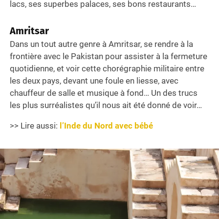
lacs, ses superbes palaces, ses bons restaurants…
Amritsar
Dans un tout autre genre à Amritsar, se rendre à la
frontière avec le Pakistan pour assister à la fermeture
quotidienne, et voir cette chorégraphie militaire entre
les deux pays, devant une foule en liesse, avec
chauffeur de salle et musique à fond… Un des trucs
les plus surréalistes qu’il nous ait été donné de voir…
>> Lire aussi:
l’Inde du Nord avec bébé