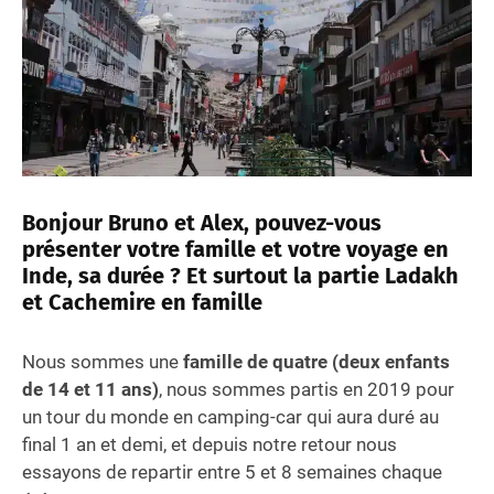
Bonjour Bruno et Alex, pouvez-vous
présenter votre famille et votre voyage en
Inde, sa durée ? Et surtout la partie Ladakh
et Cachemire
en famille
Nous sommes une
famille de quatre (deux enfants
de 14 et 11 ans)
, nous sommes partis en 2019 pour
un tour du monde en camping-car qui aura duré au
final 1 an et demi, et depuis notre retour nous
essayons de repartir entre 5 et 8 semaines chaque