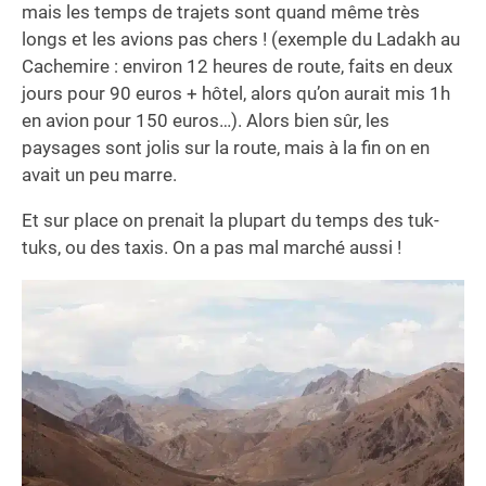
mais les temps de trajets sont quand même très
longs et les avions pas chers ! (exemple du Ladakh au
Cachemire : environ 12 heures de route, faits en deux
jours pour 90 euros + hôtel, alors qu’on aurait mis 1h
en avion pour 150 euros…). Alors bien sûr, les
paysages sont jolis sur la route, mais à la fin on en
avait un peu marre.
Et sur place on prenait la plupart du temps des tuk-
tuks, ou des taxis. On a pas mal marché aussi !