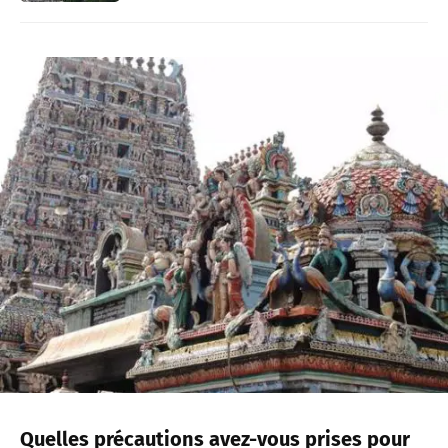
Quelles précautions avez-vous prises pour