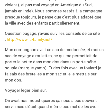
violent (j’ai pas mal voyagé en Amérique du Sud,
jamais en Inde). Nous sommes restés à la campagne
presque toujours, je pense que c’est plus adapté que
la ville avec des enfants particulièrement.
Question bagage, j’avais suivi les conseils de ce site
:
http://www.la-family.net/
Mon compagnon avait un sac de randonnée, et moi un
sac de voyage a roulettes, ce qui me permettait de
porter la petite dans mon dos dans un porte bébé
souple (marque yamo). Et des fois avec un foulard je
faisais des bretelles a mon sac et je le mettais sur
mon dos.
Voyager léger bien sûr.
On avait nos moustiquaires ça nous a pas souvent
servi, mais c’était quand même pas mal de les avoir