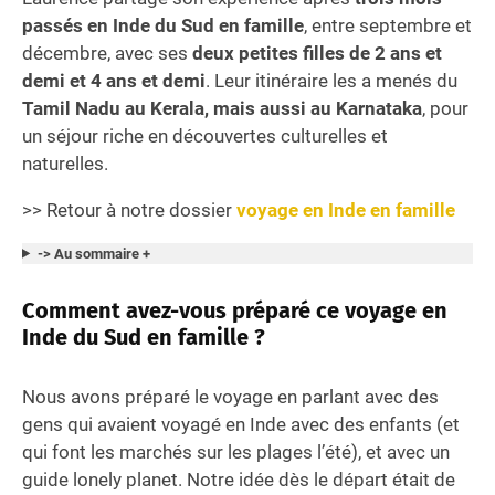
passés en Inde du Sud en famille
, entre septembre et
décembre, avec ses
deux petites filles de 2 ans et
demi et 4 ans et demi
. Leur itinéraire les a menés du
Tamil Nadu au Kerala, mais aussi au Karnataka
, pour
un séjour riche en découvertes culturelles et
naturelles.
>> Retour à notre dossier
voyage en Inde en famille
-> Au sommaire +
Comment avez-vous préparé ce voyage en
Inde du Sud en famille ?
Nous avons préparé le voyage en parlant avec des
gens qui avaient voyagé en Inde avec des enfants (et
qui font les marchés sur les plages l’été), et avec un
guide lonely planet. Notre idée dès le départ était de