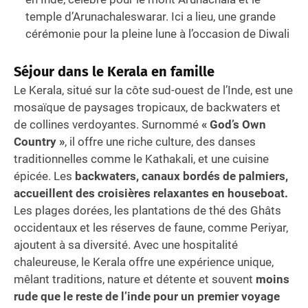
temple d’Arunachaleswarar. Ici a lieu, une grande
cérémonie pour la pleine lune à l’occasion de Diwali
Séjour dans le Kerala en famille
Le Kerala, situé sur la côte sud-ouest de l’Inde, est une
mosaïque de paysages tropicaux, de backwaters et
de collines verdoyantes. Surnommé
« God’s Own
Country »
, il offre une riche culture, des danses
traditionnelles comme le Kathakali, et une cuisine
épicée. Les
backwaters, canaux bordés de palmiers,
accueillent des croisières relaxantes en houseboat.
Les plages dorées, les plantations de thé des Ghâts
occidentaux et les réserves de faune, comme Periyar,
ajoutent à sa diversité. Avec une hospitalité
chaleureuse, le Kerala offre une expérience unique,
mêlant traditions, nature et détente et souvent
moins
rude que le reste de l’inde pour un premier voyage