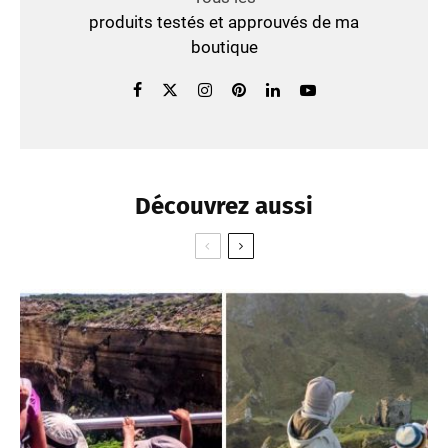
produits testés et approuvés de ma
boutique
Découvrez aussi