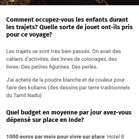
Comment occupez-vous les enfants durant
les trajets? Quelle sorte de jouet ont-ils pris
pour ce voyage?
Les trajets se sont très bien passés. On avait des
cahiers d’activités, des livres de coloriages, des
livres. Des petites figurines. Des perles.
J’ai acheté de la poudre blanche et de couleur pour
faire des kollams (des dessins par terre traditionnels
du Tamil Nadu)
Quel budget en moyenne par jour avez-vous
dépensé sur place en Inde?
1000 euros par mois pour vivre sur place
. Hotel 8