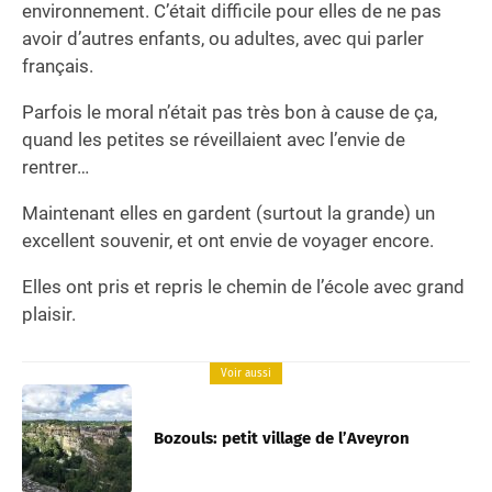
environnement. C’était difficile pour elles de ne pas
avoir d’autres enfants, ou adultes, avec qui parler
français.
Parfois le moral n’était pas très bon à cause de ça,
quand les petites se réveillaient avec l’envie de
rentrer…
Maintenant elles en gardent (surtout la grande) un
excellent souvenir, et ont envie de voyager encore.
Elles ont pris et repris le chemin de l’école avec grand
plaisir.
Voir aussi
Bozouls: petit village de l’Aveyron