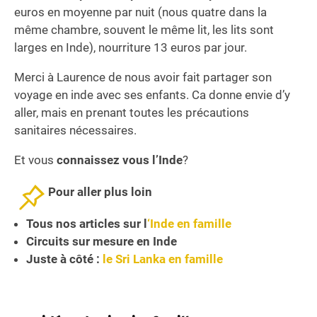
euros en moyenne par nuit (nous quatre dans la
même chambre, souvent le même lit, les lits sont
larges en Inde), nourriture 13 euros par jour.
Merci à Laurence de nous avoir fait partager son
voyage en inde avec ses enfants. Ca donne envie d’y
aller, mais en prenant toutes les précautions
sanitaires nécessaires.
Et vous
connaissez vous l’Inde
?
Pour aller plus loin
Tous nos articles sur l
‘Inde en famille
Circuits sur mesure en Inde
Juste à côté :
le Sri Lanka en famille