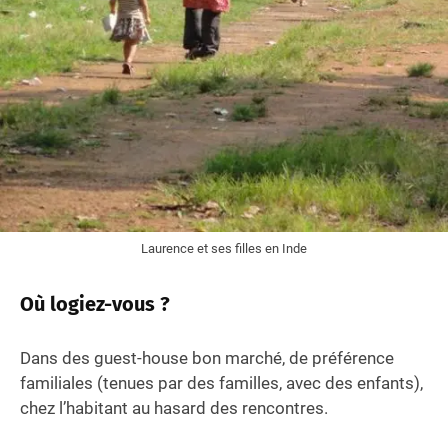
Laurence et ses filles en Inde
Où logiez-vous ?
Dans des guest-house bon marché, de préférence
familiales (tenues par des familles, avec des enfants),
chez l’habitant au hasard des rencontres.