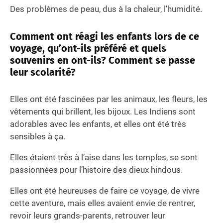
Des problèmes de peau, dus à la chaleur, l’humidité.
Comment ont réagi les enfants lors de ce
voyage, qu’ont-ils préféré et quels
souvenirs en ont-ils? Comment se passe
leur scolarité?
Elles ont été fascinées par les animaux, les fleurs, les
vêtements qui brillent, les bijoux. Les Indiens sont
adorables avec les enfants, et elles ont été très
sensibles à ça.
Elles étaient très à l’aise dans les temples, se sont
passionnées pour l’histoire des dieux hindous.
Elles ont été heureuses de faire ce voyage, de vivre
cette aventure, mais elles avaient envie de rentrer,
revoir leurs grands-parents, retrouver leur