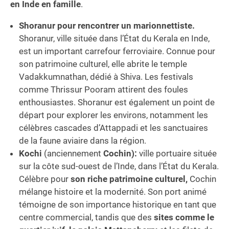
en Inde en famille
.
Shoranur pour rencontrer un marionnettiste.
Shoranur, ville située dans l’État du Kerala en Inde,
est un important carrefour ferroviaire. Connue pour
son patrimoine culturel, elle abrite le temple
Vadakkumnathan, dédié à Shiva. Les festivals
comme Thrissur Pooram attirent des foules
enthousiastes. Shoranur est également un point de
départ pour explorer les environs, notamment les
célèbres cascades d’Attappadi et les sanctuaires
de la faune aviaire dans la région.
Kochi
(anciennement
Cochin):
ville portuaire située
sur la côte sud-ouest de l’Inde, dans l’État du Kerala.
Célèbre pour
son riche patrimoine culturel,
Cochin
mélange histoire et la modernité. Son port animé
témoigne de son importance historique en tant que
centre commercial, tandis que des
sites comme le