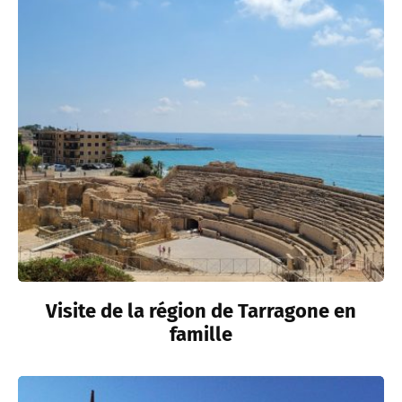
Visite de la région de Tarragone en
famille