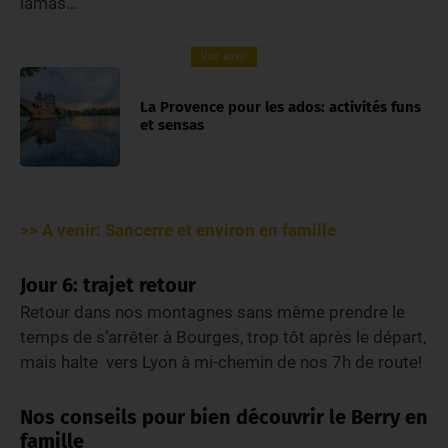
lamas…
Voir aussi
La Provence pour les ados: activités funs
et sensas
>> A venir: Sancerre et environ en famille
Jour 6: trajet retour
Retour dans nos montagnes sans même prendre le
temps de s’arrêter à Bourges, trop tôt après le départ,
mais halte vers Lyon à mi-chemin de nos 7h de route!
Nos conseils pour bien découvrir le Berry en
famille