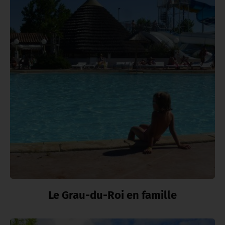
Le Grau-du-Roi en famille