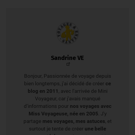
Sandrine VE
Bonjour, Passionnée de voyage depuis
bien longtemps, j'ai décidé de créer
ce
blog en 2011
, avec l'arrivée de Mini
Voyageur, car j'avais manqué
d'informations pour
nos voyages avec
Miss Voyageuse, née en 2005
. J'y
partage
mes voyages, mes astuces
, et
surtout je tente de créer
une belle