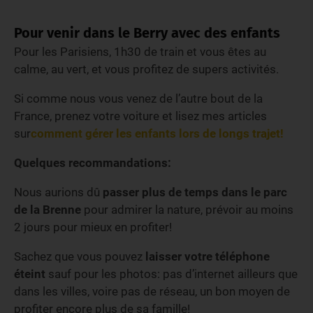
Pour venir dans le Berry avec des enfants
Pour les Parisiens, 1h30 de train et vous êtes au
calme, au vert, et vous profitez de supers activités.
Si comme nous vous venez de l’autre bout de la
France, prenez votre voiture et lisez mes articles
sur
comment gérer les enfants lors de longs trajet!
Quelques recommandations:
Nous aurions dû
passer plus de temps dans le parc
de la Brenne
pour admirer la nature, prévoir au moins
2 jours pour mieux en profiter!
Sachez que vous pouvez
laisser votre téléphone
éteint
sauf pour les photos: pas d’internet ailleurs que
dans les villes, voire pas de réseau, un bon moyen de
profiter encore plus de sa famille!