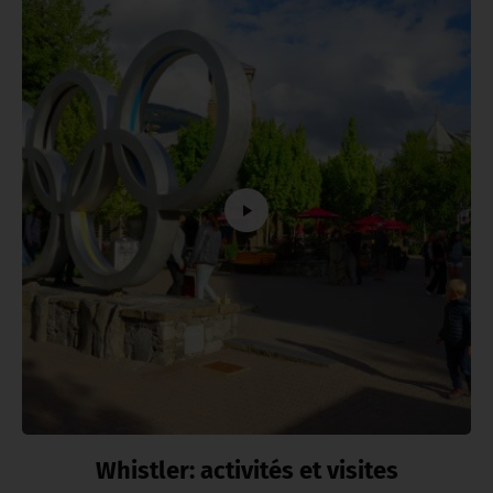
Whistler: activités et visites