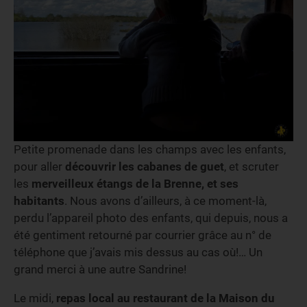
Petite promenade dans les champs avec les enfants,
pour aller
découvrir les cabanes de guet
, et scruter
les
merveilleux étangs de la Brenne, et ses
habitants
. Nous avons d’ailleurs, à ce moment-là,
perdu l’appareil photo des enfants, qui depuis, nous a
été gentiment retourné par courrier grâce au n° de
téléphone que j’avais mis dessus au cas où!… Un
grand merci à une autre Sandrine!
Le midi,
repas local au restaurant de la Maison du