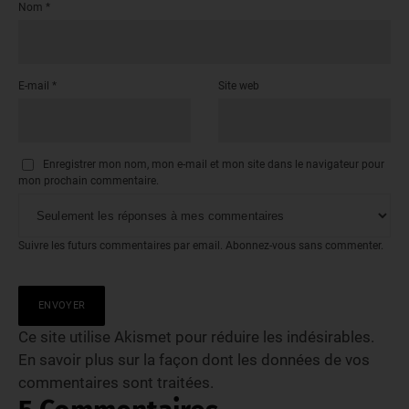
Nom
*
E-mail
*
Site web
Enregistrer mon nom, mon e-mail et mon site dans le navigateur pour
mon prochain commentaire.
Suivre les futurs commentaires par email.
Abonnez-vous
sans commenter.
Ce site utilise Akismet pour réduire les indésirables.
En savoir plus sur la façon dont les données de vos
commentaires sont traitées
.