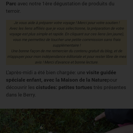
Parc
avec notre 1ère dégustation de produits du
terroir.
Je vous aide à préparer votre voyage ! Merci pour votre soutien !
Avec les liens affiliés que je vous sélectionne, la préparation de votre
voyage est plus simple et rapide. En cliquant sur ces liens (en jaune),
vous me permettez de toucher une petite commission sans frais
supplémentaire !
Une bonne façon de me remercier du contenu gratuit du blog, et de
m'appuyer pour mon indépendance éditoriale et pour rester libre de mes
avis ! Merci d'avance et bonne lecture.
L’après-midi a été bien chargée: une
visite guidée
spéciale enfant, avec la Maison de la Nature
pour
découvrir les
cistudes: petites tortues
très présentes
dans le Berry.