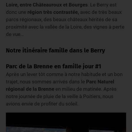
Loire, entre Châteauroux et Bourges
. Le Berry est
donc une
région très contrastée,
avec de très beaux
parcs régionaux, des beaux châteaux hérités de sa
proximité avec la vallée de la Loire, des vignes à perte
de vue…
Notre itinéraire famille dans le Berry
Parc de la Brenne en famille jour #1
Après un lever tôt comme à notre habitude et un bon
trajet, nous sommes arrivés dans le
Parc Naturel
régional de la Brenne
en milieu de matinée. Après
notre journée de pluie de la veille à Poitiers, nous
avions envie de profiter du soleil.