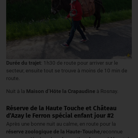
Durée du trajet
: 1h30 de route pour arriver sur le
secteur, ensuite tout se trouve à moins de 10 min de
route.
Nuit à la
Maison d’Hôte la Crapaudine
à Rosnay.
Réserve de la Haute Touche et Château
d’Azay le Ferron spécial enfant jour #2
Après une bonne nuit au calme, en route pour la
réserve zoologique de la Haute-Touche,
reconnue