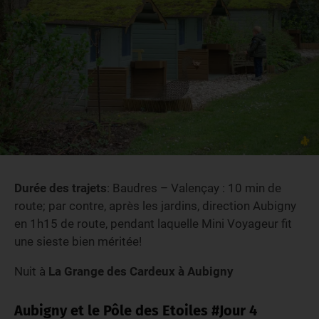
Durée des trajets
: Baudres – Valençay : 10 min de
route; par contre, après les jardins, direction Aubigny
en 1h15 de route, pendant laquelle Mini Voyageur fit
une sieste bien méritée!
Nuit à
La Grange des Cardeux à Aubigny
Aubigny et le Pôle des Etoiles #Jour 4