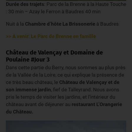
Durée des trajets
: Parc de la Brenne à la Haute Touche
: 30 min – Azay le Ferron à Baudres 40 min
Nuit à la
Chambre d’hôte La Brissonerie
à Baudres
>> A venir: Le Parc de Brenne en famille
Château de Valençay et Domaine de
Poulaine #Jour 3
Dans cette partie du Berry, nous sommes au plus près
de la Vallée de la Loire, ce qui explique la présence de
ce très beau château, le
Château de Valençay et de
son immense jardin
, fief de Talleyrand. Nous avons
pris le temps de visiter les jardins, et l’intérieur du
château avant de déjeuner au
restaurant L’Orangerie
du Château.