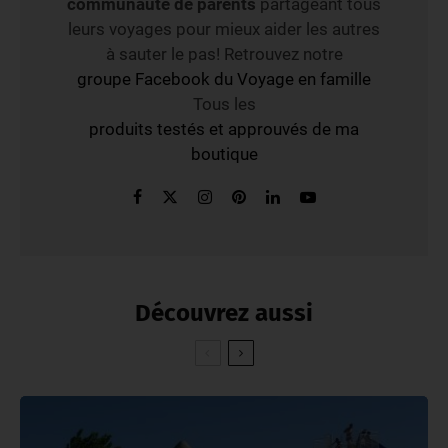
communauté de parents
partageant tous
leurs voyages pour mieux aider les autres
à sauter le pas! Retrouvez notre
groupe Facebook du Voyage en famille
Tous les
produits testés et approuvés de ma
boutique
Découvrez aussi