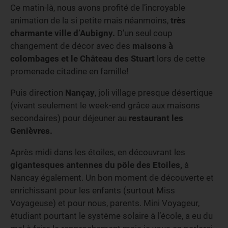
Ce matin-là, nous avons profité de l’incroyable
animation de la si petite mais néanmoins,
très
charmante ville d’Aubigny.
D’un seul coup
changement de décor avec des
maisons à
colombages et le Château des Stuart
lors de cette
promenade citadine en famille!
Puis direction
Nançay
, joli village presque désertique
(vivant seulement le week-end grâce aux maisons
secondaires) pour déjeuner au
restaurant les
Genièvres.
Après midi dans les étoiles, en découvrant les
gigantesques antennes du pôle des Etoiles,
à
Nancay également. Un bon moment de découverte et
enrichissant pour les enfants (surtout Miss
Voyageuse) et pour nous, parents. Mini Voyageur,
étudiant pourtant le système solaire à l’école, a eu du