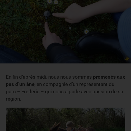
En fin d’après midi, nous nous sommes
promenés aux
pas d’un âne
, en compagnie d’un représentant du
parc – Frédéric – qui nous a parlé avec passion de sa
région.