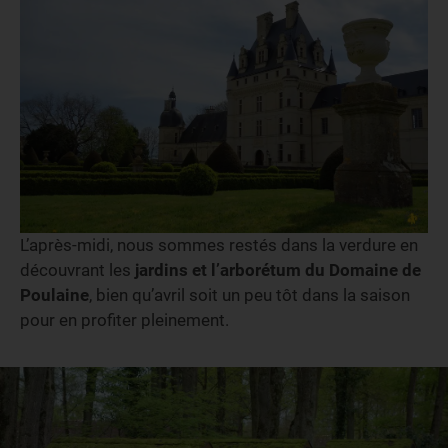
L’après-midi, nous sommes restés dans la verdure en
découvrant les
jardins et l’arborétum du Domaine de
Poulaine
, bien qu’avril soit un peu tôt dans la saison
pour en profiter pleinement.