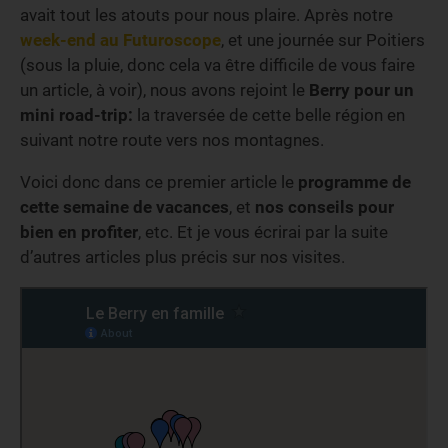
avait tout les atouts pour nous plaire. Après notre
week-end au Futuroscope
, et une journée sur Poitiers
(sous la pluie, donc cela va être difficile de vous faire
un article, à voir), nous avons rejoint le
Berry pour un
mini road-trip:
la traversée de cette belle région en
suivant notre route vers nos montagnes.
Voici donc dans ce premier article le
programme de
cette semaine de vacances
, et
nos conseils pour
bien en profiter
, etc. Et je vous écrirai par la suite
d’autres articles plus précis sur nos visites.