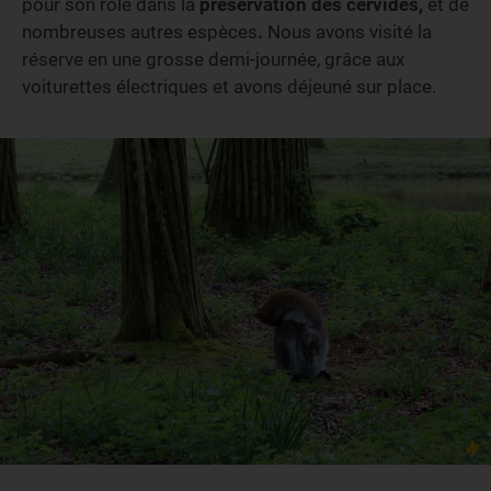
pour son rôle dans la
préservation des cervidés,
et
de
nombreuses autres espèces
.
Nous avons visité la
réserve en une grosse demi-journée, grâce aux
voiturettes électriques et avons déjeuné sur place.