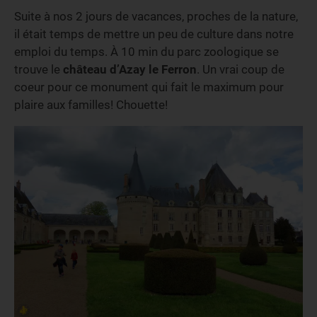
Suite à nos 2 jours de vacances, proches de la nature,
il était temps de mettre un peu de culture dans notre
emploi du temps. À 10 min du parc zoologique se
trouve le
château d’Azay le Ferron
. Un vrai coup de
coeur pour ce monument qui fait le maximum pour
plaire aux familles! Chouette!