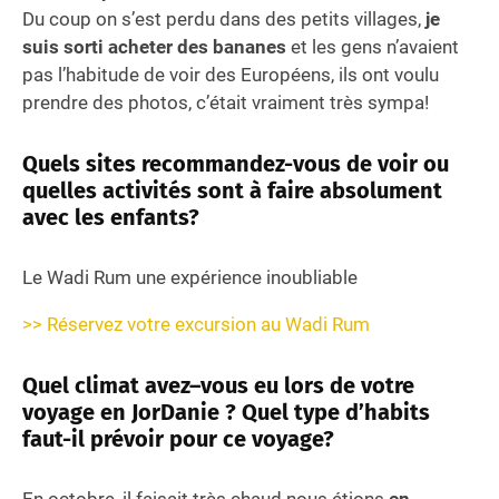
Du coup on s’est perdu dans des petits villages,
je
suis sorti acheter des bananes
et les gens n’avaient
pas l’habitude de voir des Européens, ils ont voulu
prendre des photos, c’était vraiment très sympa!
Quels sites recommandez-vous de voir ou
quelles activités sont à faire absolument
avec les enfants?
Le Wadi Rum une expérience inoubliable
>> Réservez votre excursion au Wadi Rum
Quel climat avez–vous eu lors de votre
voyage en JorDanie ? Quel type d’habits
faut-il prévoir pour ce voyage?
En octobre, il faisait très chaud nous étions
en