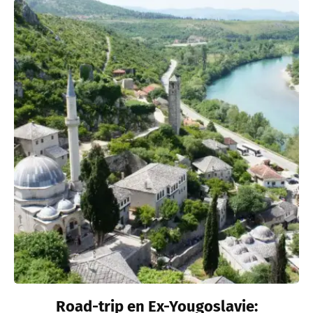
Road-trip en Ex-Yougoslavie: