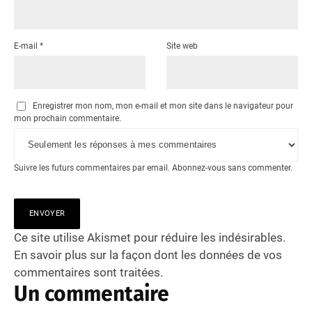
E-mail
*
Site web
Enregistrer mon nom, mon e-mail et mon site dans le navigateur pour
mon prochain commentaire.
Suivre les futurs commentaires par email.
Abonnez-vous
sans commenter.
Ce site utilise Akismet pour réduire les indésirables.
En savoir plus sur la façon dont les données de vos
commentaires sont traitées
.
Un commentaire