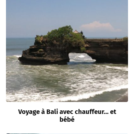
Voyage à Bali avec chauffeur… et
bébé