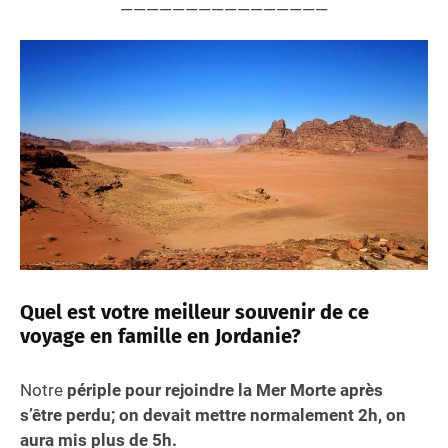
————————————————
Quel est votre meilleur souvenir de ce
voyage en famille en Jordanie?
Notre
périple pour rejoindre la Mer Morte après
s’être perdu; on devait mettre normalement 2h, on
aura mis plus de 5h.