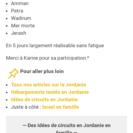
Amman
Petra
Wadirum
Mer morte
Jerash
En 5 jours largement réalisable sans fatigue
Merci à Karine pour sa participation.*
Pour aller plus loin
Tous nos articles sur la Jordanie
Hébergements testés en Jordanie
Idées de circuits en Jordanie
Juste à côté :
Israel en famille
— Des idées de circuits en Jordanie en
famille —