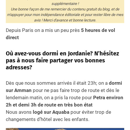
supplémentaire !
Une bonne façon de me remercier du contenu gratuit du blog, et de
m'appuyer pour mon indépendance éditoriale et pour rester libre de mes
avis ! Merci d'avance et bonne lecture.
Depuis Paris on a mis un peu près
5 heures de vol
direct
Où avez-vous dormi en Jordanie? N’hésitez
pas à nous faire partager vos bonnes
adresses?
Dès que nous sommes arrivés il était 23h; on a
dormi
sur Amman
pour ne pas faire trop de route et dès le
lendemain matin, on a pris la route pour
Petra environ
2h et demi 3h de route en très bon état
Nous avons
logé sur Aquaba
pour éviter trop de
changements d’hôtel avec les enfants.