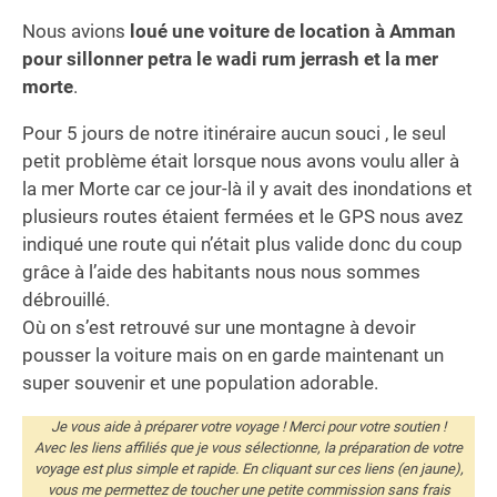
Nous avions
loué une voiture de location à Amman
pour sillonner petra le wadi rum jerrash et la mer
morte
.
Pour 5 jours de notre itinéraire aucun souci , le seul
petit problème était lorsque nous avons voulu aller à
la mer Morte car ce jour-là il y avait des inondations et
plusieurs routes étaient fermées et le GPS nous avez
indiqué une route qui n’était plus valide donc du coup
grâce à l’aide des habitants nous nous sommes
débrouillé.
Où on s’est retrouvé sur une montagne à devoir
pousser la voiture mais on en garde maintenant un
super souvenir et une population adorable.
Je vous aide à préparer votre voyage ! Merci pour votre soutien !
Avec les liens affiliés que je vous sélectionne, la préparation de votre
voyage est plus simple et rapide. En cliquant sur ces liens (en jaune),
vous me permettez de toucher une petite commission sans frais