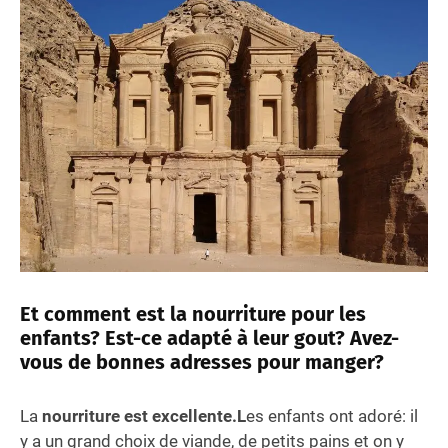
Et comment est la nourriture pour les
enfants? Est-ce adapté à leur gout? Avez-
vous de bonnes adresses pour manger?
La
nourriture est excellente.L
es enfants ont adoré: il
y a un grand choix de viande, de petits pains et on y