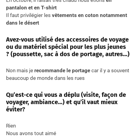
pantalon et en T-shirt
Il faut privilégier les
vêtements en coton notamment
dans le désert
Avez-vous utilisé des accessoires de voyage
ou du matériel spécial pour les plus jeunes
? (poussette, sac à dos de portage, autres…)
Non mais je
recommande le portage
car il y a souvent
beaucoup de monde dans les rues
Qu’est-ce qui vous a déplu (visite, façon de
voyager, ambiance…) et qu’il vaut mieux
éviter?
Rien
Nous avons tout aimé