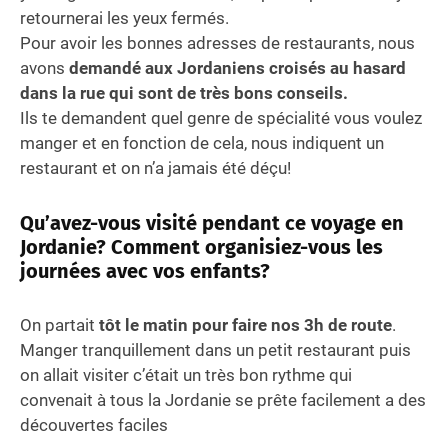
retournerai les yeux fermés.
Pour avoir les bonnes adresses de restaurants, nous
avons
demandé aux Jordaniens croisés au hasard
dans la rue qui sont de très bons conseils.
Ils te demandent quel genre de spécialité vous voulez
manger et en fonction de cela, nous indiquent un
restaurant et on n’a jamais été déçu!
Qu’avez-vous visité pendant ce voyage en
Jordanie? Comment organisiez-vous les
journées avec vos enfants?
On partait
tôt le matin pour faire nos 3h de route
.
Manger tranquillement dans un petit restaurant puis
on allait visiter c’était un très bon rythme qui
convenait à tous la Jordanie se prête facilement a des
découvertes faciles