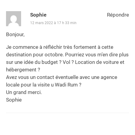
Sophie
Répondre
12 mars 2022 à 17 h 33 min
Bonjour,
Je commence à réfléchir très fortement à cette
destination pour octobre. Pourriez vous m’en dire plus
sur une idée du budget ? Vol ? Location de voiture et
hébergement ?
Avez vous un contact éventuelle avec une agence
locale pour la visite u Wadi Rum ?
Un grand merci.
Sophie