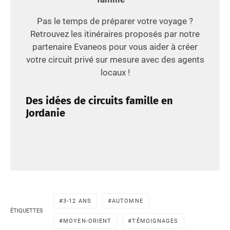
Pas le temps de préparer votre voyage ?
Retrouvez les itinéraires proposés par notre
partenaire Evaneos pour vous aider à créer
votre circuit privé sur mesure avec des agents
locaux !
Des idées de circuits famille en
Jordanie
3-12 ANS
AUTOMNE
ÉTIQUETTES
MOYEN-ORIENT
TÉMOIGNAGES