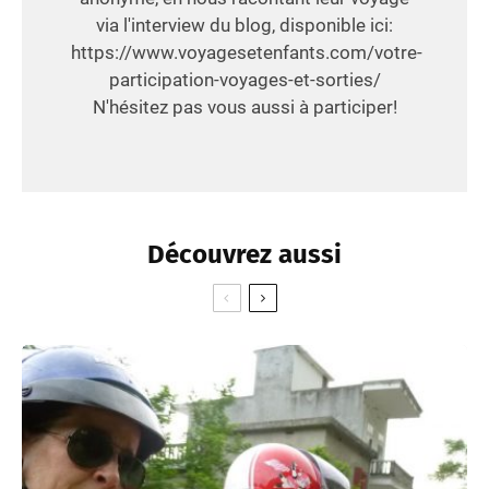
via l'interview du blog, disponible ici:
https://www.voyagesetenfants.com/votre-
participation-voyages-et-sorties/
N'hésitez pas vous aussi à participer!
Découvrez aussi