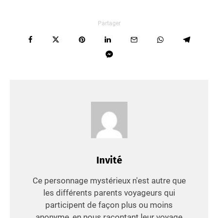
Partager
Invité
Ce personnage mystérieux n'est autre que
les différents parents voyageurs qui
participent de façon plus ou moins
anonyme, en nous racontant leur voyage