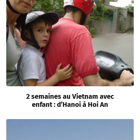
2 semaines au Vietnam avec
enfant : d’Hanoi à Hoi An