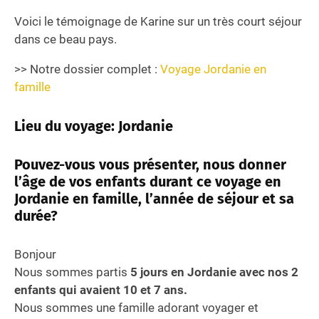
Voici le témoignage de Karine sur un très court séjour
dans ce beau pays.
>> Notre dossier complet :
Voyage Jordanie en
famille
Lieu du voyage: Jordanie
Pouvez-vous vous présenter, nous donner
l’âge de vos enfants durant ce voyage en
Jordanie en famille, l’année de séjour et sa
durée?
Bonjour
Nous sommes partis
5 jours en Jordanie avec nos 2
enfants qui avaient 10 et 7 ans.
Nous sommes une famille adorant voyager et