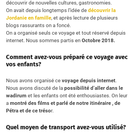
découvrir de nouvelles cultures, gastronomies.
On avait depuis longtemps l’idée de
découvrir la
Jordanie en famille
, et après lecture de plusieurs
blogs rassurants on a foncé.
On a organisé seuls ce voyage et tout réservé depuis
internet. Nous sommes partis en
Octobre 2018.
Comment avez-vous préparé ce voyage avec
vos enfants?
Nous avons organisé ce
voyage depuis internet
.
Nous avons discuté de la
possibilité d’aller dans le
wadirum
et les enfants ont été enthousiastes. On leur
a
montré des films et parlé de notre itinéraire , de
Pétra et de ce tréso
r.
Quel moyen de transport avez-vous utilisé?