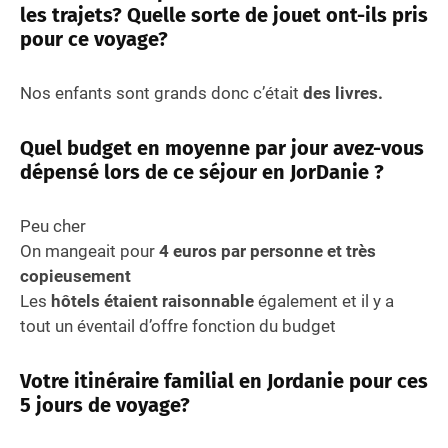
les trajets? Quelle sorte de jouet ont-ils pris
pour ce voyage?
Nos enfants sont grands donc c’était
des livres.
Quel budget en moyenne par jour avez-vous
dépensé lors de ce séjour en JorDanie ?
Peu cher
On mangeait pour
4 euros par personne et très
copieusement
Les
hôtels étaient raisonnable
également et il y a
tout un éventail d’offre fonction du budget
Votre itinéraire familial en Jordanie pour ces
5 jours de voyage?