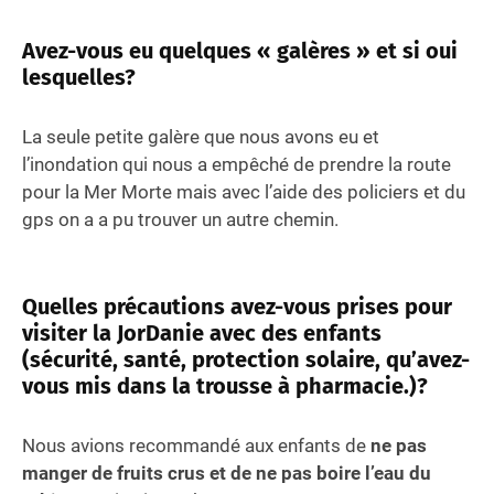
Avez-vous eu quelques « galères » et si oui
lesquelles?
La seule petite galère que nous avons eu et
l’inondation qui nous a empêché de prendre la route
pour la Mer Morte mais avec l’aide des policiers et du
gps on a a pu trouver un autre chemin.
Quelles précautions avez-vous prises pour
visiter la JorDanie avec des enfants
(sécurité, santé, protection solaire, qu’avez-
vous mis dans la trousse à pharmacie.)?
Nous avions recommandé aux enfants de
ne pas
manger de fruits crus et de ne pas boire l’eau du