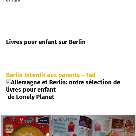
Livres pour enfant sur Berlin
Berlin Interdit aux parents – 1ed
de Lonely Planet