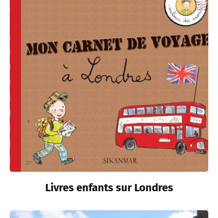
Livres enfants sur Londres