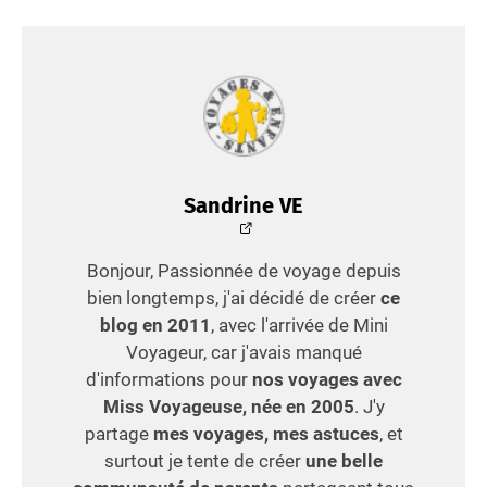
Sandrine VE
Bonjour, Passionnée de voyage depuis
bien longtemps, j'ai décidé de créer
ce
blog en 2011
, avec l'arrivée de Mini
Voyageur, car j'avais manqué
d'informations pour
nos voyages avec
Miss Voyageuse, née en 2005
. J'y
partage
mes voyages, mes astuces
, et
surtout je tente de créer
une belle