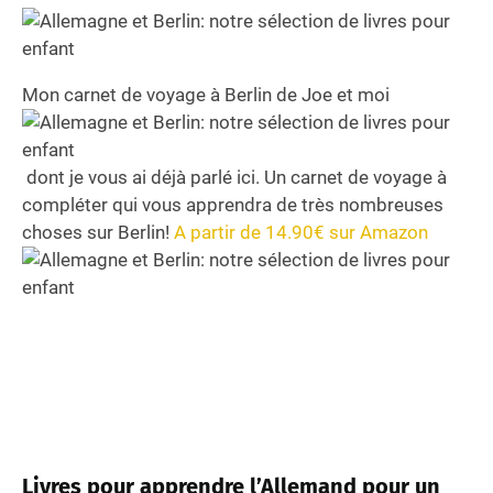
Mon carnet de voyage à Berlin de Joe et moi
dont je vous ai déjà parlé ici. Un carnet de voyage à
compléter qui vous apprendra de très nombreuses
choses sur Berlin!
A partir de 14.90€ sur Amazon
Livres pour apprendre l’Allemand pour un