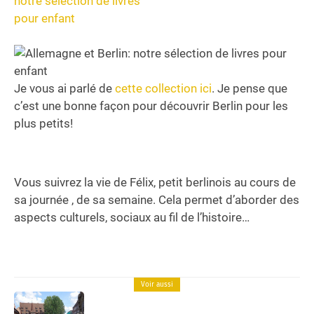
Je vous ai parlé de
cette collection ici
. Je pense que
c’est une bonne façon pour découvrir Berlin pour les
plus petits!
Vous suivrez la vie de Félix, petit berlinois au cours de
sa journée , de sa semaine. Cela permet d’aborder des
aspects culturels, sociaux au fil de l’histoire…
Voir aussi