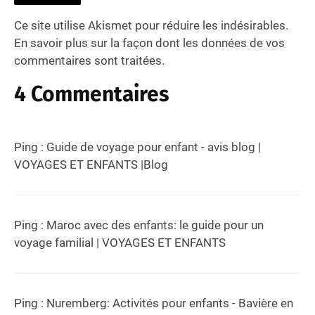
Ce site utilise Akismet pour réduire les indésirables.
En savoir plus sur la façon dont les données de vos
commentaires sont traitées
.
4 Commentaires
Ping :
Guide de voyage pour enfant - avis blog |
VOYAGES ET ENFANTS |Blog
Ping :
Maroc avec des enfants: le guide pour un
voyage familial | VOYAGES ET ENFANTS
Ping :
Nuremberg: Activités pour enfants - Bavière en