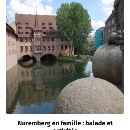
Nuremberg en famille : balade et