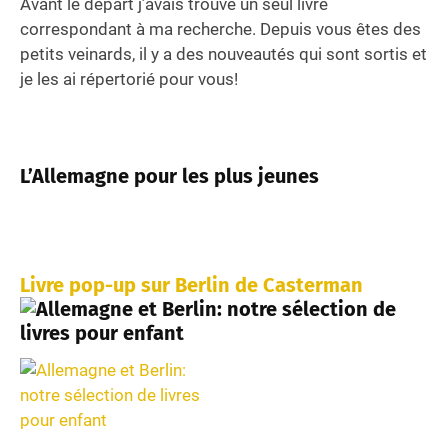
Avant le départ j’avais trouvé un seul livre
correspondant à ma recherche. Depuis vous êtes des
petits veinards, il y a des nouveautés qui sont sortis et
je les ai répertorié pour vous!
L’Allemagne pour les plus jeunes
Livre pop-up sur Berlin de Casterman