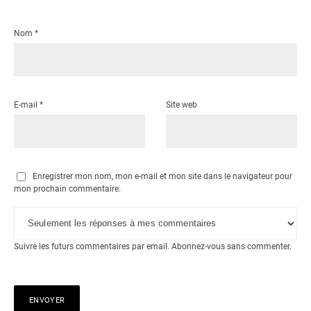
Nom
*
E-mail
*
Site web
Enregistrer mon nom, mon e-mail et mon site dans le navigateur pour
mon prochain commentaire.
Suivre les futurs commentaires par email.
Abonnez-vous
sans commenter.