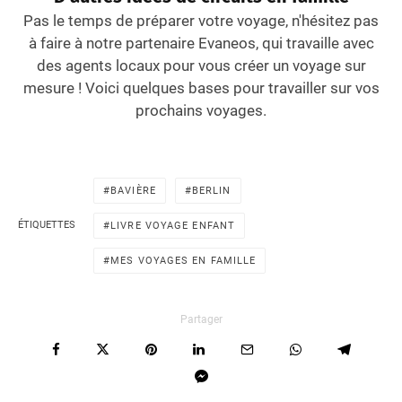
Pas le temps de préparer votre voyage, n'hésitez pas
à faire à notre partenaire Evaneos, qui travaille avec
des agents locaux pour vous créer un voyage sur
mesure ! Voici quelques bases pour travailler sur vos
prochains voyages.
BAVIÈRE
BERLIN
ÉTIQUETTES
LIVRE VOYAGE ENFANT
MES VOYAGES EN FAMILLE
Partager