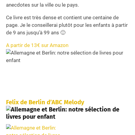
anecdotes sur la ville ou le pays.
Ce livre est très dense et contient une centaine de
page. Je le conseillerai plutôt pour les enfants à partir
de 9 ans jusqu’à 99 ans 🙂
A partir de 13€ sur Amazon
Felix de Berlin d’ABC Melody