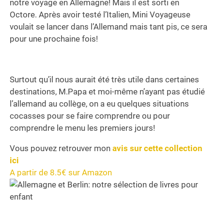
notre voyage en Allemagne! Mais il est sorti en
Octore. Après avoir testé l’Italien, Mini Voyageuse
voulait se lancer dans l’Allemand mais tant pis, ce sera
pour une prochaine fois!
Surtout qu’il nous aurait été très utile dans certaines
destinations, M.Papa et moi-même n’ayant pas étudié
l’allemand au collège, on a eu quelques situations
cocasses pour se faire comprendre ou pour
comprendre le menu les premiers jours!
Vous pouvez retrouver mon
avis sur cette collection
ici
A partir de 8.5€ sur Amazon