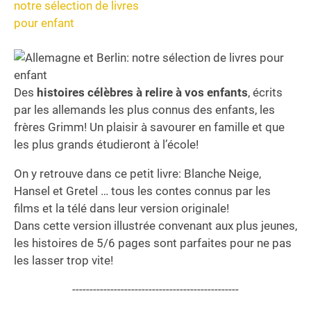
Des
histoires célèbres à relire à vos enfants
, écrits
par les allemands les plus connus des enfants, les
frères Grimm! Un plaisir à savourer en famille et que
les plus grands étudieront à l’école!
On y retrouve dans ce petit livre: Blanche Neige,
Hansel et Gretel … tous les contes connus par les
films et la télé dans leur version originale!
Dans cette version illustrée convenant aux plus jeunes,
les histoires de 5/6 pages sont parfaites pour ne pas
les lasser trop vite!
------------------------------------------------