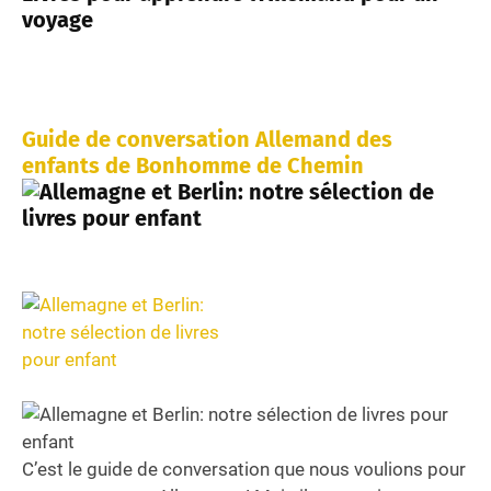
voyage
Guide de conversation Allemand des
enfants de Bonhomme de Chemin
C’est le guide de conversation que nous voulions pour