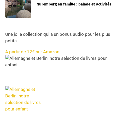
Nuremberg en famille : balade et activités
Une jolie collection qui a un bonus audio pour les plus
petits.
A partir de 12€ sur Amazon