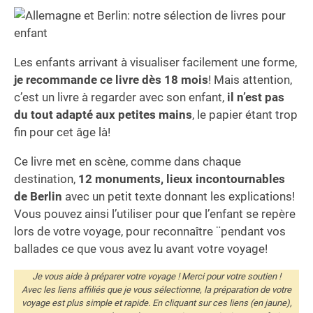
Les enfants arrivant à visualiser facilement une forme,
je recommande ce livre dès 18 mois
! Mais attention,
c’est un livre à regarder avec son enfant,
il n’est pas
du tout adapté aux petites mains
, le papier étant trop
fin pour cet âge là!
Ce livre met en scène, comme dans chaque
destination,
12 monuments, lieux incontournables
de Berlin
avec un petit texte donnant les explications!
Vous pouvez ainsi l’utiliser pour que l’enfant se repère
lors de votre voyage, pour reconnaître ¨pendant vos
ballades ce que vous avez lu avant votre voyage!
Je vous aide à préparer votre voyage ! Merci pour votre soutien !
Avec les liens affiliés que je vous sélectionne, la préparation de votre
voyage est plus simple et rapide. En cliquant sur ces liens (en jaune),