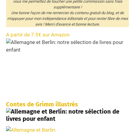
vous me permettez de toucher une petite commission sans frais
supplémentaire !
Une bonne façon de me remercier du contenu gratuit du blog, et de
m'appuyer pour mon indépendance éditoriale et pour rester libre de mes
avis ! Merci d'avance et bonne lecture.
A partir de 7.5€ sur Amazon
Contes de Grimm illustrés