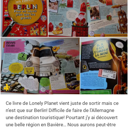
Ce livre de Lonely Planet vient juste de sortir mais ce
n’est que sur Berlin! Difficile de faire de l’Allemagne
une destination touristique! Pourtant j’y ai découvert
une belle région en Bavière… Nous aurons peut-être