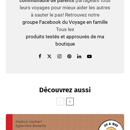
communauté de parents
partageant tous
leurs voyages pour mieux aider les autres
à sauter le pas! Retrouvez notre
groupe Facebook du Voyage en famille
Tous les
produits testés et approuvés de ma
boutique
Découvrez aussi