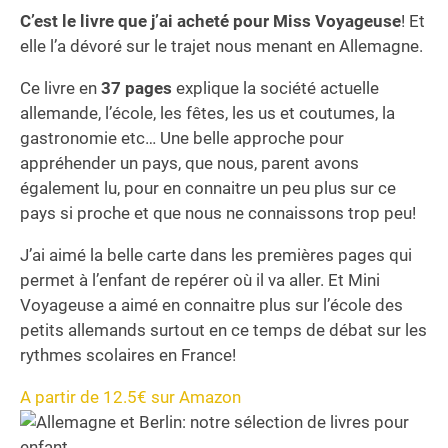
C’est le livre que j’ai acheté pour Miss Voyageuse
! Et
elle l’a dévoré sur le trajet nous menant en Allemagne.
Ce livre en
37 pages
explique la société actuelle
allemande, l’école, les fêtes, les us et coutumes, la
gastronomie etc… Une belle approche pour
appréhender un pays, que nous, parent avons
également lu, pour en connaitre un peu plus sur ce
pays si proche et que nous ne connaissons trop peu!
J’ai aimé la belle carte dans les premières pages qui
permet à l’enfant de repérer où il va aller. Et Mini
Voyageuse a aimé en connaitre plus sur l’école des
petits allemands surtout en ce temps de débat sur les
rythmes scolaires en France!
A partir de 12.5€ sur Amazon