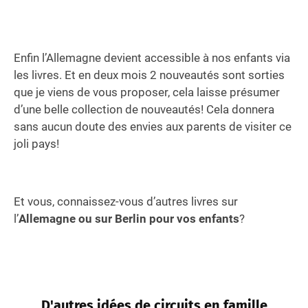
Enfin l’Allemagne devient accessible à nos enfants via
les livres. Et en deux mois 2 nouveautés sont sorties
que je viens de vous proposer, cela laisse présumer
d’une belle collection de nouveautés! Cela donnera
sans aucun doute des envies aux parents de visiter ce
joli pays!
Et vous, connaissez-vous d’autres livres sur
l’
Allemagne ou sur Berlin pour vos enfants
?
D'autres idées de circuits en famille