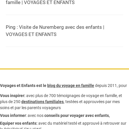
famille | VOYAGES ET ENFANTS
Ping :
Visite de Nuremberg avec des enfants |
VOYAGES ET ENFANTS
Voyages et Enfants est le
blog du voyage en famille
depuis 2011, pour
Vous inspirer:
avec plus de 700 témoignages de
voyage en famille,
et
plus de 250
destinations familiales
, testées et approuvées par mes
soins et par les parents voyageurs
Vous informer
:
avec nos
conseils pour voyager avec enfants
,
Equiper vos enfants:
avec du matériel testé et approuvé à retrouver sur