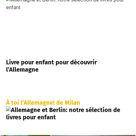
Livre pour enfant pour découvrir
l’Allemagne
À toi l’Allemagne! de Milan