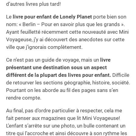
d’autres livres plus tard!
Le
livre pour enfant de Lonely Planet
porte bien son
nom: « Berlin – Pour en savoir plus que les grands ».
Ayant feuilletté récemment cette nouveauté avec Mini
Voyageuse, j’y ai découvert des anecdotes sur cette
ville que j’ignorais complètement.
Ce n’est pas un guide de voyage, mais un
livre
présentant une destination sous un aspect
différent de la plupart des livres pour enfant.
Difficile
de retourver les sections géographie, histoire, société.
Pourtant on les aborde au fil des pages sans s’en
rendre compte.
Au final, pas d’ordre particulier à respecter, cela me
fait penser aux magazines que lit Mini Voyageuse!
L’enfant s’arrête sur une photo, un bulle contenant un
titre qui l’accroche et ainsi découvre à son rythme les