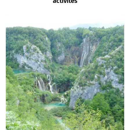
activités