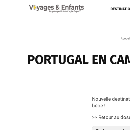
DESTINATI
Accueil
PORTUGAL EN CAM
Nouvelle destinat
bébé !
>> Retour au dos