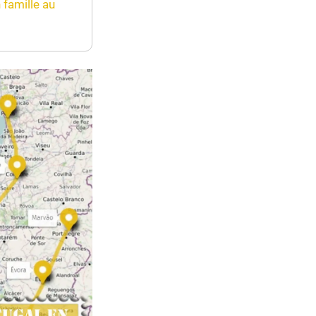
 famille au