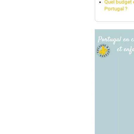
Quel budget 
Portugal ?