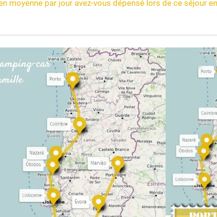
en moyenne par jour avez-vous dépensé lors de ce séjour en