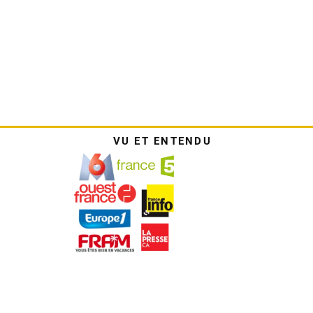
VU ET ENTENDU