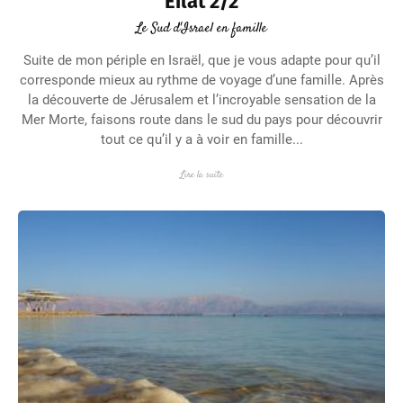
Eilat 2/2
Le Sud d'Israel en famille
Suite de mon périple en Israël, que je vous adapte pour qu’il
corresponde mieux au rythme de voyage d’une famille. Après
la découverte de Jérusalem et l’incroyable sensation de la
Mer Morte, faisons route dans le sud du pays pour découvrir
tout ce qu’il y a à voir en famille...
Lire la suite