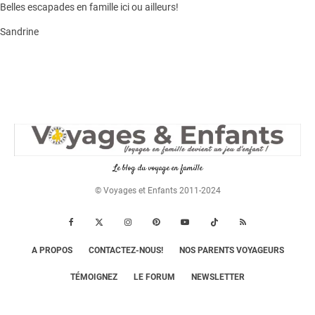
Belles escapades en famille ici ou ailleurs!
Sandrine
Le blog du voyage en famille
© Voyages et Enfants 2011-2024
A PROPOS
CONTACTEZ-NOUS!
NOS PARENTS VOYAGEURS
TÉMOIGNEZ
LE FORUM
NEWSLETTER