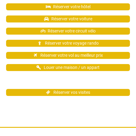
Réserver votre hôtel
Réserver votre voiture
Réserver votre circuit vélo
Réserver votre voyage rando
Réserver votre vol au meilleur prix
Louer une maison / un appart
Réserver vos visites