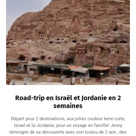
Road-trip en Israël et Jordanie en 2
semaines
Départ pour 2 destinations, aux jolies couleur terre cuite,
Israel et la Jordanie, pour un voyage en famille! Jenny
témoigne de sa découverte avec son loulou de 2 ans , des