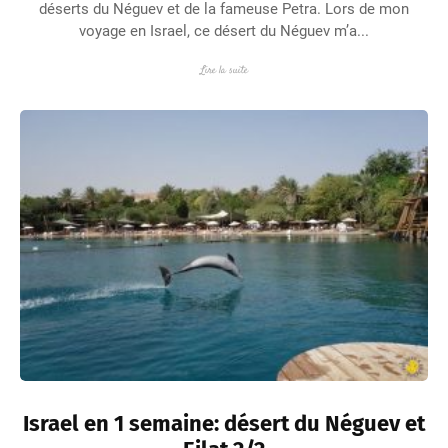
déserts du Néguev et de la fameuse Petra. Lors de mon
voyage en Israel, ce désert du Néguev m’a...
Lire la suite
Israel en 1 semaine: désert du Néguev et