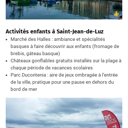
Activités enfants à Saint-Jean-de-Luz
Marché des Halles : ambiance et spécialités
basques à faire découvrir aux enfants (fromage de
brebis, gâteau basque)
Châteaux gonflables gratuits installés sur la plage à
chaque période de vacances scolaires
Parc Ducontenia : aire de jeux ombragée à l’entrée
de la ville, pratique pour une pause en dehors du
bord de mer