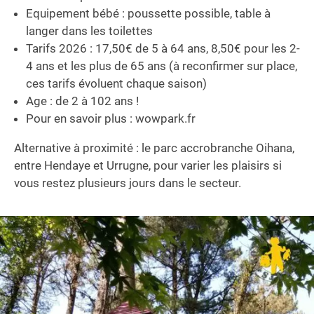
Equipement bébé : poussette possible, table à
langer dans les toilettes
Tarifs 2026 : 17,50€ de 5 à 64 ans, 8,50€ pour les 2-
4 ans et les plus de 65 ans (à reconfirmer sur place,
ces tarifs évoluent chaque saison)
Age : de 2 à 102 ans !
Pour en savoir plus : wowpark.fr
Alternative à proximité : le parc accrobranche Oihana,
entre Hendaye et Urrugne, pour varier les plaisirs si
vous restez plusieurs jours dans le secteur.