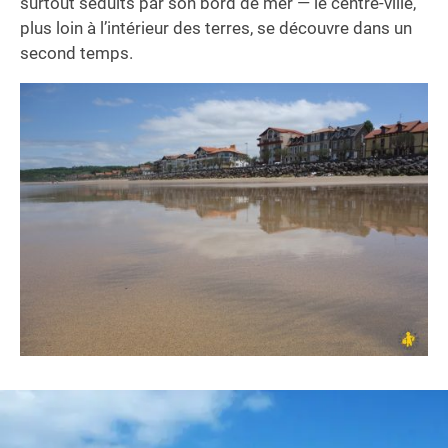
surtout séduits par son bord de mer — le centre-ville,
plus loin à l’intérieur des terres, se découvre dans un
second temps.