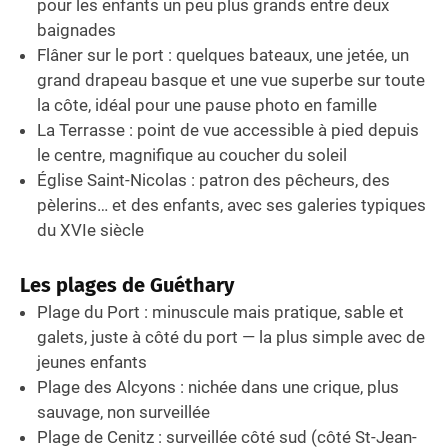
pour les enfants un peu plus grands entre deux
baignades
Flâner sur le port : quelques bateaux, une jetée, un
grand drapeau basque et une vue superbe sur toute
la côte, idéal pour une pause photo en famille
La Terrasse : point de vue accessible à pied depuis
le centre, magnifique au coucher du soleil
Église Saint-Nicolas : patron des pêcheurs, des
pèlerins… et des enfants, avec ses galeries typiques
du XVIe siècle
Les plages de Guéthary
Plage du Port : minuscule mais pratique, sable et
galets, juste à côté du port — la plus simple avec de
jeunes enfants
Plage des Alcyons : nichée dans une crique, plus
sauvage, non surveillée
Plage de Cenitz : surveillée côté sud (côté St-Jean-