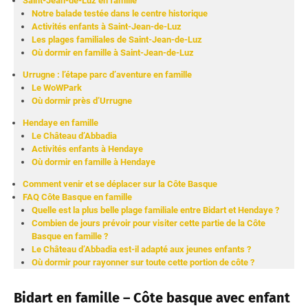
Saint-Jean-de-Luz en famille
Notre balade testée dans le centre historique
Activités enfants à Saint-Jean-de-Luz
Les plages familiales de Saint-Jean-de-Luz
Où dormir en famille à Saint-Jean-de-Luz
Urrugne : l’étape parc d’aventure en famille
Le WoWPark
Où dormir près d’Urrugne
Hendaye en famille
Le Château d’Abbadia
Activités enfants à Hendaye
Où dormir en famille à Hendaye
Comment venir et se déplacer sur la Côte Basque
FAQ Côte Basque en famille
Quelle est la plus belle plage familiale entre Bidart et Hendaye ?
Combien de jours prévoir pour visiter cette partie de la Côte
Basque en famille ?
Le Château d’Abbadia est-il adapté aux jeunes enfants ?
Où dormir pour rayonner sur toute cette portion de côte ?
Bidart en famille
– Côte basque avec enfant