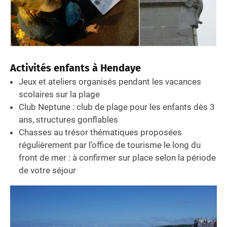
Activités enfants à Hendaye
Jeux et ateliers organisés pendant les vacances
scolaires sur la plage
Club Neptune : club de plage pour les enfants dès 3
ans, structures gonflables
Chasses au trésor thématiques proposées
régulièrement par l’office de tourisme le long du
front de mer : à confirmer sur place selon la période
de votre séjour