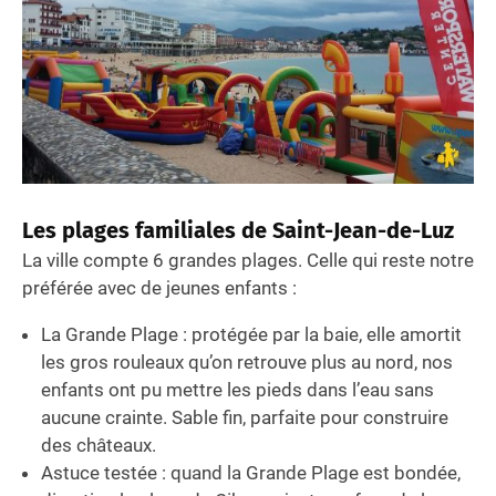
Les plages familiales de Saint-Jean-de-Luz
La ville compte 6 grandes plages. Celle qui reste notre
préférée avec de jeunes enfants :
La Grande Plage : protégée par la baie, elle amortit
les gros rouleaux qu’on retrouve plus au nord, nos
enfants ont pu mettre les pieds dans l’eau sans
aucune crainte. Sable fin, parfaite pour construire
des châteaux.
Astuce testée : quand la Grande Plage est bondée,