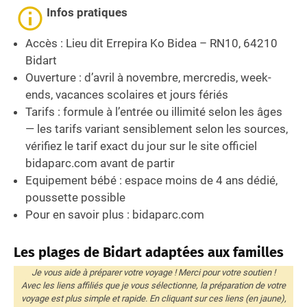
Infos pratiques
Accès : Lieu dit Errepira Ko Bidea – RN10, 64210
Bidart
Ouverture : d’avril à novembre, mercredis, week-
ends, vacances scolaires et jours fériés
Tarifs : formule à l’entrée ou illimité selon les âges
— les tarifs variant sensiblement selon les sources,
vérifiez le tarif exact du jour sur le site officiel
bidaparc.com avant de partir
Equipement bébé : espace moins de 4 ans dédié,
poussette possible
Pour en savoir plus : bidaparc.com
Les plages de Bidart adaptées aux familles
Je vous aide à préparer votre voyage ! Merci pour votre soutien !
Avec les liens affiliés que je vous sélectionne, la préparation de votre
voyage est plus simple et rapide. En cliquant sur ces liens (en jaune),