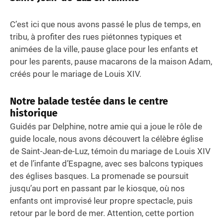
C’est ici que nous avons passé le plus de temps, en
tribu, à profiter des rues piétonnes typiques et
animées de la ville, pause glace pour les enfants et
pour les parents, pause macarons de la maison Adam,
créés pour le mariage de Louis XIV.
Notre balade testée dans le centre
historique
Guidés par Delphine, notre amie qui a joue le rôle de
guide locale, nous avons découvert la célèbre église
de Saint-Jean-de-Luz, témoin du mariage de Louis XIV
et de l’infante d’Espagne, avec ses balcons typiques
des églises basques. La promenade se poursuit
jusqu’au port en passant par le kiosque, où nos
enfants ont improvisé leur propre spectacle, puis
retour par le bord de mer. Attention, cette portion