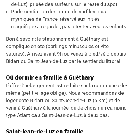
de-Luz), prisée des surfeurs sur le reste du spot
Parlementia : un des spots de surf les plus
mythiques de France, réservé aux initiés —
magnifique à regarder, pas à tester avec les enfants
Bon à savoir : le stationnement à Guéthary est
compliqué en été (parkings minuscules et vite
saturés). Arrivez avant 9h ou venez à pied/vélo depuis
Bidart ou Saint-Jean-de-Luz par le sentier du littoral.
Où dormir en famille à Guéthary
L’offre d’hébergement est réduite sur la commune elle-
même (petit village oblige). Nous recommandons de
loger côté Bidart ou Saint-Jean-de-Luz (5 km) et de
venir à Guéthary à la journée, ou de choisir un camping
type Atlantica à Saint-Jean-de-Luz, à deux pas.
Saint-Jean-de-Luz en famille