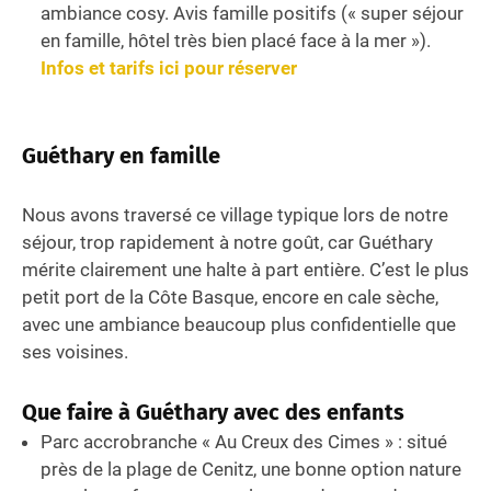
ambiance cosy. Avis famille positifs (« super séjour
en famille, hôtel très bien placé face à la mer »).
Infos et tarifs ici pour réserver
Guéthary en famille
Nous avons traversé ce village typique lors de notre
séjour, trop rapidement à notre goût, car Guéthary
mérite clairement une halte à part entière. C’est le plus
petit port de la Côte Basque, encore en cale sèche,
avec une ambiance beaucoup plus confidentielle que
ses voisines.
Que faire à Guéthary avec des enfants
Parc accrobranche « Au Creux des Cimes » : situé
près de la plage de Cenitz, une bonne option nature