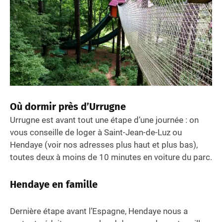
Où dormir près d’Urrugne
Urrugne est avant tout une étape d’une journée : on
vous conseille de loger à Saint-Jean-de-Luz ou
Hendaye (voir nos adresses plus haut et plus bas),
toutes deux à moins de 10 minutes en voiture du parc.
Hendaye en famille
Dernière étape avant l’Espagne, Hendaye nous a