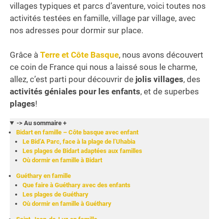
villages typiques et parcs d’aventure, voici toutes nos
activités testées en famille, village par village, avec
nos adresses pour dormir sur place.
Grâce à
Terre et Côte Basque
, nous avons découvert
ce coin de France qui nous a laissé sous le charme,
allez, c’est parti pour découvrir de
jolis villages
, des
activités géniales pour les enfants
, et de superbes
plages
!
-> Au sommaire +
Bidart en famille – Côte basque avec enfant
Le Bid’A Parc, face à la plage de l’Uhabia
Les plages de Bidart adaptées aux familles
Où dormir en famille à Bidart
Guéthary en famille
Que faire à Guéthary avec des enfants
Les plages de Guéthary
Où dormir en famille à Guéthary