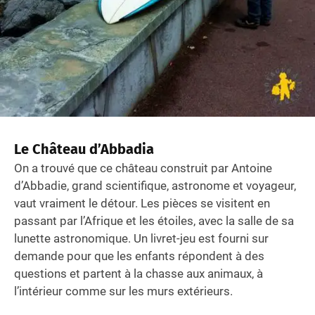
Le Château d’Abbadia
On a trouvé que ce château construit par Antoine
d’Abbadie, grand scientifique, astronome et voyageur,
vaut vraiment le détour. Les pièces se visitent en
passant par l’Afrique et les étoiles, avec la salle de sa
lunette astronomique. Un livret-jeu est fourni sur
demande pour que les enfants répondent à des
questions et partent à la chasse aux animaux, à
l’intérieur comme sur les murs extérieurs.