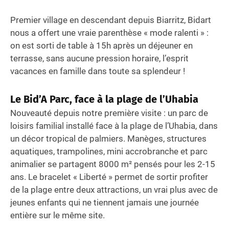
Premier village en descendant depuis Biarritz, Bidart
nous a offert une vraie parenthèse « mode ralenti » :
on est sorti de table à 15h après un déjeuner en
terrasse, sans aucune pression horaire, l’esprit
vacances en famille dans toute sa splendeur !
Le Bid’A Parc, face à la plage de l’Uhabia
Nouveauté depuis notre première visite : un parc de
loisirs familial installé face à la plage de l’Uhabia, dans
un décor tropical de palmiers. Manèges, structures
aquatiques, trampolines, mini accrobranche et parc
animalier se partagent 8000 m² pensés pour les 2-15
ans. Le bracelet « Liberté » permet de sortir profiter
de la plage entre deux attractions, un vrai plus avec de
jeunes enfants qui ne tiennent jamais une journée
entière sur le même site.