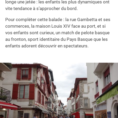
longe une jetée : les enfants les plus dynamiques ont
vite tendance à s’approcher du bord.
Pour compléter cette balade : la rue Gambetta et ses
commerces, la maison Louis XIV face au port, et si
vos enfants sont curieux, un match de pelote basque
au fronton, sport identitaire du Pays Basque que les
enfants adorent découvrir en spectateurs.