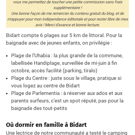
vous me permettez de toucher une petite commission sans frais
supplémentaire !
Une bonne façon de me remercier du contenu gratuit du blog, et de
m'appuyer pour mon indépendance éditoriale et pour rester libre de mes
avis ! Merci d'avance et bonne lecture.
Bidart compte 6 plages sur 5 km de littoral. Pour la
baignade avec de jeunes enfants, on privilégie :
Plage de l’Uhabia : la plus grande de la commune,
labellisée Handiplage, surveillée de mi-juin à fin
octobre, accès facilité (parking, tiralo)
Plage du Centre : juste sous le village, pratique si
vous logez au centre de Bidart
Plage de Parlementia : à réserver aux ados et aux
parents surfeurs, c’est un spot réputé, pas pour la
baignade des tout-petits
Où dormir en famille à Bidart
Une lectrice de notre communauté a testé le camping