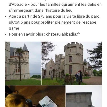
d’Abbadie » pour les familles qui aiment les défis en
s’immergeant dans l’histoire du lieu
Age : à partir de 2/3 ans pour la visite libre du parc,
plutôt 6 ans pour profiter pleinement de l’escape
game
Pour en savoir plus : chateau-abbadia.fr