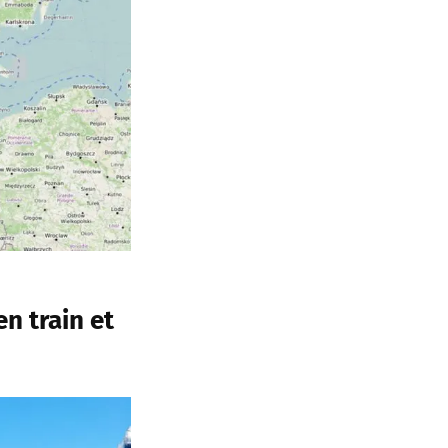
en train et