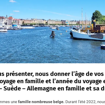
s présenter, nous donner l’âge de vos
oyage en famille et l’année du voyage 
– Suède – Allemagne
en famille et sa 
ommes une
famille nombreuse belge.
Durant l’été 2022, nou