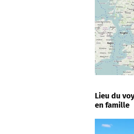
Lieu du vo
en famille