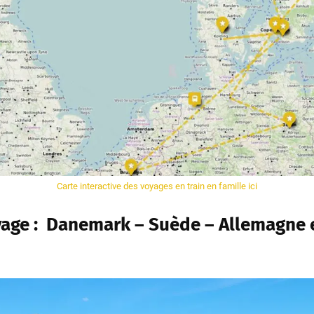
Carte interactive des voyages en train en famille ici
yage :
Danemark – Suède – Allemagne