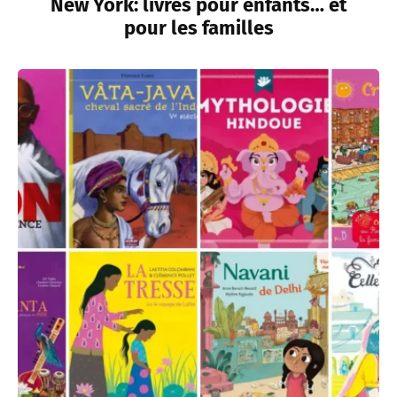
New York: livres pour enfants… et
pour les familles