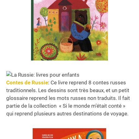
Contes de Russie
: Ce livre reprend 8 contes russes
traditionnels. Les dessins sont très beaux, et un petit
glossaire reprend les mots russes non traduits. Il fait
partie de la collection « Si le monde m’était conté »
qui reprend plusieurs autres destinations de voyage.