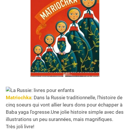
Matriochka
: Dans la Russie traditionnelle, l’histoire de
cinq soeurs qui vont allier leurs dons pour échapper à
Baba yaga l’ogresse.Une jolie histoire simple avec des
illustrations un peu surannées, mais magnifiques.
Très joli livre!