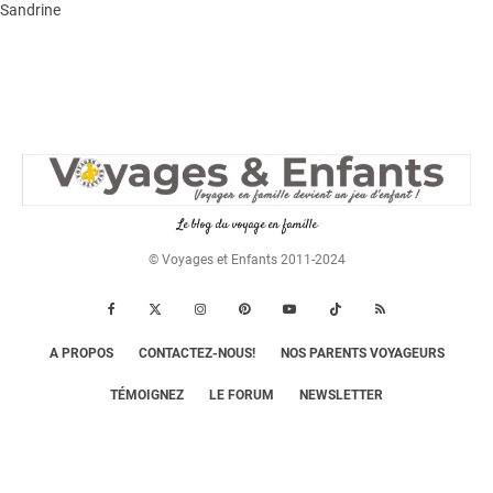
Sandrine
Le blog du voyage en famille
© Voyages et Enfants 2011-2024
A PROPOS
CONTACTEZ-NOUS!
NOS PARENTS VOYAGEURS
TÉMOIGNEZ
LE FORUM
NEWSLETTER