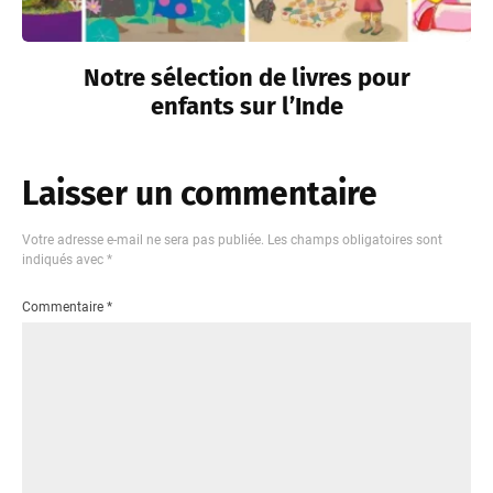
Notre sélection de livres pour
enfants sur l’Inde
Laisser un commentaire
Votre adresse e-mail ne sera pas publiée.
Les champs obligatoires sont
indiqués avec
*
Commentaire
*