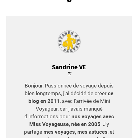
Sandrine VE
Bonjour, Passionnée de voyage depuis
bien longtemps, j'ai décidé de créer
ce
blog en 2011
, avec l'arrivée de Mini
Voyageur, car j'avais manqué
d'informations pour
nos voyages avec
Miss Voyageuse, née en 2005
. J'y
partage
mes voyages, mes astuces
, et