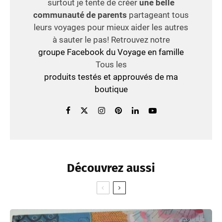
surtout je tente de créer
une belle
communauté de parents
partageant tous
leurs voyages pour mieux aider les autres
à sauter le pas! Retrouvez notre
groupe Facebook du Voyage en famille
Tous les
produits testés et approuvés de ma
boutique
Découvrez aussi