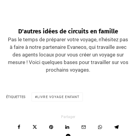
D'autres idées de circuits en famille
Pas le temps de préparer votre voyage, n'hésitez pas
à faire à notre partenaire Evaneos, qui travaille avec
des agents locaux pour vous créer un voyage sur
mesure ! Voici quelques bases pour travailler sur vos
prochains voyages.
ÉTIQUETTES
LIVRE VOYAGE ENFANT
Partager