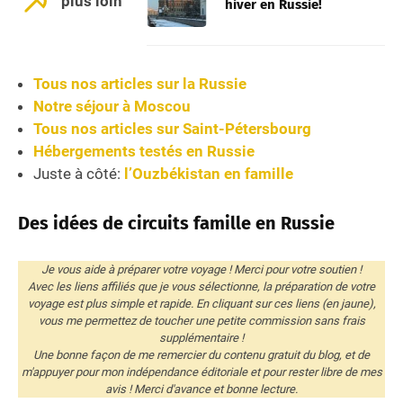
plus loin
hiver en Russie!
Tous nos articles sur la Russie
Notre séjour à Moscou
Tous nos articles sur Saint-Pétersbourg
Hébergements testés en Russie
Juste à côté:
l’Ouzbékistan en famille
Des idées de circuits famille en Russie
Je vous aide à préparer votre voyage ! Merci pour votre soutien !
Avec les liens affiliés que je vous sélectionne, la préparation de votre
voyage est plus simple et rapide. En cliquant sur ces liens (en jaune),
vous me permettez de toucher une petite commission sans frais
supplémentaire !
Une bonne façon de me remercier du contenu gratuit du blog, et de
m'appuyer pour mon indépendance éditoriale et pour rester libre de mes
avis ! Merci d'avance et bonne lecture.