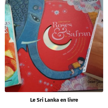
Le Sri Lanka en livre