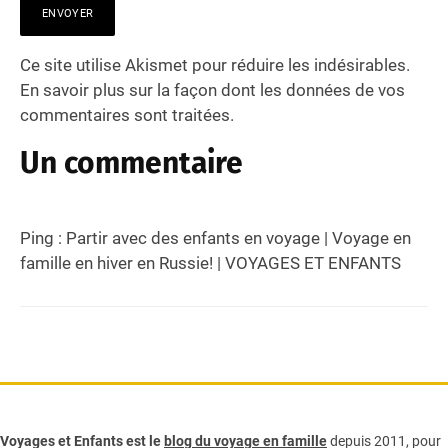
Ce site utilise Akismet pour réduire les indésirables.
En savoir plus sur la façon dont les données de vos
commentaires sont traitées
.
Un commentaire
Ping :
Partir avec des enfants en voyage | Voyage en
famille en hiver en Russie! | VOYAGES ET ENFANTS
Voyages et Enfants est le
blog du voyage en famille
depuis 2011, pour