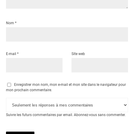
Nom
*
E-mail
*
Site web
Enregistrer mon nom, mon e-mail et mon site dans le navigateur pour
mon prochain commentaire.
Suivre les futurs commentaires par email.
Abonnez-vous
sans commenter.