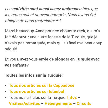
Les
activités sont aussi assez onéreuses
bien que
les repas soient souvent compris. Nous avons été
obligés de nous restreindre ^^^.
Merci beaucoup Anna pour ce chouette récit, qui m’a
fait découvrir une autre facette de la Turquie, que je
n’avais pas remarquée, mais qui au final m’a beaucoup
séduit!
Et vous, avez vous envie de
plonger en Turquie avec
vos enfants
?
Toutes les infos sur la Turquie:
Tous nos articles sur la Cappadoce
Tous nos articles sur Istanbul
Tous nos articles sur la Turquie:
Infos
–
Visites/Activités
–
Hébergements
–
Circuits