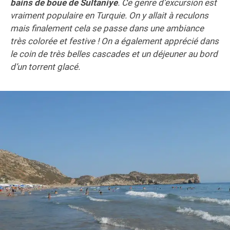
bains de boue de Sultaniye
. Ce genre d’excursion est
vraiment populaire en Turquie. On y allait à reculons
mais finalement cela se passe dans une ambiance
très colorée et festive ! On a également apprécié dans
le coin de très belles cascades et un déjeuner au bord
d’un torrent glacé.