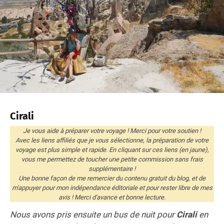
Cirali
Je vous aide à préparer votre voyage ! Merci pour votre soutien !
Avec les liens affiliés que je vous sélectionne, la préparation de votre
voyage est plus simple et rapide. En cliquant sur ces liens (en jaune),
vous me permettez de toucher une petite commission sans frais
supplémentaire !
Une bonne façon de me remercier du contenu gratuit du blog, et de
m'appuyer pour mon indépendance éditoriale et pour rester libre de mes
avis ! Merci d'avance et bonne lecture.
Nous avons pris ensuite un bus de nuit pour
Cirali
en