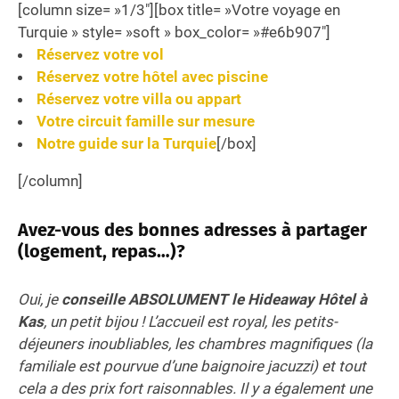
[column size= »1/3″][box title= »Votre voyage en
Turquie » style= »soft » box_color= »#e6b907″]
Réservez votre vol
Réservez votre hôtel avec piscine
Réservez votre villa ou appart
Votre circuit famille sur mesure
Notre guide sur la Turquie
[/box]
[/column]
Avez-vous des bonnes adresses à partager
(logement, repas…)?
Oui, je
conseille ABSOLUMENT le Hideaway Hôtel à
Kas
, un petit bijou ! L’accueil est royal, les petits-
déjeuners inoubliables, les chambres magnifiques (la
familiale est pourvue d’une baignoire jacuzzi) et tout
cela a des prix fort raisonnables. Il y a également une