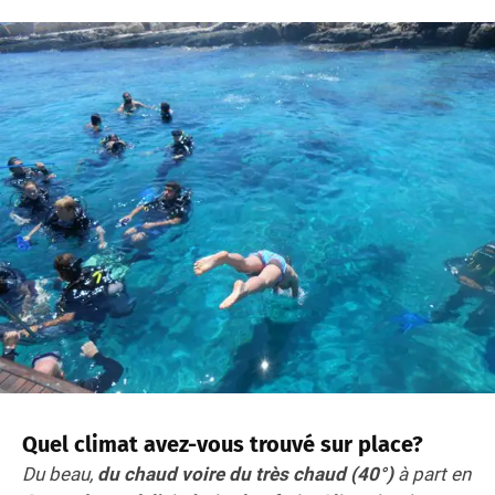
Quel climat avez-vous trouvé sur place?
Du beau,
du chaud voire du très chaud (40°)
à part en