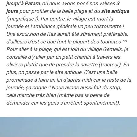
jusqu’à Patara
, où nous avons posé nos valises
3
jours
pour profiter de la belle plage et du
site antique
(magnifique !). Par contre, le village est mort la
journée et l’ambiance générale un peu tristounette !
Une excursion de Kas aurait été sûrement préférable,
d’ailleurs c’est ce que font la plupart des touristes ^^
Pour aller à la plage, qui est loin du village Gemelis, je
conseille d’y aller par un petit chemin à travers les
oliviers plutôt que de prendre la navette (tracteur). En
plus, on passe par le site antique. C’est une belle
promenade à faire en fin d’après-midi car le reste de la
journée, ça cogne !! Nous avons aussi fait du stop,
cela marche très bien (même pas la peine de
demander car les gens s’arrêtent spontanément).