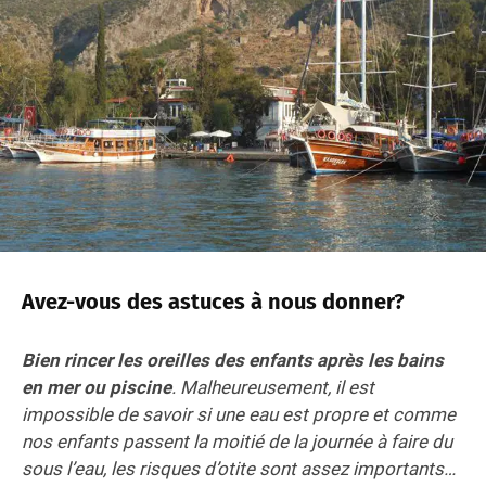
Avez-vous des astuces à nous donner?
Bien rincer les oreilles des enfants après les bains
en mer ou piscine
. Malheureusement, il est
impossible de savoir si une eau est propre et comme
nos enfants passent la moitié de la journée à faire du
sous l’eau, les risques d’otite sont assez importants…