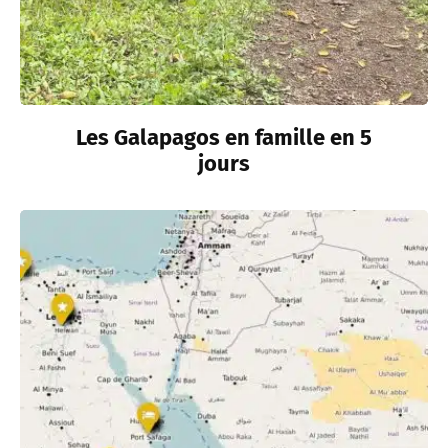
Les Galapagos en famille en 5
jours