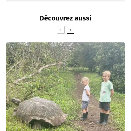
Découvrez aussi