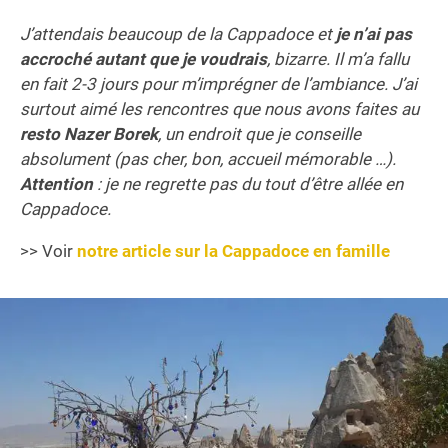
J’attendais beaucoup de la Cappadoce et
je n’ai pas
accroché autant que je voudrais
, bizarre. Il m’a fallu
en fait 2-3 jours pour m’imprégner de l’ambiance. J’ai
surtout aimé les rencontres que nous avons faites au
resto Nazer Borek
, un endroit que je conseille
absolument (pas cher, bon, accueil mémorable …).
Attention
: je ne regrette pas du tout d’être allée en
Cappadoce.
>> Voir
notre article sur la Cappadoce en famille