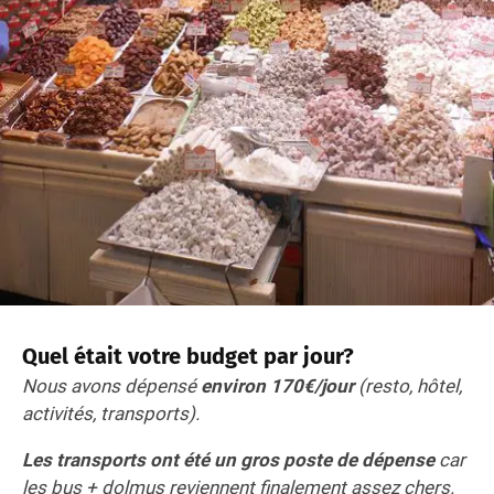
Quel était votre budget par jour?
Nous avons dépensé
environ 170€/jour
(resto, hôtel,
activités, transports).
Les transports ont été un gros poste de dépense
car
les bus + dolmus reviennent finalement assez chers.