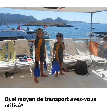
Quel moyen de transport avez-vous
utilisé?