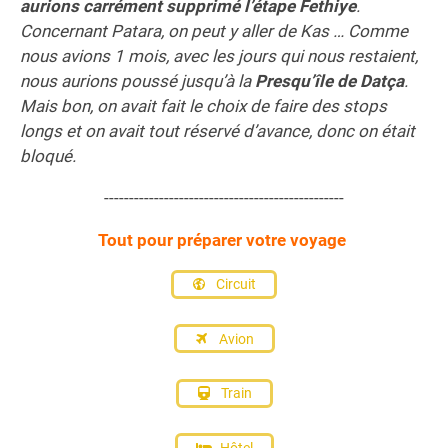
aurions carrément supprimé l’étape Fethiye
.
Concernant Patara, on peut y aller de Kas … Comme
nous avions 1 mois, avec les jours qui nous restaient,
nous aurions poussé jusqu’à la
Presqu’île de Datça
.
Mais bon, on avait fait le choix de faire des stops
longs et on avait tout réservé d’avance, donc on était
bloqué.
------------------------------------------------
Tout pour préparer votre voyage
Circuit
Avion
Train
Hôtel