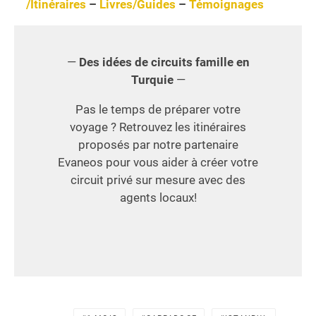
/Itinéraires
–
Livres/Guides
–
Témoignages
—
Des idées de circuits famille en
Turquie
—
Pas le temps de préparer votre
voyage ? Retrouvez les itinéraires
proposés par notre partenaire
Evaneos pour vous aider à créer votre
circuit privé sur mesure avec des
agents locaux!