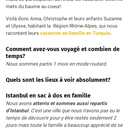
mets du baume au coeur!
Voilà donc Anna, Christophe et leurs enfants Suzanne
et Ulysse, habitant la Région Rhône-Alpes, qui nous
racontent leurs
vacances en famille en Turquie
.
Comment avez-vous voyagé et combien de
temps?
Nous sommes partis 1 mois en mode routard.
Quels sont les lieux à voir absolument?
Istanbul en sac à dos en famille
Nous avons
atterris et sommes aussi repartis
d’Istanbul
. C’est une ville que nous n’avons pas eu le
temps de découvrir pour y être restés seulement 2
jours mais toute la famille a beaucoup apprécié de se