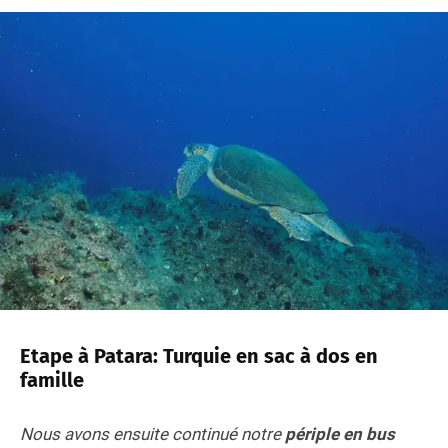
Etape à Patara: Turquie en sac à dos en
famille
Nous avons ensuite continué notre
périple en bus