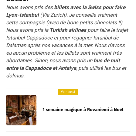
Nous avons pris des
billets avec la Swiss pour faire
Lyon-Istanbul
(Via Zurich). Je conseille vraiment
cette compagnie (avec de bons petits chocolats !!).
Nous avons pris la
Turkish airlines
pour faire le trajet
Istanbul-Cappadoce et pour regagner Istanbul de
Dalaman après nos vacances à la mer. Nous n’avons
eu aucun problème et les billets sont vraiment très
abordables. Sinon, nous avons pris un
bus de nuit
entre la Cappadoce et Antalya
, puis utilisé les bus et
dolmus.
Voir aussi
1 semaine magique à Rovaniemi à Noël