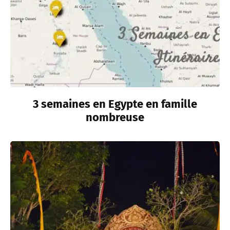
3 semaines en Egypte en famille
nombreuse