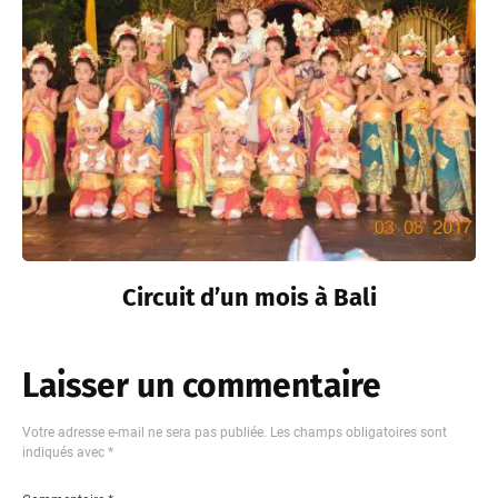
Circuit d’un mois à Bali
Laisser un commentaire
Votre adresse e-mail ne sera pas publiée.
Les champs obligatoires sont
indiqués avec
*