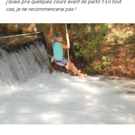
j’avais pris quelques cours avant de partir !! En tout
cas, je ne recommencerai pas !