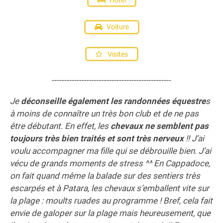
Voiture
Visites
------------------------------------------------
Je
déconseille également les randonnées équestre
s
à moins de connaître un très bon club et de ne pas
être débutant. En effet, les
chevaux ne semblent pas
toujours très bien traités et sont très nerveux
!! J’ai
voulu accompagner ma fille qui se débrouille bien. J’ai
vécu de grands moments de stress ^^ En Cappadoce,
on fait quand même la balade sur des sentiers très
escarpés et à Patara, les chevaux s’emballent vite sur
la plage : moults ruades au programme ! Bref, cela fait
envie de galoper sur la plage mais heureusement, que