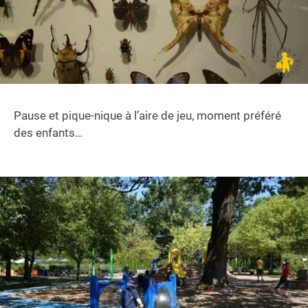
Pause et pique-nique à l’aire de jeu, moment préféré
des enfants…