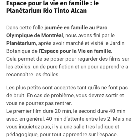
Espace pour la vie en famille : le
Planétarium Rio Tinto Alcan
Dans cette folle
journée en famille au Parc
Olympique de Montréal
, nous avons fini par le
Planétarium
, après avoir marché et visité le Jardin
Botanique de l’
Espace pour la Vie en famille.
Cela permet de se poser pour regarder des films sur
les étoiles: un de pure fiction et un pour apprendre à
reconnaître les étoiles.
Les plus petits sont acceptés tant qu’ils ne font pas
de bruit. En cas de problème, vous devrez sortir et
vous ne pourrez pas rentrer.
Le premier film dure 20 min, le second dure 40 min
avec, en général, 40 min d’attente entre les 2. Mais ne
vous inquiétez pas, il y a une salle très ludique et
pédagogique, pour tout apprendre sur l’espace.