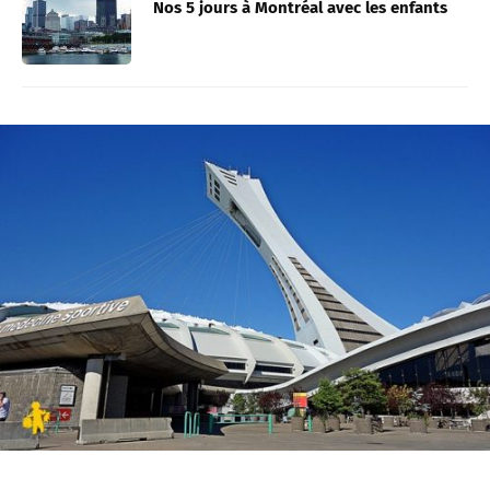
Nos 5 jours à Montréal avec les enfants