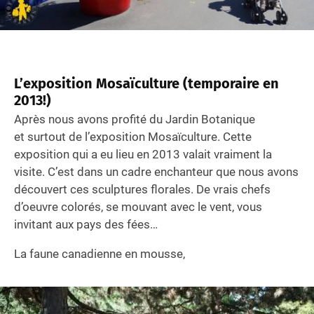
L’exposition Mosaïculture (temporaire en
2013!)
Après nous avons profité du Jardin Botanique
et surtout de l’exposition Mosaïculture. Cette
exposition qui a eu lieu en 2013 valait vraiment la
visite. C’est dans un cadre enchanteur que nous avons
découvert ces sculptures florales. De vrais chefs
d’oeuvre colorés, se mouvant avec le vent, vous
invitant aux pays des fées…
La faune canadienne en mousse,