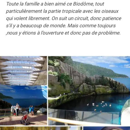
Toute la famille a bien aimé ce Biodôme, tout
particulièrement la partie tropicale avec les oiseaux
qui volent librement. On suit un circuit, donc patience
s’il y a beaucoup de monde. Mais comme toujours
,nous y étions à l’ouverture et donc pas de problème.