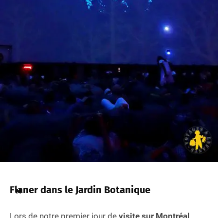
Flaner dans le Jardin Botanique
Lors de notre premier jour de
visite sur Montréal
,