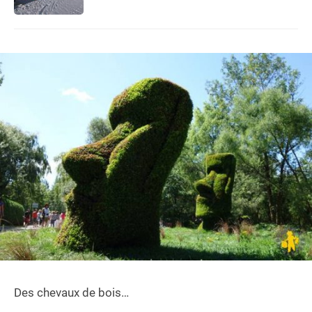
Des chevaux de bois…