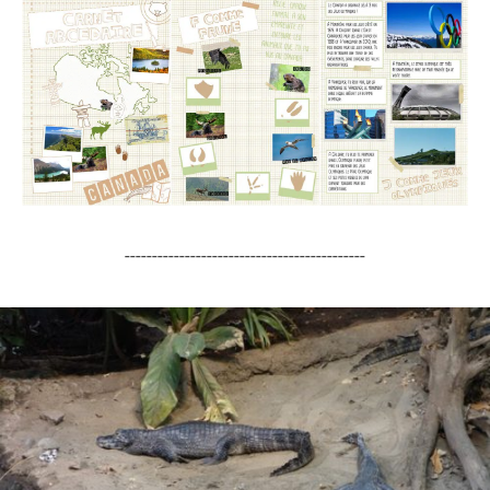
--------------------------------------------