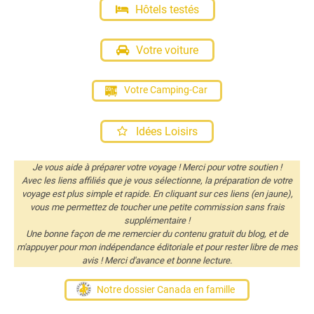
Hôtels testés
Votre voiture
Votre Camping-Car
Idées Loisirs
Je vous aide à préparer votre voyage ! Merci pour votre soutien !
Avec les liens affiliés que je vous sélectionne, la préparation de votre
voyage est plus simple et rapide. En cliquant sur ces liens (en jaune),
vous me permettez de toucher une petite commission sans frais
supplémentaire !
Une bonne façon de me remercier du contenu gratuit du blog, et de
m'appuyer pour mon indépendance éditoriale et pour rester libre de mes
avis ! Merci d'avance et bonne lecture.
Notre dossier Canada en famille