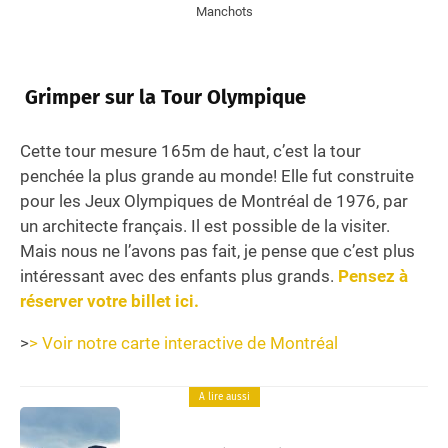
Manchots
Grimper sur la Tour Olympique
Cette tour mesure 165m de haut, c’est la tour
penchée la plus grande au monde! Elle fut construite
pour les Jeux Olympiques de Montréal de 1976, par
un architecte français. Il est possible de la visiter.
Mais nous ne l’avons pas fait, je pense que c’est plus
intéressant avec des enfants plus grands.
Pensez à
réserver votre billet ici.
>
> Voir notre carte interactive de Montréal
A lire aussi