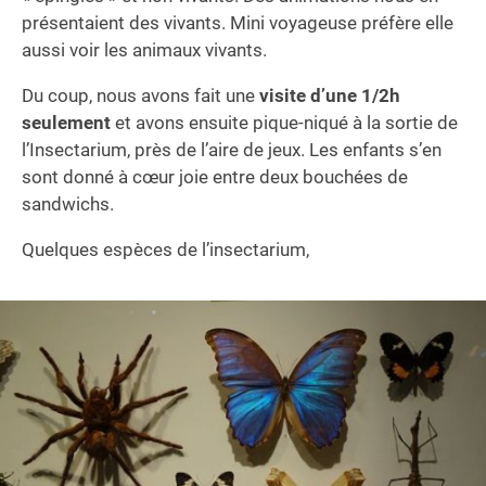
présentaient des vivants. Mini voyageuse préfère elle
aussi voir les animaux vivants.
Du coup, nous avons fait une
visite d’une 1/2h
seulement
et avons ensuite pique-niqué à la sortie de
l’Insectarium, près de l’aire de jeux. Les enfants s’en
sont donné à cœur joie entre deux bouchées de
sandwichs.
Quelques espèces de l’insectarium,