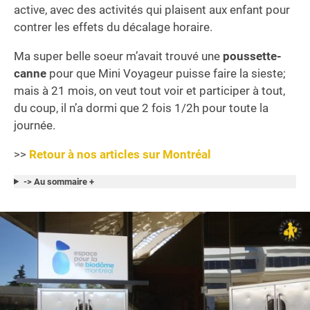
active, avec des activités qui plaisent aux enfant pour
contrer les effets du décalage horaire.
Ma super belle soeur m’avait trouvé une
poussette-
canne
pour que Mini Voyageur puisse faire la sieste;
mais à 21 mois, on veut tout voir et participer à tout,
du coup, il n’a dormi que 2 fois 1/2h pour toute la
journée.
>>
Retour à nos articles sur Montréal
-> Au sommaire +