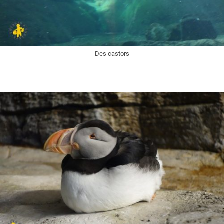
Des castors