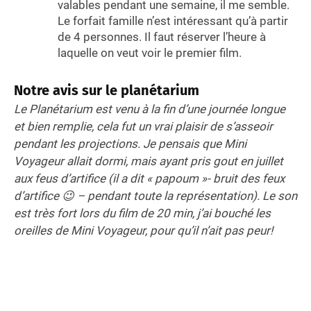
valables pendant une semaine, il me semble.
Le forfait famille n’est intéressant qu’à partir
de 4 personnes. Il faut réserver l’heure à
laquelle on veut voir le premier film.
Notre avis
sur le planétarium
Le Planétarium est venu à la fin d’une journée longue
et bien remplie, cela fut un vrai plaisir de s’asseoir
pendant les projections. Je pensais que Mini
Voyageur allait dormi, mais ayant pris gout en juillet
aux feus d’artifice (il a dit « papoum »- bruit des feux
d’artifice 😉 – pendant toute la représentation). Le son
est très fort lors du film de 20 min, j’ai bouché les
oreilles de Mini Voyageur, pour qu’il n’ait pas peur!