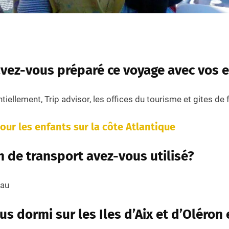
ez-vous préparé ce voyage avec vos e
tiellement, Trip advisor, les offices du tourisme et gites de 
pour les enfants sur la côte Atlantique
 de transport avez-vous utilisé?
eau
s dormi sur les Iles d’Aix et d’Oléron 