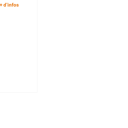
+ d’infos