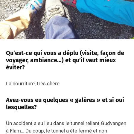
Qu’est-ce qui vous a déplu (visite, façon de
voyager, ambiance…) et qu’il vaut mieux
éviter?
La nourriture, très chère
Avez-vous eu quelques « galères » et si oui
lesquelles?
Un accident a eu lieu dans le tunnel reliant Gudvangen
à Flam… Du coup, le tunnel a été fermé et non