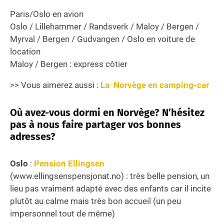
Paris/Oslo en avion
Oslo / Lillehammer / Randsverk / Maloy / Bergen /
Myrval / Bergen / Gudvangen / Oslo en voiture de
location
Maloy / Bergen : express côtier
>> Vous aimerez aussi :
La Norvège en camping-car
Où avez-vous dormi en Norvège? N’hésitez
pas à nous faire partager vos bonnes
adresses?
Oslo
:
Pension Ellingsen
(www.ellingsenspensjonat.no) : très belle pension, un
lieu pas vraiment adapté avec des enfants car il incite
plutôt au calme mais très bon accueil (un peu
impersonnel tout de même)