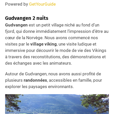
Powered by
GetYourGuide
Gudvangen
2 nuits
Gudvangen
est un petit village niché au fond d’un
fjord, qui donne immédiatement l’impression d’être au
cœur de la Norvège. Nous avons commencé nos
visites par le
village viking
, une visite ludique et
immersive pour découvrir le mode de vie des Vikings
à travers des reconstitutions, des démonstrations et
des échanges avec les animateurs.
Autour de Gudvangen, nous avons aussi profité de
plusieurs
randonnées
, accessibles en famille, pour
explorer les paysages environnants.