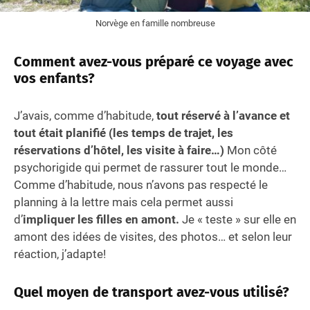
Norvège en famille nombreuse
Comment avez-vous préparé ce voyage avec
vos enfants?
J’avais, comme d’habitude,
tout réservé à l’avance et
tout était planifié (les temps de trajet, les
réservations d’hôtel, les visite à faire…)
Mon côté
psychorigide qui permet de rassurer tout le monde…
Comme d’habitude, nous n’avons pas respecté le
planning à la lettre mais cela permet aussi
d’
impliquer les filles en amont.
Je « teste » sur elle en
amont des idées de visites, des photos… et selon leur
réaction, j’adapte!
Quel moyen de transport avez-vous utilisé?