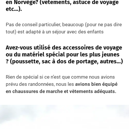
en Norvège? (vêtements, astuce de voyage
etc…).
Pas de conseil particulier, beaucoup (pour ne pas dire
tout) est adapté à un séjour avec des enfants
Avez-vous utilisé des accessoires de voyage
ou du matériel spécial pour les plus jeunes
? (poussette, sac à dos de portage, autres…)
Rien de spécial si ce n’est que comme nous avions
prévu des randonnées, nous les
avions bien équipé
en chaussures de marche et vêtements adéquats.