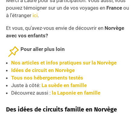
Merci à Laure pour sa participation. Vous aussi, vous
pouvez témoigner sur un de vos voyages en
France
ou
à l’étranger
ici
.
Et vous, qu’avez-vous envie de découvrir en
Norvège
avec vos enfants?
Pour aller plus loin
Nos articles et infos pratiques sur la Norvège
Idées de circuit en Norvège
Tous nos hébergements testés
Juste à côté:
La suède en famille
Découvrez aussi :
la Laponie en famille
Des idées de circuits famille en Norvège