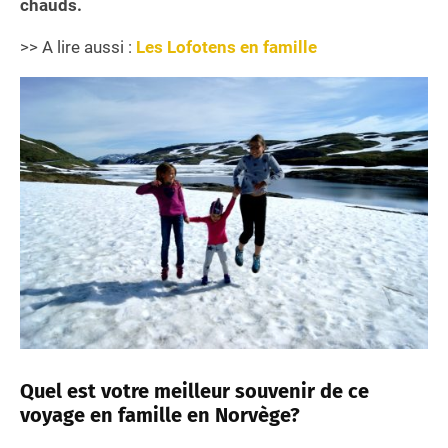
chauds.
>> A lire aussi :
Les Lofotens en famille
Quel est votre meilleur souvenir de ce
voyage en famille en Norvège?