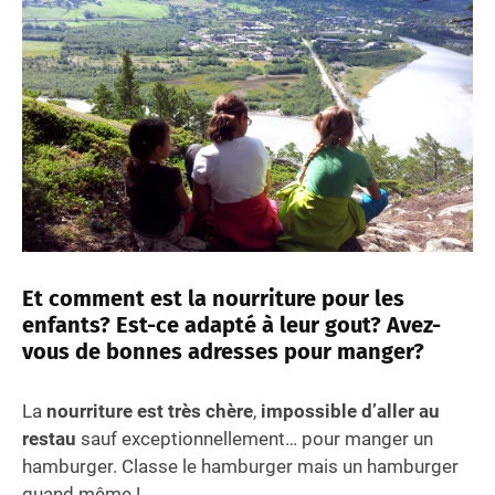
Et comment est la nourriture pour les
enfants? Est-ce adapté à leur gout? Avez-
vous de bonnes adresses pour manger?
La
nourriture est très chère
,
impossible d’aller au
restau
sauf exceptionnellement… pour manger un
hamburger. Classe le hamburger mais un hamburger
quand même !