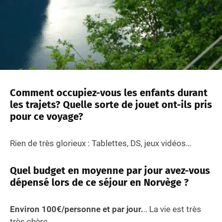
Comment occupiez-vous les enfants durant
les trajets? Quelle sorte de jouet ont-ils pris
pour ce voyage?
Rien de très glorieux : Tablettes, DS, jeux vidéos…
Quel budget en moyenne par jour avez-vous
dépensé lors de ce séjour en Norvège ?
Environ 100€/personne et par jour.
.. La vie est très
très chère…