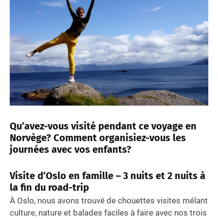
Qu’avez-vous visité pendant ce voyage en
Norvège? Comment organisiez-vous les
journées avec vos enfants?
Visite d’Oslo en famille – 3 nuits et 2 nuits à
la fin du road-trip
À Oslo, nous avons trouvé de chouettes visites mélant
culture, nature et balades faciles à faire avec nos trois