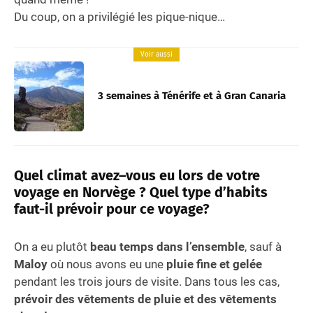
Du coup, on a privilégié les pique-nique…
Voir aussi
3 semaines à Ténérife et à Gran Canaria
Quel climat avez–vous eu lors de votre
voyage en Norvège ? Quel type d’habits
faut-il prévoir pour ce voyage?
On a eu plutôt
beau temps dans l’ensemble
, sauf à
Maloy
où nous avons eu une
pluie fine et gelée
pendant les trois jours de visite. Dans tous les cas,
prévoir des vêtements de pluie et des vêtements