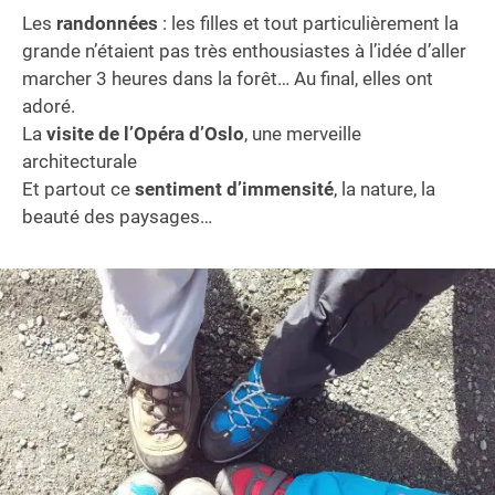
Les
randonnées
: les filles et tout particulièrement la
grande n’étaient pas très enthousiastes à l’idée d’aller
marcher 3 heures dans la forêt… Au final, elles ont
adoré.
La
visite de l’Opéra d’Oslo
, une merveille
architecturale
Et partout ce
sentiment d’immensité
, la nature, la
beauté des paysages…