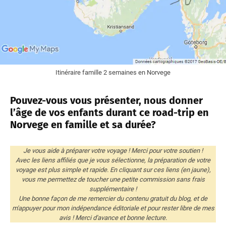
Itinéraire famille 2 semaines en Norvege
Pouvez-vous vous présenter, nous donner
l’âge de vos enfants durant ce road-trip en
Norvege en famille et sa durée?
Je vous aide à préparer votre voyage ! Merci pour votre soutien !
Avec les liens affiliés que je vous sélectionne, la préparation de votre
voyage est plus simple et rapide. En cliquant sur ces liens (en jaune),
vous me permettez de toucher une petite commission sans frais
supplémentaire !
Une bonne façon de me remercier du contenu gratuit du blog, et de
m'appuyer pour mon indépendance éditoriale et pour rester libre de mes
avis ! Merci d'avance et bonne lecture.