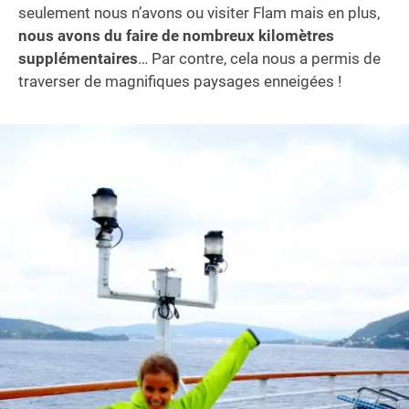
seulement nous n’avons ou visiter Flam mais en plus,
nous avons du faire de nombreux kilomètres
supplémentaires
… Par contre, cela nous a permis de
traverser de magnifiques paysages enneigées !