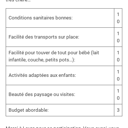
1
Conditions sanitaires bonnes:
0
1
Facilité des transports sur place:
0
Facilité pour touver de tout pour bébé (lait
1
infantile, couche, petits pots…):
0
1
Activités adaptées aux enfants:
0
1
Beauté des paysage ou visites:
0
Budget abordable:
3