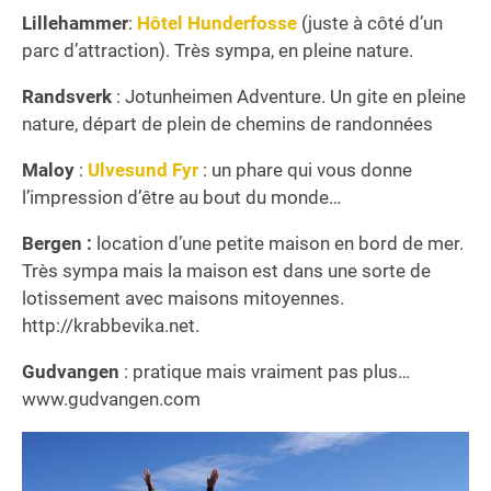
Lillehammer
:
Hôtel Hunderfosse
(juste à côté d’un
parc d’attraction). Très sympa, en pleine nature.
Randsverk
: Jotunheimen Adventure. Un gite en pleine
nature, départ de plein de chemins de randonnées
Maloy
:
Ulvesund Fyr
: un phare qui vous donne
l’impression d’être au bout du monde…
Bergen :
location d’une petite maison en bord de mer.
Très sympa mais la maison est dans une sorte de
lotissement avec maisons mitoyennes.
http://krabbevika.net.
Gudvangen
: pratique mais vraiment pas plus…
www.gudvangen.com