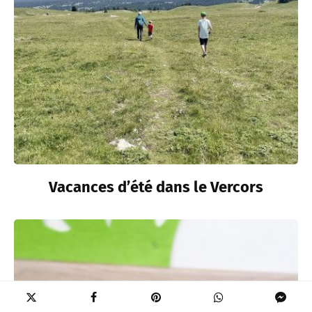
Vacances d’été dans le Vercors