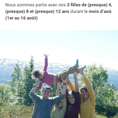
Nous sommes partis avec nos
3 filles de (presque) 4,
(presque) 8 et (presque) 12 ans
durant le
mois d’aoû
(1er au 16 août)