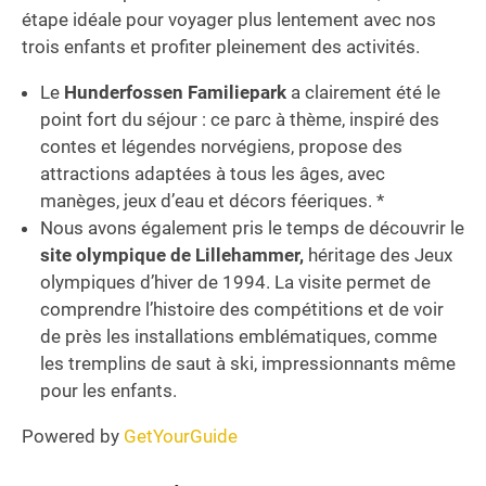
étape idéale pour voyager plus lentement avec nos
trois enfants et profiter pleinement des activités.
Le
Hunderfossen Familiepark
a clairement été le
point fort du séjour : ce parc à thème, inspiré des
contes et légendes norvégiens, propose des
attractions adaptées à tous les âges, avec
manèges, jeux d’eau et décors féeriques. *
Nous avons également pris le temps de découvrir le
site olympique de Lillehammer,
héritage des Jeux
olympiques d’hiver de 1994. La visite permet de
comprendre l’histoire des compétitions et de voir
de près les installations emblématiques, comme
les tremplins de saut à ski, impressionnants même
pour les enfants.
Powered by
GetYourGuide