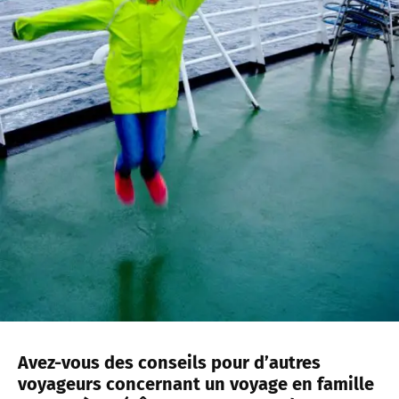
Avez-vous des conseils pour d’autres
voyageurs concernant un voyage en famille