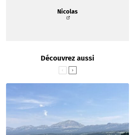
Nicolas
Découvrez aussi