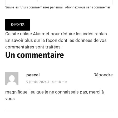
Suivre les futurs commentaires par email.
Abonnez-vous
sans commenter.
Ce site utilise Akismet pour réduire les indésirables.
En savoir plus sur la façon dont les données de vos
commentaires sont traitées
.
Un commentaire
pascal
Répondre
9 janvier 2024 à 14 h 18 min
magnifique lieu que je ne connaissais pas, merci à
vous