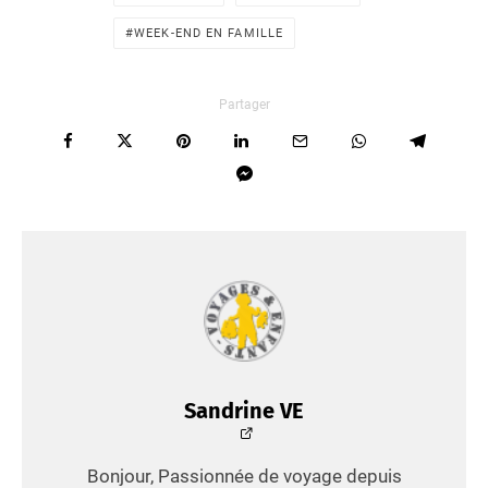
WEEK-END EN FAMILLE
Partager
Sandrine VE
Bonjour, Passionnée de voyage depuis