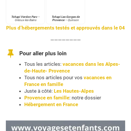
Tohapi Verdon Parc
–
Tohapi Les Gorges de
Gréoux-les-Bains
Provence
– Quinson
Plus d’hébergements testés et approuvés dans le 04
————————
Pour aller plus loin
Tous les articles:
vacances dans les Alpes-
de-Haute- Provence
Tous nos articles pour vos
vacances en
France en famille
Juste à côté:
Les Hautes-Alpes
Provence en famille
: notre dossier
Hébergement en France