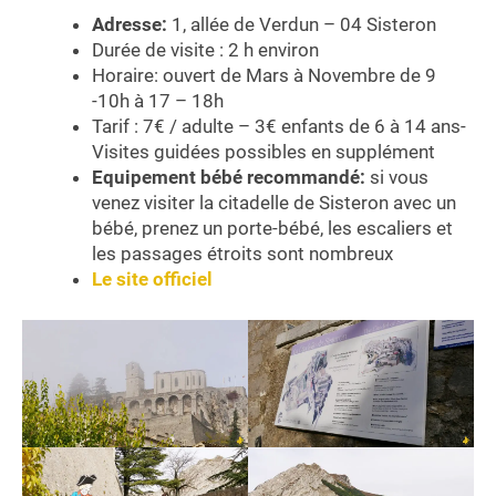
Adresse:
1, allée de Verdun – 04 Sisteron
Durée de visite : 2 h environ
Horaire: ouvert de Mars à Novembre de 9
-10h à 17 – 18h
Tarif : 7€ / adulte – 3€ enfants de 6 à 14 ans-
Visites guidées possibles en supplément
Equipement bébé recommandé:
si vous
venez visiter la citadelle de Sisteron avec un
bébé, prenez un porte-bébé, les escaliers et
les passages étroits sont nombreux
Le site officiel