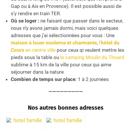
Gap ou à Aix en Provence). Il est possible aussi de
s’y rendre en train TER.
Où se loger :
ne faisant que passer dans le secteur,
nous n’y avons jamais dormi, mais voici quelques
adresses que j’ai sélectionnées pour vous : Une
maison à louer moderne et charmante
,
l’
hôtel du
Cours
en centre ville
pour ceux qi veulent mettre les
pieds sous la table ou
le camping Moulin du Thoard
sublime à 15 km de la ville pour ceux qui aime
séjourner dans la nature
Combien de temps sur place
: 1 à 2 journées
—————————
Nos autres bonnes adresses