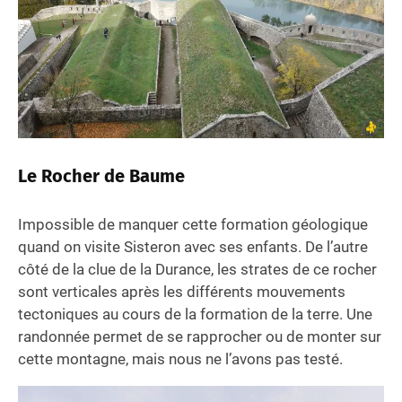
Le Rocher de Baume
Impossible de manquer cette formation géologique
quand on visite Sisteron avec ses enfants. De l’autre
côté de la clue de la Durance, les strates de ce rocher
sont verticales après les différents mouvements
tectoniques au cours de la formation de la terre. Une
randonnée permet de se rapprocher ou de monter sur
cette montagne, mais nous ne l’avons pas testé.