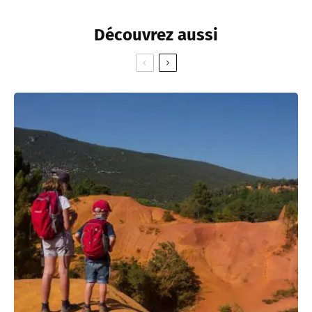
Découvrez aussi