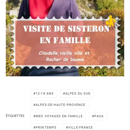
12-18 ANS
ALPES DU SUD
ALPES-DE-HAUTE-PROVENCE
ÉTIQUETTES
MES VOYAGES EN FAMILLE
PACA
PRINTEMPS
VILLE-FRANCE