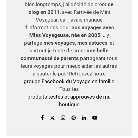
bien longtemps, j'ai décidé de créer
ce
blog en 2011
, avec l'arrivée de Mini
Voyageur, car j'avais manqué
d'informations pour
nos voyages avec
Miss Voyageuse, née en 2005
. J'y
partage
mes voyages, mes astuces
, et
surtout je tente de créer
une belle
communauté de parents
partageant tous
leurs voyages pour mieux aider les autres
à sauter le pas! Retrouvez notre
groupe Facebook du Voyage en famille
Tous les
produits testés et approuvés de ma
boutique