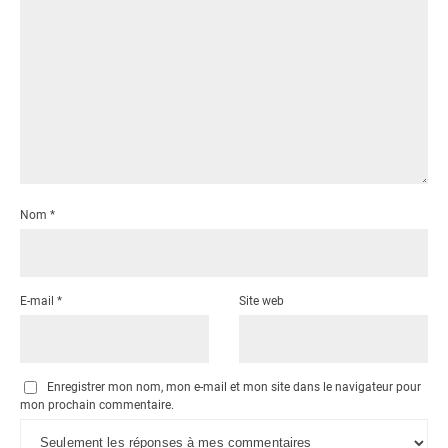
Nom
*
E-mail
*
Site web
Enregistrer mon nom, mon e-mail et mon site dans le navigateur pour
mon prochain commentaire.