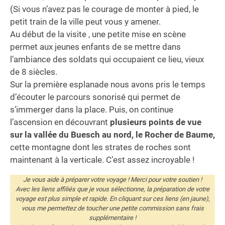
(Si vous n’avez pas le courage de monter à pied, le
petit train de la ville peut vous y amener.
Au début de la visite , une petite mise en scène
permet aux jeunes enfants de se mettre dans
l’ambiance des soldats qui occupaient ce lieu, vieux
de 8 siècles.
Sur la première esplanade nous avons pris le temps
d’écouter le parcours sonorisé qui permet de
s’immerger dans la place. Puis, on continue
l’ascension en découvrant
plusieurs points de vue
sur la vallée du Buesch au nord, le Rocher de Baume,
cette montagne dont les strates de roches sont
maintenant à la verticale. C’est assez incroyable !
Je vous aide à préparer votre voyage ! Merci pour votre soutien !
Avec les liens affiliés que je vous sélectionne, la préparation de votre
voyage est plus simple et rapide. En cliquant sur ces liens (en jaune),
vous me permettez de toucher une petite commission sans frais
supplémentaire !