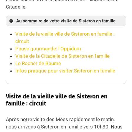
Citadelle.
Au sommaire de votre visite de Sisteron en famille
Visite de la vieille ville de Sisteron en famille :
circuit
Pause gourmande: l'Oppidum
Visite de la Citadelle de Sisteron en famille
Le Rocher de Baume
Infos pratique pour visiter Sisteron en famille
Visite de la vieille ville de Sisteron en
famille : circuit
Après notre visite des Mées rapidement le matin,
nous arrivons à Sisteron en famille vers 10h30. Nous