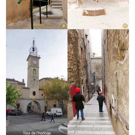
Tour de l’horloge