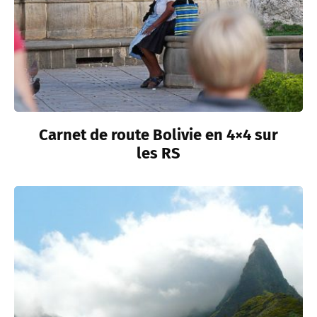
Carnet de route Bolivie en 4×4 sur
les RS