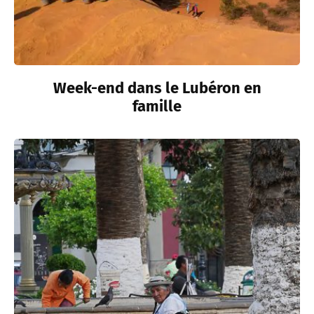
Week-end dans le Lubéron en
famille