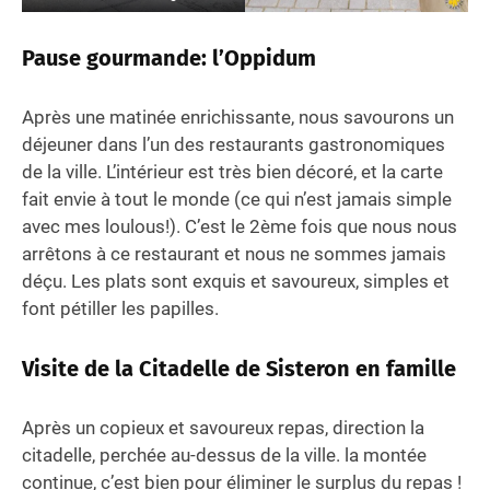
Pause gourmande: l’Oppidum
Après une matinée enrichissante, nous savourons un
déjeuner dans l’un des restaurants gastronomiques
de la ville. L’intérieur est très bien décoré, et la carte
fait envie à tout le monde (ce qui n’est jamais simple
avec mes loulous!). C’est le 2ème fois que nous nous
arrêtons à ce restaurant et nous ne sommes jamais
déçu. Les plats sont exquis et savoureux, simples et
font pétiller les papilles.
Visite de la Citadelle
de Sisteron en famille
Après un copieux et savoureux repas, direction la
citadelle, perchée au-dessus de la ville. la montée
continue, c’est bien pour éliminer le surplus du repas !