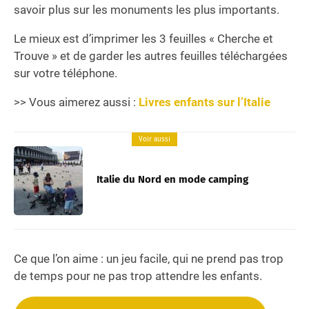
savoir plus sur les monuments les plus importants.
Le mieux est d’imprimer les 3 feuilles « Cherche et
Trouve » et de garder les autres feuilles téléchargées
sur votre téléphone.
>> Vous aimerez aussi :
Livres enfants sur l’Italie
Voir aussi
Italie du Nord en mode camping
Ce que l’on aime : un jeu facile, qui ne prend pas trop
de temps pour ne pas trop attendre les enfants.