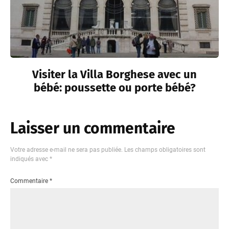
Visiter la Villa Borghese avec un
bébé: poussette ou porte bébé?
Laisser un commentaire
Votre adresse e-mail ne sera pas publiée.
Les champs obligatoires sont
indiqués avec
*
Commentaire
*