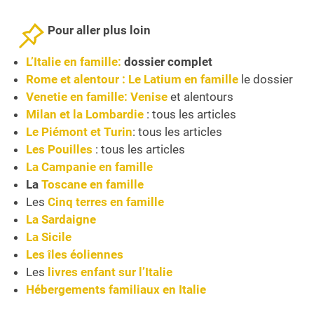
Pour aller plus loin
L’Italie en famille:
dossier complet
Rome et alentour : Le Latium en famille
le dossier
Venetie en famille:
Venise
et alentours
Milan et la Lombardie
: tous les articles
Le Piémont et Turin
: tous les articles
Les Pouilles
: tous les articles
La Campanie en famille
La
Toscane en famille
Les
Cinq terres en famille
La Sardaigne
La Sicile
Les îles éoliennes
Les
livres enfant sur l’Italie
Hébergements familiaux en Italie