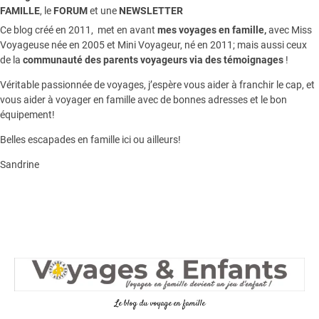
FAMILLE
, le
FORUM
et une
NEWSLETTER
Ce blog créé en 2011, met en avant
mes voyages en famille,
avec Miss
Voyageuse née en 2005 et Mini Voyageur, né en 2011; mais aussi ceux
de la
communauté des parents voyageurs via des témoignages
!
Véritable passionnée de voyages, j’espère vous aider à franchir le cap, et
vous aider à voyager en famille avec de bonnes adresses et le bon
équipement!
Belles escapades en famille ici ou ailleurs!
Sandrine
Le blog du voyage en famille