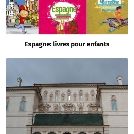
Espagne: livres pour enfants