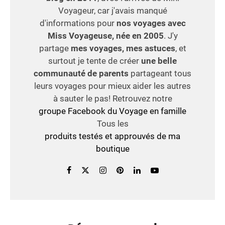
Voyageur, car j'avais manqué
d'informations pour
nos voyages avec
Miss Voyageuse, née en 2005
. J'y
partage
mes voyages, mes astuces
, et
surtout je tente de créer
une belle
communauté de parents
partageant tous
leurs voyages pour mieux aider les autres
à sauter le pas! Retrouvez notre
groupe Facebook du Voyage en famille
Tous les
produits testés et approuvés de ma
boutique