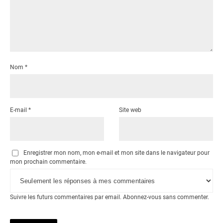
Nom
*
E-mail
*
Site web
Enregistrer mon nom, mon e-mail et mon site dans le navigateur pour
mon prochain commentaire.
Suivre les futurs commentaires par email.
Abonnez-vous
sans commenter.