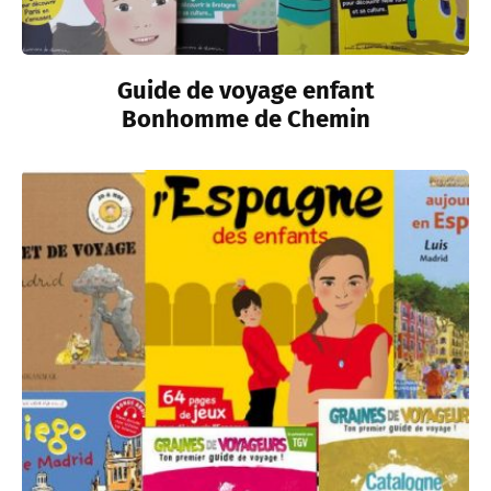
Guide de voyage enfant
Bonhomme de Chemin