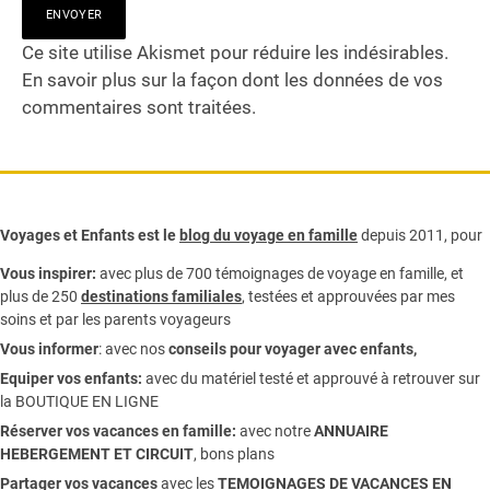
Ce site utilise Akismet pour réduire les indésirables.
En savoir plus sur la façon dont les données de vos
commentaires sont traitées
.
Voyages et Enfants est le
blog du voyage en famille
depuis 2011, pour
Vous inspirer:
avec plus de 700 témoignages de
voyage en famille,
et
plus de 250
destinations familiales
, testées et approuvées par mes
soins et par les parents voyageurs
Vous informer
:
avec nos
conseils pour voyager avec enfants
,
Equiper vos enfants:
avec du matériel testé et approuvé à retrouver sur
la
BOUTIQUE EN LIGNE
Réserver vos vacances en famille:
avec notre
ANNUAIRE
HEBERGEMENT ET CIRCUIT
, bons plans
Partager vos vacances
avec les
TEMOIGNAGES DE VACANCES EN