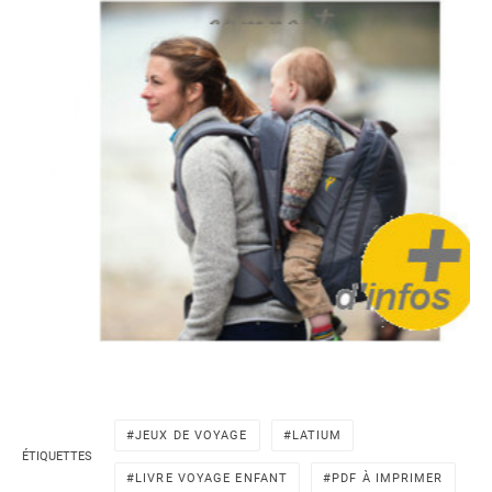
JEUX DE VOYAGE
LATIUM
ÉTIQUETTES
LIVRE VOYAGE ENFANT
PDF À IMPRIMER