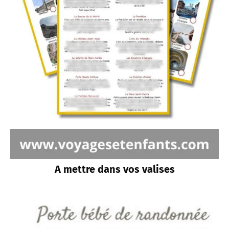
A mettre dans vos valises