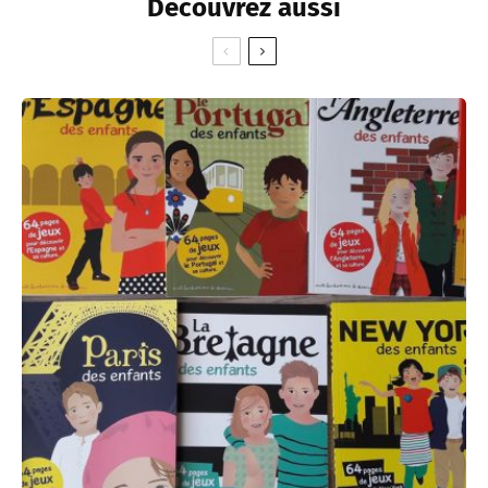
Découvrez aussi