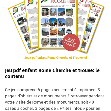
Jeux pdf enfant Rome Cherche et Trouve ici
Jeu pdf enfant Rome Cherche et trouve: le
contenu
Ce jeu comprend 6 pages seulement à imprimer ! 3
pages d’objets et de monuments à retrouver pendant
votre visite de Rome et des monuments, soit 48
cases à cocher. 3 pages de « P’tites infos » pour en