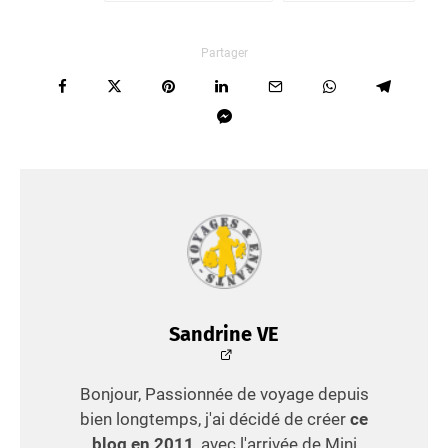
Partager
Sandrine VE
Bonjour, Passionnée de voyage depuis
bien longtemps, j'ai décidé de créer
ce
blog en 2011
, avec l'arrivée de Mini