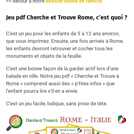
>> Retour à notre
dossier Rome en famille
Jeu pdf Cherche et Trouve Rome, c’est quoi ?
C’est un jeu pour les enfants de 5 à 12 ans environ,
que vous imprimez. Ensuite, une fois arrivés à Rome,
les enfants devront retrouver et cocher tous les
monuments et objets de la feuille.
C’est une bonne façon de la garder actif lors d’une
balade en ville. Notre jeu pdf « Cherche et Trouve à
Rome » comprend aussi des « p’tites infos » que
l’enfant pourra lire s’il en a envie.
C’est un jeu facile, ludique, sans prise de tête.