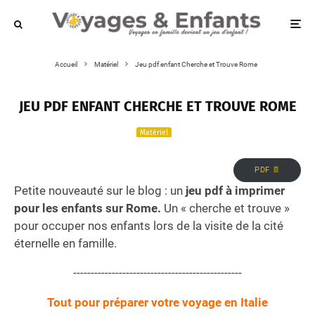
Accueil
Matériel
Jeu pdf enfant Cherche et Trouve Rome
JEU PDF ENFANT CHERCHE ET TROUVE ROME
Matériel
PDF 📄
Petite nouveauté sur le blog : un
jeu pdf à imprimer
pour les enfants sur Rome.
Un « cherche et trouve »
pour occuper nos enfants lors de la visite de la cité
éternelle en famille.
------------------------------------------------
Tout pour préparer votre voyage en Italie