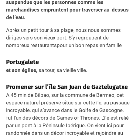
suspendue que les personnes comme les
marchandises empruntent pour traverser au-dessus
de l’eau.
Après un petit tour à sa plage, nous nous sommes
dirigés vers son vieux port. S’y regroupent de
nombreux restaurantspour un bon repas en famille
Portugalete
et son église,
sa tour, sa vieille ville.
Promener sur l’île San Juan de Gaztelugatxe
A 45 min de Bilbao, sur la commune de Bermeo, cet
espace naturel préservé situe sur cette île, au paysage
incroyable, qui s’avance dans le Golfe de Gascogne,
fut l’un des décors de Games of Thrones. L’île est relié
par un pont à la Péninsule Ibérique. On vient ici pour
randonnée dans un décor incroyable et rejoindre au