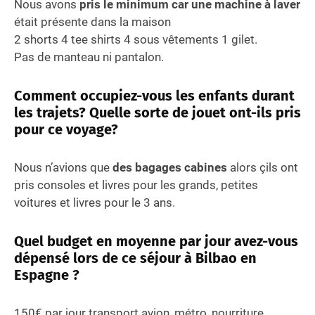
Nous avons
pris le minimum car une machine à laver
était présente dans la maison
2 shorts 4 tee shirts 4 sous vêtements 1 gilet.
Pas de manteau ni pantalon.
Comment occupiez-vous les enfants durant
les trajets? Quelle sorte de jouet ont-ils pris
pour ce voyage?
Nous n’avions que
des bagages cabines
alors çils ont
pris consoles et livres pour les grands, petites
voitures et livres pour le 3 ans.
Quel budget en moyenne par jour avez-vous
dépensé lors de ce séjour à Bilbao en
Espagne ?
150€ par jour transport avion, métro, nourriture,