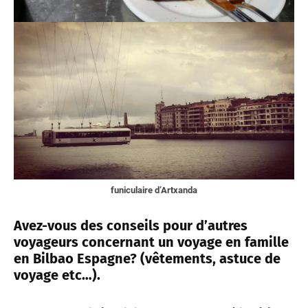
funiculaire d’Artxanda
Avez-vous des conseils pour d’autres
voyageurs concernant un voyage en famille
en Bilbao Espagne? (vêtements, astuce de
voyage etc…).