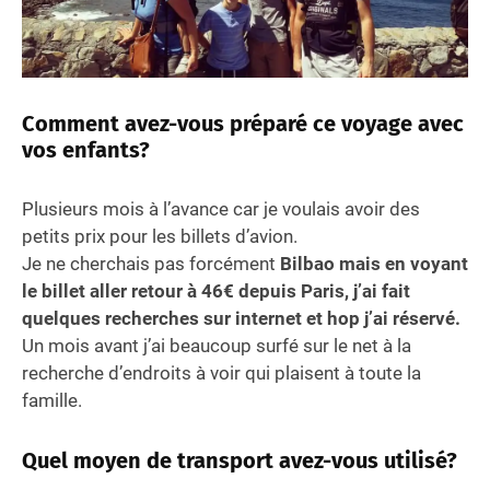
Comment avez-vous préparé ce voyage avec
vos enfants?
Plusieurs mois à l’avance car je voulais avoir des
petits prix pour les billets d’avion.
Je ne cherchais pas forcément
Bilbao mais en voyant
le billet aller retour à 46€ depuis Paris, j’ai fait
quelques recherches sur internet et hop j’ai réservé.
Un mois avant j’ai beaucoup surfé sur le net à la
recherche d’endroits à voir qui plaisent à toute la
famille.
Quel moyen de transport avez-vous utilisé?