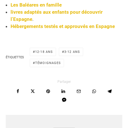
Les Baléares en famille
livres adaptés aux enfants pour découvrir
l’Espagne
.
Hébergements testés et approuvés en Espagne
12-18 ANS
3-12 ANS
ÉTIQUETTES
TÉMOIGNAGES
Partager