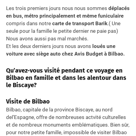
Les trois premiers jours nous nous sommes
déplacés
en bus, métro principalement et même funiculaire
compris dans notre
carte de transport Barik
.( Une
seule pour la famille le petite dernier ne paie pas)
Nous avons aussi pas mal marchés.
Et les deux derniers jours nous avons
loués une
voiture avec siège auto chez Avis Budget à Bilbao.
Qu’avez-vous visité pendant ce voyage en
Bilbao en famille et dans les alentour dans
le Biscaye?
Visite de Bilbao
Bilbao, capitale de la province Biscaye, au nord
del’Espagne, offre de nombreuses actvité culturelles
et de nombreux monuments emblématiques. Bien sûr,
pour notre petite famille, impossible de visiter Bilbao