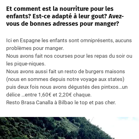
Et comment est la nourriture pour les
enfants? Est-ce adapté à leur gout? Avez-
vous de bonnes adresses pour manger?
Ici en Espagne les enfants sont omniprésents, aucuns
problèmes pour manger.
Nous avons fait nos courses pour les repas du soir ou
les pique-niques.
Nous avons aussi fait un resto de burgers maisons
(nous en sommes depuis notre voyage aux states)
puis deux fois nous avons dégustés des pintxos…un
délice …entre 1,60€ et 2,20€ chaque.
Resto Brasa Canalla à Bilbao le top et pas cher.