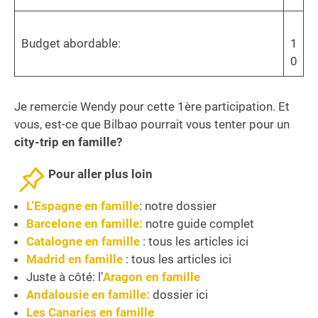
Budget abordable:
1
0
Je remercie Wendy pour cette 1ère participation. Et
vous, est-ce que Bilbao pourrait vous tenter pour un
city-trip en famille?
Pour aller plus loin
L’Espagne en famille
: notre dossier
Barcelone en famille
:
notre guide complet
Catalogne en famille
: tous les articles ici
Madrid en famille
: tous les articles ici
Juste à côté: l’
Aragon en famille
Andalousie en famille:
dossier ici
Les Canaries en famille