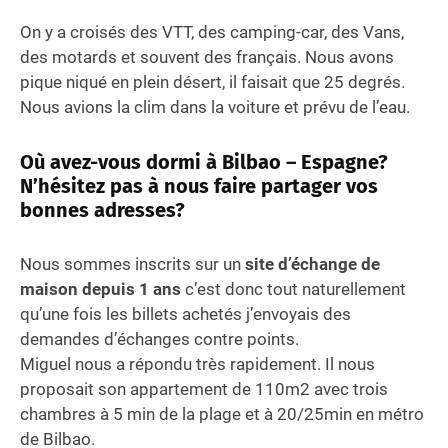
On y a croisés des VTT, des camping-car, des Vans,
des motards et souvent des français. Nous avons
pique niqué en plein désert, il faisait que 25 degrés.
Nous avions la clim dans la voiture et prévu de l’eau.
Où avez-vous dormi à Bilbao – Espagne?
N’hésitez pas à nous faire partager vos
bonnes adresses?
Nous sommes inscrits sur un
site d’échange de
maison depuis 1 ans
c’est donc tout naturellement
qu’une fois les billets achetés j’envoyais des
demandes d’échanges contre points.
Miguel nous a répondu très rapidement. Il nous
proposait son appartement de 110m2 avec trois
chambres à 5 min de la plage et à 20/25min en métro
de Bilbao.