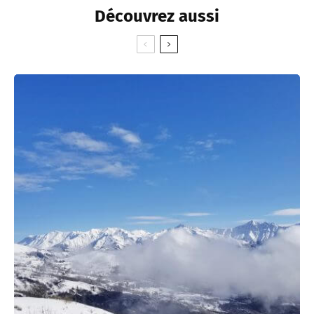
Découvrez aussi