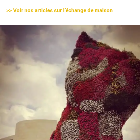
>> Voir nos articles sur l’échange de maison