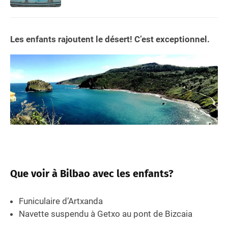
Les enfants rajoutent le désert! C’est exceptionnel.
Que voir à Bilbao avec les enfants?
Funiculaire d’Artxanda
Navette suspendu à Getxo au pont de Bizcaia