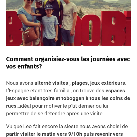
Comment organisiez-vous les journées avec
vos enfants?
Nous avons
alterné visites , plages, jeux extérieurs.
L’Espagne étant très familial, on trouve des
espaces
jeux avec balançoire et toboggan à tous les coins de
rues
…idéal pour motiver le p’tit dernier ou lui
permettre de se détendre après une visite.
Vu que Leo fait encore la sieste nous avons choisi de
partir visiter le matin vers 9/10h puis revenir vers