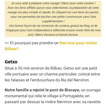
Je vous aide à préparer votre voyage ! Merci pour votre soutien !
Avec les liens affiliés que je vous sélectionne, la préparation de votre
voyage est plus simple et rapide. En cliquant sur ces liens (en jaune),
vous me permettez de toucher une petite commission sans frais
supplémentaire !
Une bonne façon de me remercier du contenu gratuit du blog, et de
m'appuyer pour mon indépendance éditoriale et pour rester libre de mes
avis ! Merci d'avance et bonne lecture.
>> Et pourquoi pas prendre un
free tour pour visiter
Bilbao?
Getxo
Situé à 30 min environ de Bilbao, Getxo est une petit
ville portuaire avec un charme particulier, coincé entre
les falaises et l’embouchure du Ria del Nerviron.
Notre famille a rejoint le pont de Biscaye,
un ouvrage
monumental qui relie le village à Portugalete, en
passant par dessus la rivière Nerviron avec sa navette