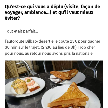
Qu’est-ce qui vous a déplu (visite, façon de
voyager, ambiance…) et qu’il vaut mieux
éviter?
Tout était parfait…
l’autoroute Bilbao/désert elle coûte 23€ pour gagner
30 min sur le trajet. (2h30 au lieu de 3h) Trop cher
pour nous, au retour nous avons pris la nationale .