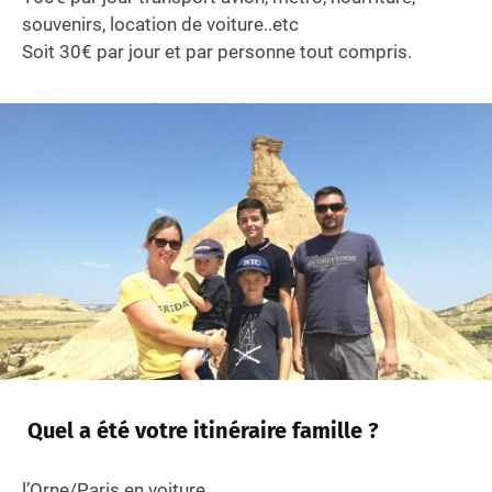
souvenirs, location de voiture..etc
Soit 30€ par jour et par personne tout compris.
Quel a été votre itinéraire famille ?
l’Orne/Paris en voiture