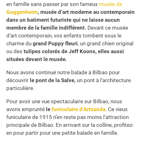
en famille sans passer par son fameux
musée de
Guggenheim
, musée d’art moderne au contemporain
dans un batiment futuriste qui ne laisse aucun
membre de la famille indifférent.
Devant ce musée
d’art contemporain, vos enfants tombent sous le
charme du
grand Puppy fleuri
, un grand chien original
ou des
tulipes colorés de Jeff Koons, elles aussi
situées devant le musée.
Nous avons continué notre balade à Bilbao pour
découvrir
le pont de la Salve,
un pont à l’architecture
particulière.
Pour avoir une vue spectaculaire sur Bilbao, nous
avons emprunté
le
funiculaire d’Artxanda
. Ce vieux
funiculaire de 1915 n’en reste pas moins l’attraction
principale de Bilbao. En arrivant sur la colline, profitez-
en pour partir pour une petite balade en famille.