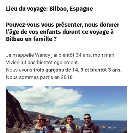
Lieu du voyage: Bilbao, Espagne
Pouvez-vous vous présenter, nous donner
l’âge de vos enfants durant ce voyage à
Bilbao en famille ?
Je m’appelle Wendy j’ai bientôt 34 ans, mon mari
Vivien 34 ans bientôt également.
Nous avons
trois garçons de 14, 9 et bientôt 3 ans.
Nous sommes partis en 2018