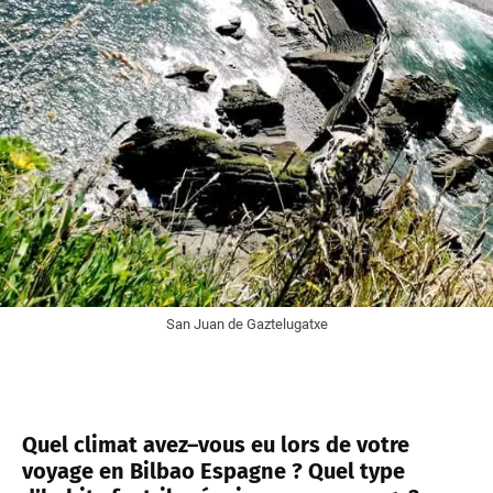
San Juan de Gaztelugatxe
Quel climat avez–vous eu lors de votre
voyage en Bilbao Espagne ? Quel type