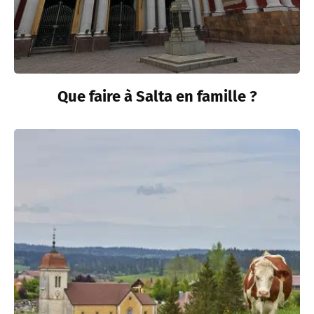
Que faire à Salta en famille ?