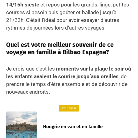
14/15h sieste
et repos pour les grands, linge, petites
courses si besoin puis goûter et ballade jusqu’à
21/22h. C’était l’idéal pour avoir essayer d’autres
rythmes de journées lors d’autres voyages.
Quel est votre meilleur souvenir de ce
voyage en famille à Bilbao Espagne?
Je crois que c’est les
moments sur la plage le soir où
les enfants avaient le sourire jusqu’aux oreilles
, de
prendre le temps d’être ensemble et de découvrir de
nouveaux endroits.
Voir aussi
Hongrie en van et en famille