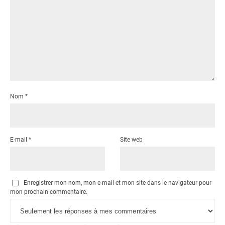
Nom
*
E-mail
*
Site web
Enregistrer mon nom, mon e-mail et mon site dans le navigateur pour
mon prochain commentaire.