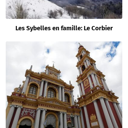
Les Sybelles en famille: Le Corbier