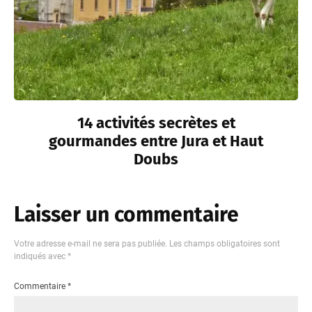
14 activités secrètes et
gourmandes entre Jura et Haut
Doubs
Laisser un commentaire
Votre adresse e-mail ne sera pas publiée.
Les champs obligatoires sont
indiqués avec
*
Commentaire
*