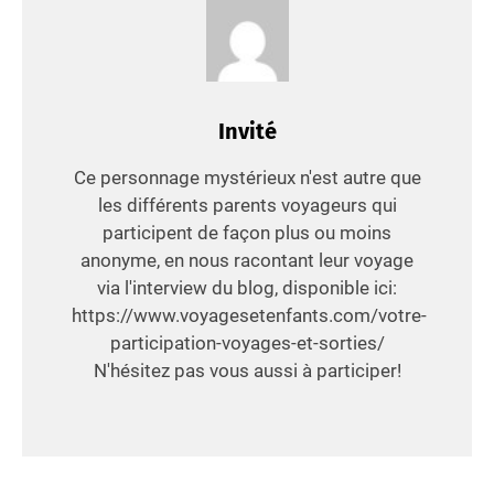
Invité
Ce personnage mystérieux n'est autre que
les différents parents voyageurs qui
participent de façon plus ou moins
anonyme, en nous racontant leur voyage
via l'interview du blog, disponible ici:
https://www.voyagesetenfants.com/votre-
participation-voyages-et-sorties/
N'hésitez pas vous aussi à participer!