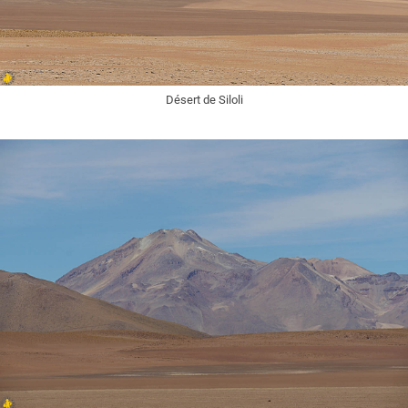
Désert de Siloli