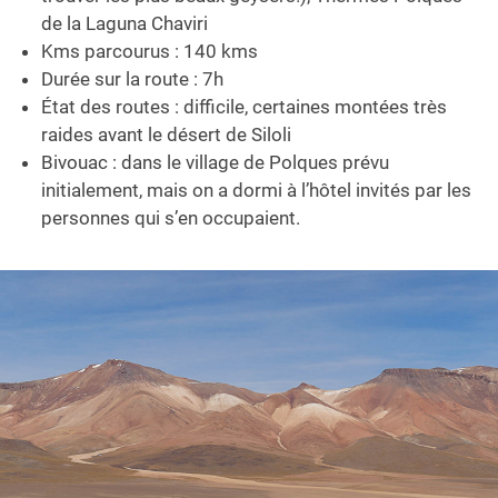
de la Laguna Chaviri
Kms parcourus : 140 kms
Durée sur la route : 7h
État des routes : difficile, certaines montées très
raides avant le désert de Siloli
Bivouac : dans le village de Polques prévu
initialement, mais on a dormi à l’hôtel invités par les
personnes qui s’en occupaient.