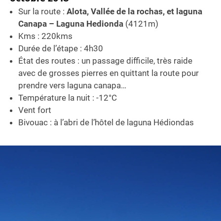
Sur la route :
Alota, Vallée de la rochas, et laguna
Canapa – Laguna Hedionda
(4121m)
Kms : 220kms
Durée de l’étape : 4h30
État des routes : un passage difficile, très raide
avec de grosses pierres en quittant la route pour
prendre vers laguna canapa…
Température la nuit : -12°C
Vent fort
Bivouac : à l’abri de l’hôtel de laguna Hédiondas