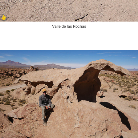
Valle de las Rochas