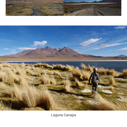
Laguna Canapa