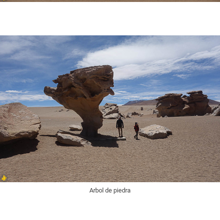
Arbol de piedra