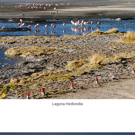
Laguna Hediondia