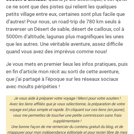
ce ne sont que des pistes qui relient les quelques
petits village entre eux, certaines sont plus facile que
d’autres! Pour nous, un road-trip de 780 km seuls à
traverser un Désert de sable, désert de cailloux, col à
5000m d’altitude, lagunas plus magnifiques les unes
que les autres. Une véritable aventure, assez difficile
quand vous avez des imprévus comme nous!
Je vous mets en premier lieux les infos pratiques, puis
en fin d’article mon récit au sorti de cette aventure,
que j’ai partagé à l’époque sur les réseaux sociaux
avec moults péripéties !
Je vous aide à préparer votre voyage ! Merci pour votre soutien !
Avec les liens affiliés que je vous sélectionne, la préparation de votre
voyage est plus simple et rapide. En cliquant sur ces liens (en jaune),
vous me permettez de toucher une petite commission sans frais
supplémentaire !
Une bonne façon de me remercier du contenu gratuit du blog, et de
m'appuyer pour mon indépendance éditoriale et pour rester libre de mes