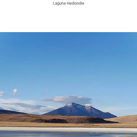
Laguna Hediondia