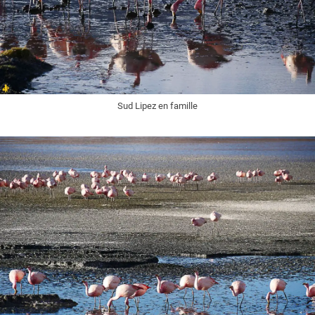
Sud Lipez en famille