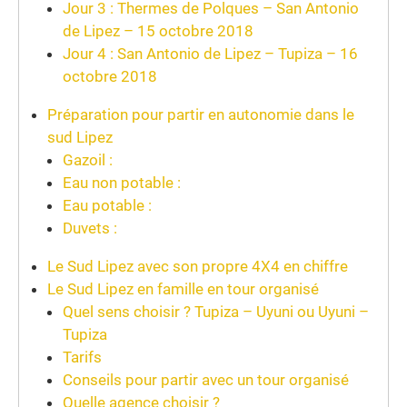
Jour 3 : Thermes de Polques – San Antonio
de Lipez – 15 octobre 2018
Jour 4 : San Antonio de Lipez – Tupiza – 16
octobre 2018
Préparation pour partir en autonomie dans le
sud Lipez
Gazoil :
Eau non potable :
Eau potable :
Duvets :
Le Sud Lipez avec son propre 4X4 en chiffre
Le Sud Lipez en famille en tour organisé
Quel sens choisir ? Tupiza – Uyuni ou Uyuni –
Tupiza
Tarifs
Conseils pour partir avec un tour organisé
Quelle agence choisir ?