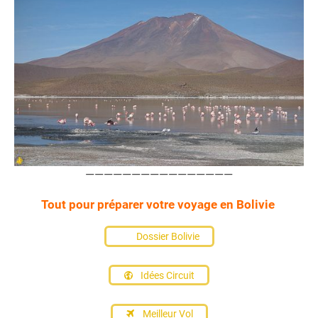
————————————————
Tout pour préparer votre voyage en Bolivie
Dossier Bolivie
Idées Circuit
Meilleur Vol