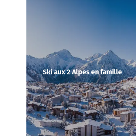
Ski aux 2 Alpes en famille