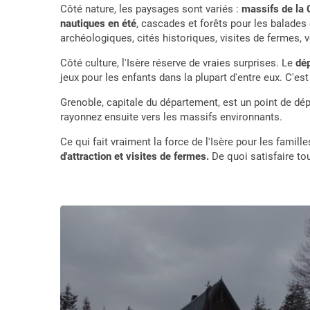
Côté nature, les paysages sont variés :
massifs de la 
nautiques en été
, cascades et forêts pour les balades 
archéologiques, cités historiques, visites de fermes, 
Côté culture, l'Isère réserve de vraies surprises. Le
dé
jeux pour les enfants dans la plupart d'entre eux. C'est
Grenoble, capitale du département, est un point de dépar
rayonnez ensuite vers les massifs environnants.
Ce qui fait vraiment la force de l'Isère pour les familles
d'attraction et visites de fermes.
De quoi satisfaire tou