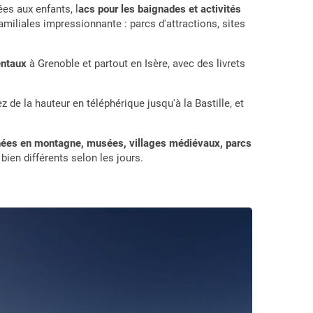
es aux enfants, l
acs pour les baignades et activités
familiales impressionnante : parcs d'attractions, sites
entaux
à Grenoble et partout en Isère, avec des livrets
z de la hauteur en téléphérique jusqu'à la Bastille, et
ées en montagne, musées, villages médiévaux, parcs
bien différents selon les jours.