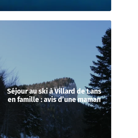
Séjour au ski à Villard de Lans
en famille : avis d’une maman