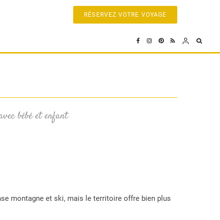
RÉSERVEZ VOTRE VOYAGE
 avec bébé et enfant
e montagne et ski, mais le territoire offre bien plus