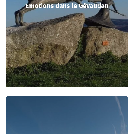
Emotions dans le Gévaudan