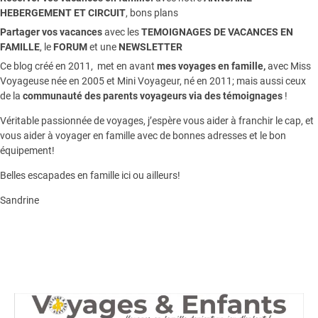
HEBERGEMENT ET CIRCUIT
, bons plans
Partager vos vacances
avec les
TEMOIGNAGES DE VACANCES EN
FAMILLE
, le
FORUM
et une
NEWSLETTER
Ce blog créé en 2011, met en avant
mes voyages en famille,
avec Miss
Voyageuse née en 2005 et Mini Voyageur, né en 2011; mais aussi ceux
de la
communauté des parents voyageurs via des témoignages
!
Véritable passionnée de voyages, j’espère vous aider à franchir le cap, et
vous aider à voyager en famille avec de bonnes adresses et le bon
équipement!
Belles escapades en famille ici ou ailleurs!
Sandrine