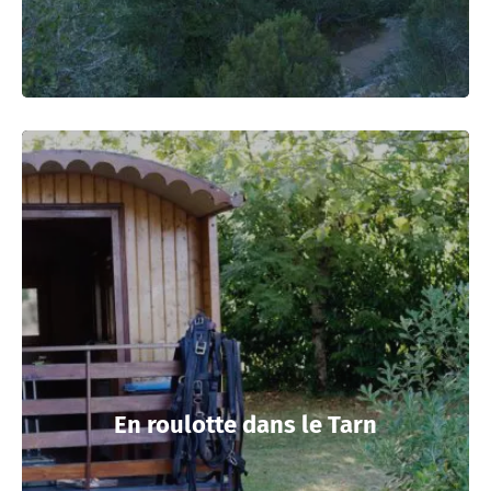
En roulotte dans le Tarn