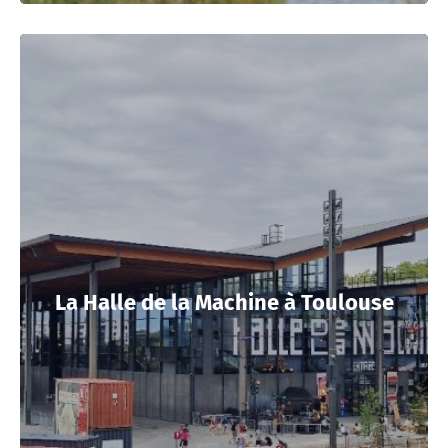
La Halle de la Machine à Toulouse