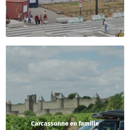
Carcassonne en famille