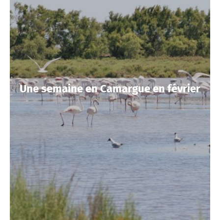
Une semaine en Camargue en février