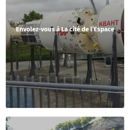
Envolez-vous à La cité de l’Espace