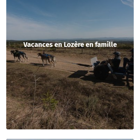
Vacances en Lozère en famille