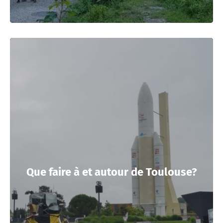
Que faire à et autour de Toulouse?