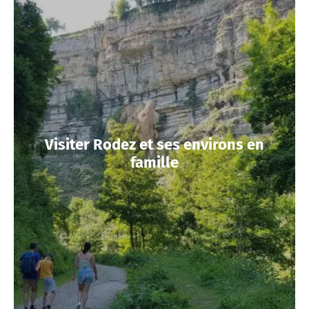
Visiter Rodez et ses environs en
famille