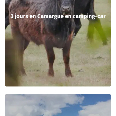
3 jours en Camargue en camping-car