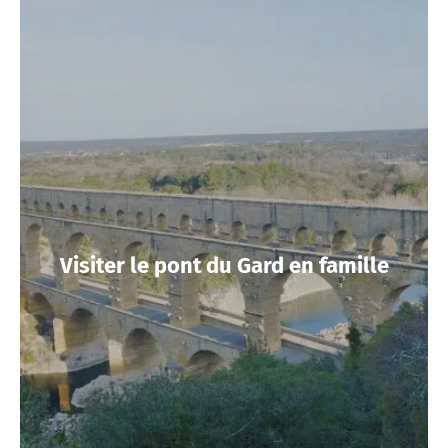
Visiter le pont du Gard en famille