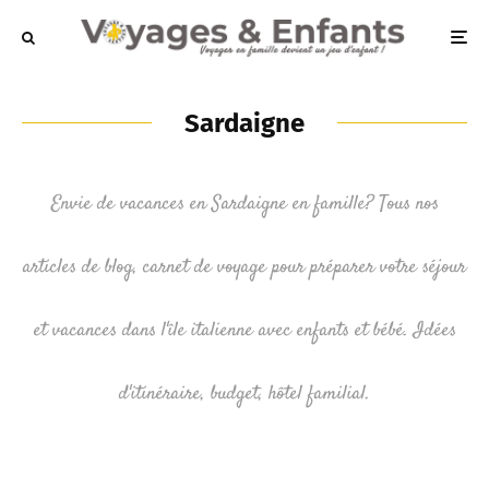
Sardaigne
Envie de vacances en Sardaigne en famille? Tous nos
articles de blog, carnet de voyage pour préparer votre séjour
et vacances dans l'île italienne avec enfants et bébé. Idées
d'itinéraire, budget, hôtel familial.