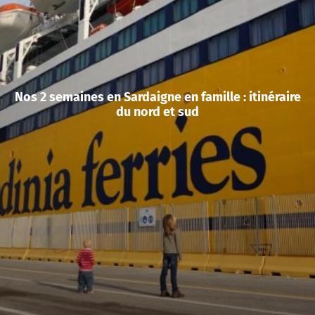
Nos 2 semaines en Sardaigne en famille : itinéraire
du nord et sud