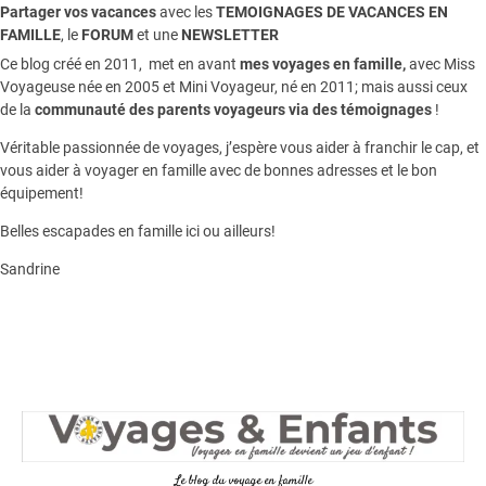
Partager vos vacances
avec les
TEMOIGNAGES DE VACANCES EN
FAMILLE
, le
FORUM
et une
NEWSLETTER
Ce blog créé en 2011, met en avant
mes voyages en famille,
avec Miss
Voyageuse née en 2005 et Mini Voyageur, né en 2011; mais aussi ceux
de la
communauté des parents voyageurs via des témoignages
!
Véritable passionnée de voyages, j’espère vous aider à franchir le cap, et
vous aider à voyager en famille avec de bonnes adresses et le bon
équipement!
Belles escapades en famille ici ou ailleurs!
Sandrine
Le blog du voyage en famille