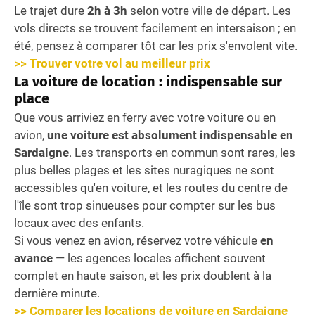
Le trajet dure
2h à 3h
selon votre ville de départ. Les
vols directs se trouvent facilement en intersaison ; en
été, pensez à comparer tôt car les prix s'envolent vite.
>> Trouver votre vol au meilleur prix
La voiture de location : indispensable sur
place
Que vous arriviez en ferry avec votre voiture ou en
avion,
une voiture est absolument indispensable en
Sardaigne
. Les transports en commun sont rares, les
plus belles plages et les sites nuragiques ne sont
accessibles qu'en voiture, et les routes du centre de
l'île sont trop sinueuses pour compter sur les bus
locaux avec des enfants.
Si vous venez en avion, réservez votre véhicule
en
avance
— les agences locales affichent souvent
complet en haute saison, et les prix doublent à la
dernière minute.
>> Comparer les locations de voiture en Sardaigne