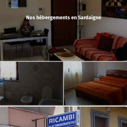
Nos hébergements en Sardaigne