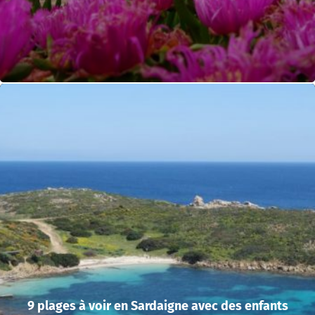
9 plages à voir en Sardaigne avec des enfants