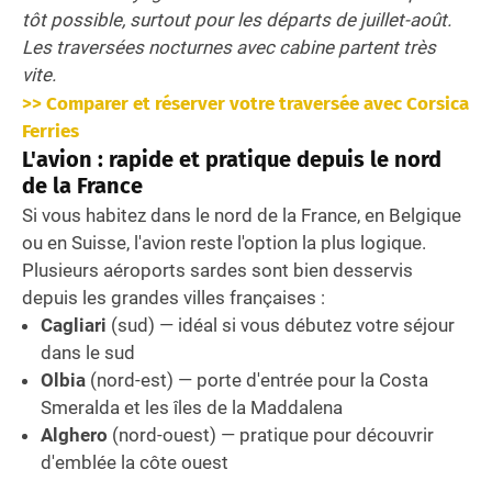
tôt possible, surtout pour les départs de juillet-août.
Les traversées nocturnes avec cabine partent très
vite.
>> Comparer et réserver votre traversée avec Corsica
Ferries
L'avion : rapide et pratique depuis le nord
de la France
Si vous habitez dans le nord de la France, en Belgique
ou en Suisse, l'avion reste l'option la plus logique.
Plusieurs aéroports sardes sont bien desservis
depuis les grandes villes françaises :
Cagliari
(sud) — idéal si vous débutez votre séjour
dans le sud
Olbia
(nord-est) — porte d'entrée pour la Costa
Smeralda et les îles de la Maddalena
Alghero
(nord-ouest) — pratique pour découvrir
d'emblée la côte ouest