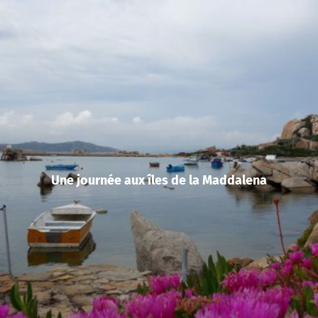
Une journée aux îles de la Maddalena