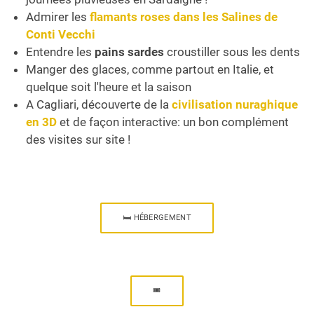
Admirer les
flamants roses dans les Salines de
Conti Vecchi
Entendre les
pains sardes
croustiller sous les dents
Manger des glaces, comme partout en Italie, et
quelque soit l'heure et la saison
A Cagliari, découverte de la
civilisation nuraghique
en 3D
et de façon interactive: un bon complément
des visites sur site !
🛏 HÉBERGEMENT
🎟