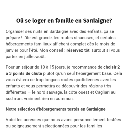
Où se loger en famille en Sardaigne?
Organiser ses nuits en Sardaigne avec des enfants, ça se
prépare ! L'île est grande, les routes sinueuses, et certains
hébergements familiaux affichent complet dès le mois de
janvier pour l'été. Mon conseil :
réservez tôt
, surtout si vous
partez en juillet-août.
Pour un séjour de 10 à 15 jours, je recommande de
choisir 2
à 3 points de chute
plutôt qu'un seul hébergement base. Cela
vous évitera de trop longues routes quotidiennes avec les
enfants et vous permettra de découvrir des régions très
différentes — le nord sauvage, la côte ouest et Cagliari au
sud n'ont vraiment rien en commun.
Notre sélection d'hébergements testés en Sardaigne
Voici les adresses que nous avons personnellement testées
ou soigneusement sélectionnées pour les familles :