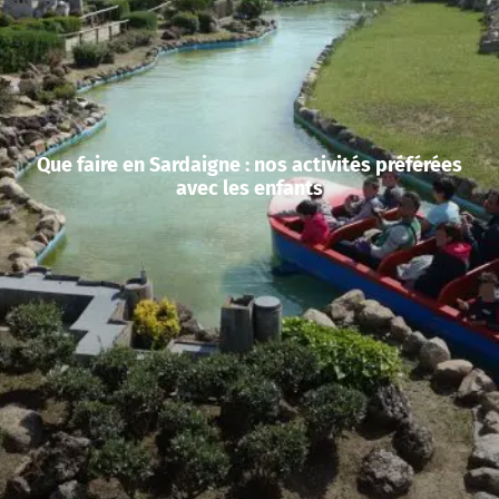
Que faire en Sardaigne : nos activités préférées
avec les enfants