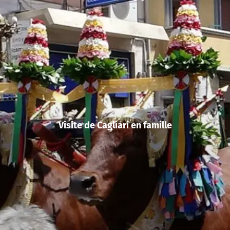
Visite de Cagliari en famille