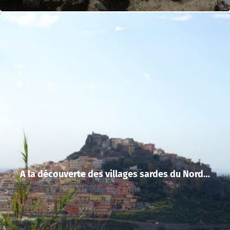
A la découverte des villages sardes du Nord…