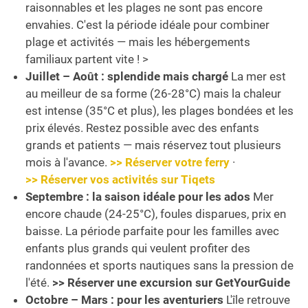
raisonnables et les plages ne sont pas encore
envahies. C'est la période idéale pour combiner
plage et activités — mais les hébergements
familiaux partent vite ! >
Juillet – Août : splendide mais chargé
La mer est
au meilleur de sa forme (26-28°C) mais la chaleur
est intense (35°C et plus), les plages bondées et les
prix élevés. Restez possible avec des enfants
grands et patients — mais réservez tout plusieurs
mois à l'avance.
>> Réserver votre ferry
·
>> Réserver vos activités sur Tiqets
Septembre : la saison idéale pour les ados
Mer
encore chaude (24-25°C), foules disparues, prix en
baisse. La période parfaite pour les familles avec
enfants plus grands qui veulent profiter des
randonnées et sports nautiques sans la pression de
l'été.
>> Réserver une excursion sur GetYourGuide
Octobre – Mars : pour les aventuriers
L'île retrouve