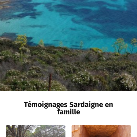
Témoignages Sardaigne en
famille