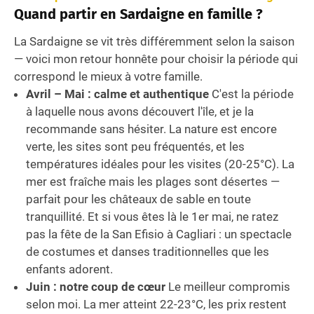
Quand partir en Sardaigne en famille ?
La Sardaigne se vit très différemment selon la saison
— voici mon retour honnête pour choisir la période qui
correspond le mieux à votre famille.
Avril – Mai : calme et authentique
C'est la période
à laquelle nous avons découvert l'île, et je la
recommande sans hésiter. La nature est encore
verte, les sites sont peu fréquentés, et les
températures idéales pour les visites (20-25°C). La
mer est fraîche mais les plages sont désertes —
parfait pour les châteaux de sable en toute
tranquillité. Et si vous êtes là le 1er mai, ne ratez
pas la fête de la San Efisio à Cagliari : un spectacle
de costumes et danses traditionnelles que les
enfants adorent.
Juin : notre coup de cœur
Le meilleur compromis
selon moi. La mer atteint 22-23°C, les prix restent