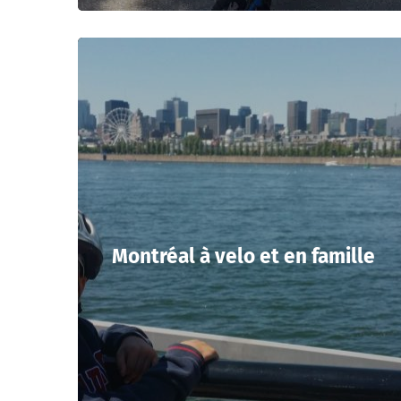
Montréal à velo et en famille