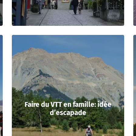
Faire du VTT en famille: idée
d’escapade