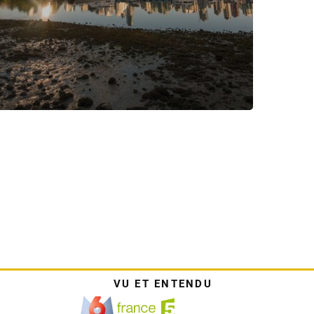
VU ET ENTENDU