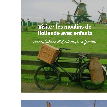
Visiter les moulins de
Hollande avec enfants
Zaanse Schans et Kinderdijk en famille: