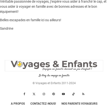
Véritable passionnée de voyages, j’espère vous aider à franchir le cap, et
vous aider à voyager en famille avec de bonnes adresses et le bon
équipement!
Belles escapades en famille ici ou ailleurs!
Sandrine
Le blog du voyage en famille
© Voyages et Enfants 2011-2024
A PROPOS
CONTACTEZ-NOUS!
NOS PARENTS VOYAGEURS