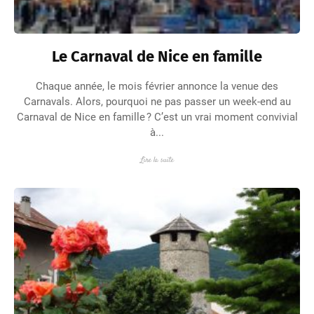
Le Carnaval de Nice en famille
Chaque année, le mois février annonce la venue des
Carnavals. Alors, pourquoi ne pas passer un week-end au
Carnaval de Nice en famille ? C’est un vrai moment convivial
à...
Lire la suite