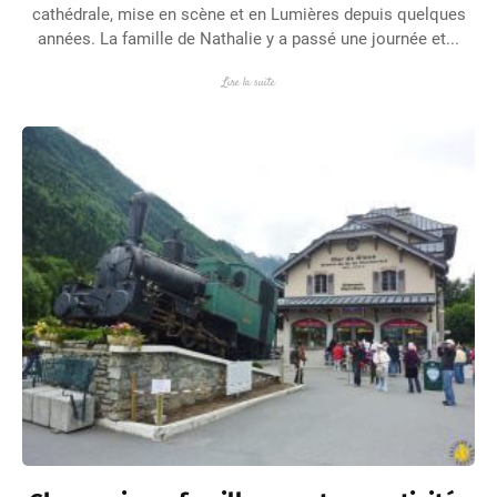
cathédrale, mise en scène et en Lumières depuis quelques
années. La famille de Nathalie y a passé une journée et...
Lire la suite