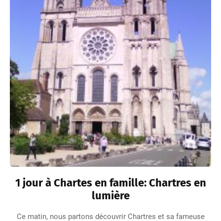
1 jour à Chartes en famille: Chartres en
lumière
Ce matin, nous partons découvrir Chartres et sa fameuse