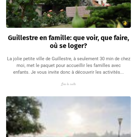
Guillestre en famille: que voir, que faire,
où se loger?
La jolie petite ville de Guillestre, à seulement 30 min de chez
moi, met le paquet pour accueillir les familles avec
enfants. Je vous invite donc à découvrir les activités...
Lire la suite