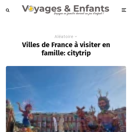
Aléatoire
Villes de France à visiter en
famille: citytrip