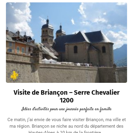
Visite de Briançon – Serre Chevalier
1200
Idées d'activités pour une journée parfaite en famille
Ce matin, j’ai envie de vous faire visiter Briançon, ma ville et
ma région. Briançon se niche au nord du département des
Hautes-Alpes à 10 km de la frontière...