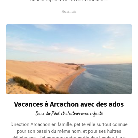
Lire la suite
Vacances à Arcachon avec des ados
Dune du Pilat et alentour avec enfants
Direction Arcachon en famille, petite ville surtout connue
pour son bassin du même nom, et pour ses huîtres