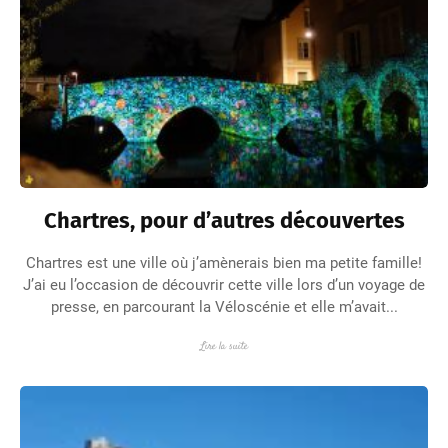
Chartres, pour d’autres découvertes
Chartres est une ville où j’amènerais bien ma petite famille!
J’ai eu l’occasion de découvrir cette ville lors d’un voyage de
presse, en parcourant la Véloscénie et elle m’avait...
Lire la suite