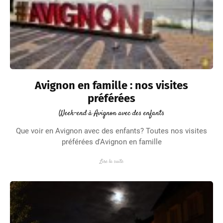
Avignon en famille : nos visites
préférées
Week-end à Avignon avec des enfants
Que voir en Avignon avec des enfants? Toutes nos visites
préférées d'Avignon en famille
Lire la suite