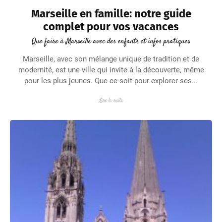
Marseille en famille: notre guide
complet pour vos vacances
Que faire à Marseille avec des enfants et infos pratiques
Marseille, avec son mélange unique de tradition et de
modernité, est une ville qui invite à la découverte, même
pour les plus jeunes. Que ce soit pour explorer ses...
Lire la suite