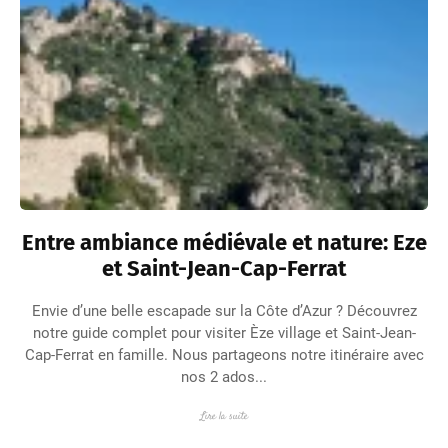
Entre ambiance médiévale et nature: Eze
et Saint-Jean-Cap-Ferrat
Envie d’une belle escapade sur la Côte d’Azur ? Découvrez
notre guide complet pour visiter Èze village et Saint-Jean-
Cap-Ferrat en famille. Nous partageons notre itinéraire avec
nos 2 ados...
Lire la suite