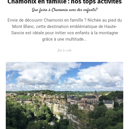
Chamonix en famille : nos tops activités
Que faire à Chamonix avec des enfants?
Envie de découvrir Chamonix en famille ? Nichée au pied du
Mont Blanc, cette destination emblématique de Haute-
Savoie est idéale pour initier vos enfants à la montagne
grâce à une multitude...
Lire la suite