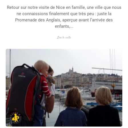
Retour sur notre visite de Nice en famille, une ville que nous
ne connaissions finalement que très peu : juste la
Promenade des Anglais, aperçue avant l’arrivée des
enfants,...
Lire la suite