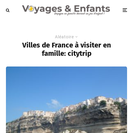
Aléatoire
Villes de France à visiter en
famille: citytrip