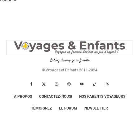
Le blog du voyage en famille
© Voyages et Enfants 2011-2024
A PROPOS
CONTACTEZ-NOUS!
NOS PARENTS VOYAGEURS
TÉMOIGNEZ
LE FORUM
NEWSLETTER