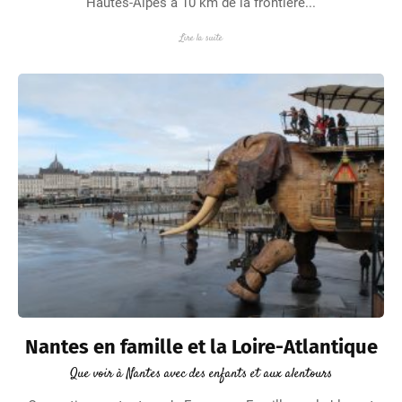
Hautes-Alpes à 10 km de la frontière...
Lire la suite
Nantes en famille et la Loire-Atlantique
Que voir à Nantes avec des enfants et aux alentours