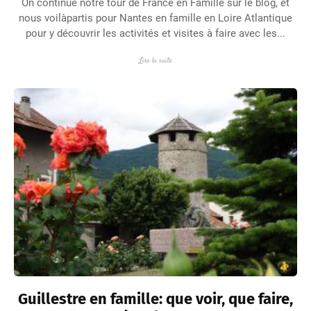
On continue notre tour de France en Famille sur le blog, et
nous voilàpartis pour Nantes en famille en Loire Atlantique
pour y découvrir les activités et visites à faire avec les...
Lire la suite
Guillestre en famille: que voir, que faire,