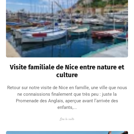
Visite familiale de Nice entre nature et
culture
Retour sur notre visite de Nice en famille, une ville que nous
ne connaissions finalement que très peu : juste la
Promenade des Anglais, aperçue avant l’arrivée des
enfants,...
Lire la suite