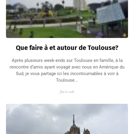
Que faire à et autour de Toulouse?
Après plusieurs week-ends sur Toulouse en famille, à la
rencontre d’amis ayant voyagé avec nous en Amérique du
Sud, je vous partage ici les incontournables à voir à
Toulouse...
Lire la suite