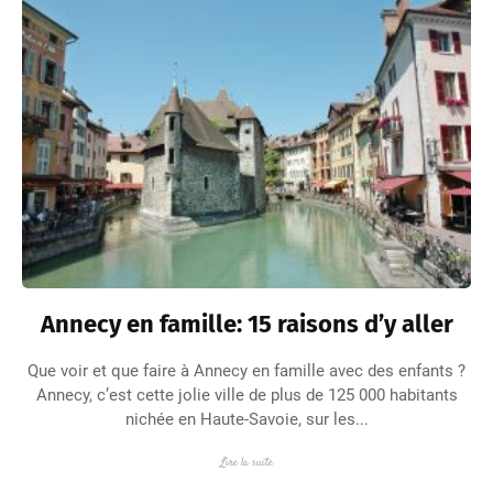
Annecy en famille: 15 raisons d’y aller
Que voir et que faire à Annecy en famille avec des enfants ?
Annecy, c’est cette jolie ville de plus de 125 000 habitants
nichée en Haute-Savoie, sur les...
Lire la suite