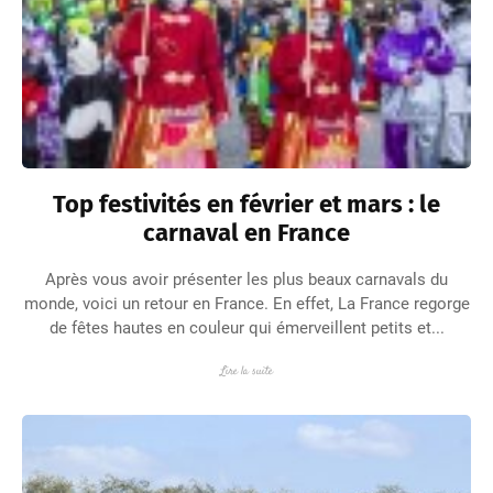
Top festivités en février et mars : le
carnaval en France
Après vous avoir présenter les plus beaux carnavals du
monde, voici un retour en France. En effet, La France regorge
de fêtes hautes en couleur qui émerveillent petits et...
Lire la suite