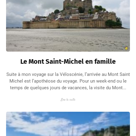
Le Mont Saint-Michel en famille
Suite à mon voyage sur la Véloscénie, l’arrivée au Mont Saint
Michel est l’apothéose du voyage. Pour un week-end ou le
temps de quelques jours de vacances, la visite du Mont...
Lire la suite