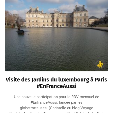
Visite des Jardins du luxembourg à Paris
#EnFranceAussi
Une nouvelle participation pour le RDV mensuel de
#EnfranceAussi, lancée par les
globetrotteuses (Christelle du blog Voyage