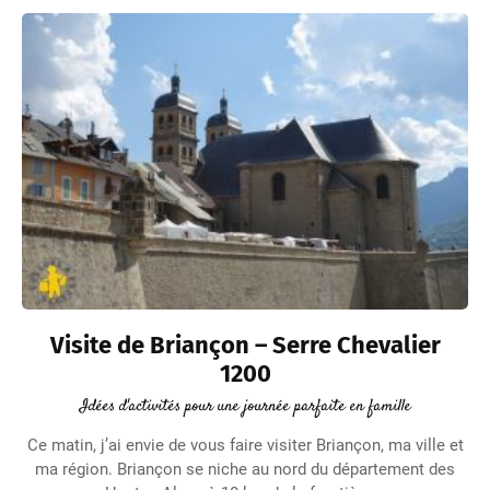
Visite de Briançon – Serre Chevalier
1200
Idées d'activités pour une journée parfaite en famille
Ce matin, j’ai envie de vous faire visiter Briançon, ma ville et
ma région. Briançon se niche au nord du département des