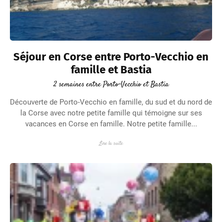
Séjour en Corse entre Porto-Vecchio en
famille et Bastia
2 semaines entre Porto-Vecchio et Bastia
Découverte de Porto-Vecchio en famille, du sud et du nord de
la Corse avec notre petite famille qui témoigne sur ses
vacances en Corse en famille. Notre petite famille...
Lire la suite