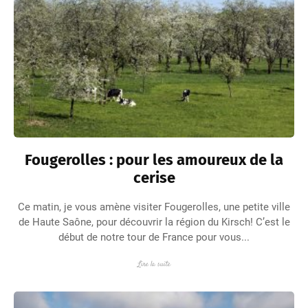
Fougerolles : pour les amoureux de la
cerise
Ce matin, je vous amène visiter Fougerolles, une petite ville
de Haute Saône, pour découvrir la région du Kirsch! C’est le
début de notre tour de France pour vous...
Lire la suite