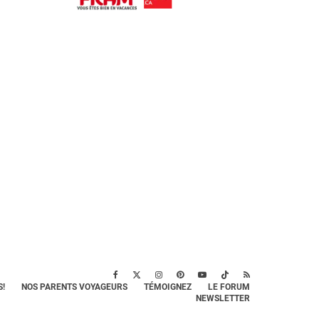
!
NOS PARENTS VOYAGEURS
TÉMOIGNEZ
LE FORUM
NEWSLETTER