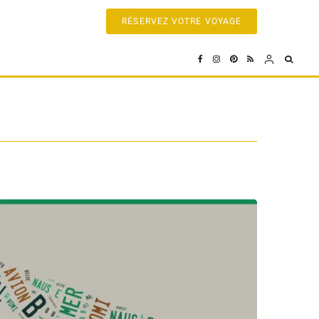
RÉSERVEZ VOTRE VOYAGE