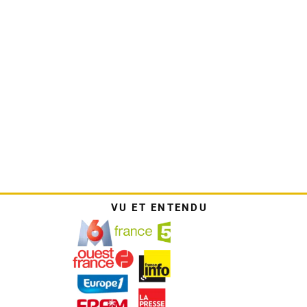
VU ET ENTENDU