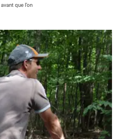
avant que l’on