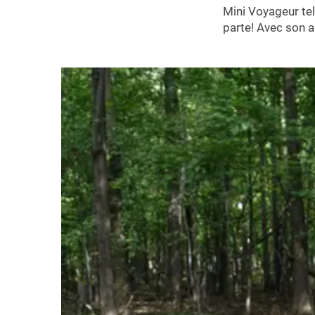
Mini Voyageur tel
parte! Avec son a