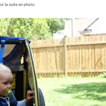
oir la suite en photo: