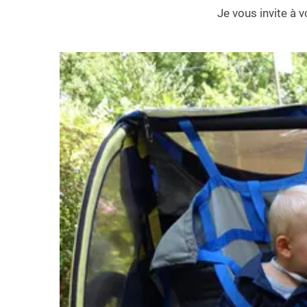
Je vous invite à v