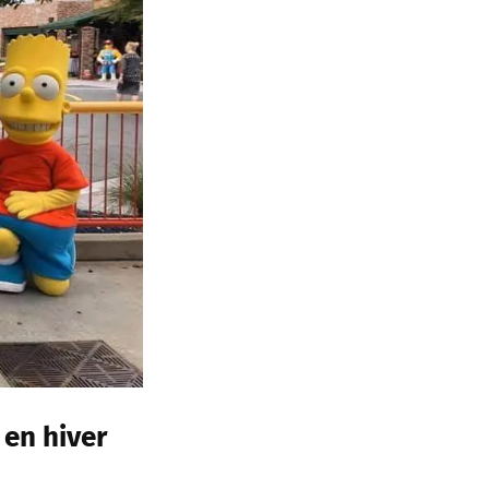
en hiver