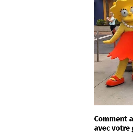
Comment av
avec votre