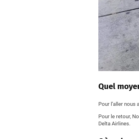
Quel moyen
Pour l’aller nous
Pour le retour, No
Delta Airlines.