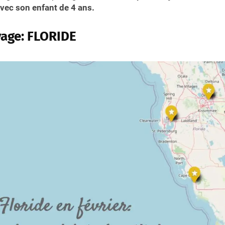
avec son enfant de 4 ans.
yage: FLORIDE