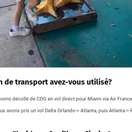
 de transport avez-vous utilisé?
 avons décollé de CDG en vol direct pour Miami via Air France
us avons pris un vol Delta Orlando-> Atlanta, puis Atlanta-> 