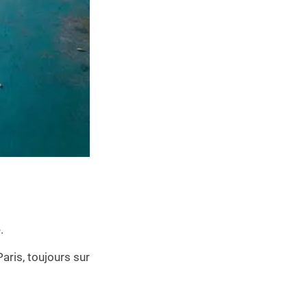
.
Paris, toujours sur