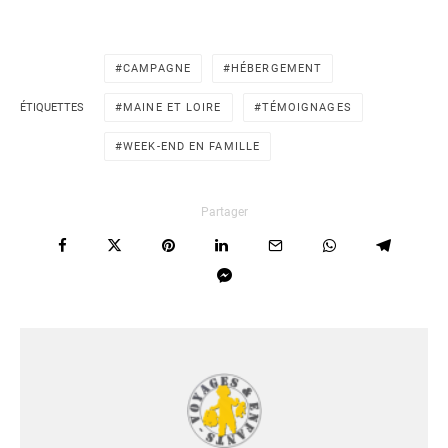
CAMPAGNE
HÉBERGEMENT
ÉTIQUETTES
MAINE ET LOIRE
TÉMOIGNAGES
WEEK-END EN FAMILLE
Partager