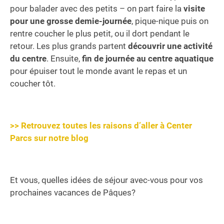
pour balader avec des petits – on part faire la
visite
pour une grosse demie-journée
, pique-nique puis on
rentre coucher le plus petit, ou il dort pendant le
retour. Les plus grands partent
découvrir une activité
du centre
. Ensuite,
fin de journée au centre aquatique
pour épuiser tout le monde avant le repas et un
coucher tôt.
>> Retrouvez toutes les raisons d’aller à Center
Parcs sur notre blog
Et vous, quelles idées de séjour avec-vous pour vos
prochaines vacances de Pâques?