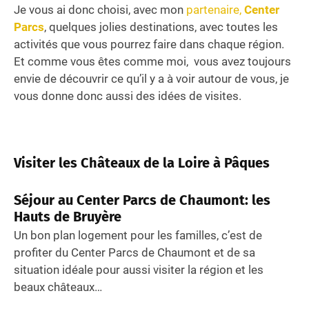
Je vous ai donc choisi, avec mon
partenaire,
Center
Parcs
, quelques jolies destinations, avec toutes les
activités que vous pourrez faire dans chaque région.
Et comme vous êtes comme moi, vous avez toujours
envie de découvrir ce qu’il y a à voir autour de vous, je
vous donne donc aussi des idées de visites.
Visiter les Châteaux de la Loire à Pâques
Séjour au Center Parcs de Chaumont: les
Hauts de Bruyère
Un bon plan logement pour les familles, c’est de
profiter du Center Parcs de Chaumont et de sa
situation idéale pour aussi visiter la région et les
beaux châteaux…