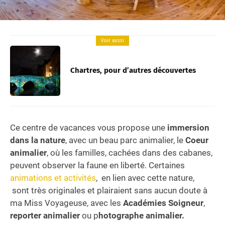
Voir aussi
Chartres, pour d’autres découvertes
Ce centre de vacances vous propose une
immersion
dans la nature
, avec un beau parc animalier, le
Coeur
animalier
, où les familles, cachées dans des cabanes,
peuvent observer la faune en liberté. Certaines
animations et activités
, en lien avec cette nature,
sont très originales et plairaient sans aucun doute à
ma Miss Voyageuse, avec les
Académies Soigneur
,
reporter animalier
ou p
hotographe animalier.