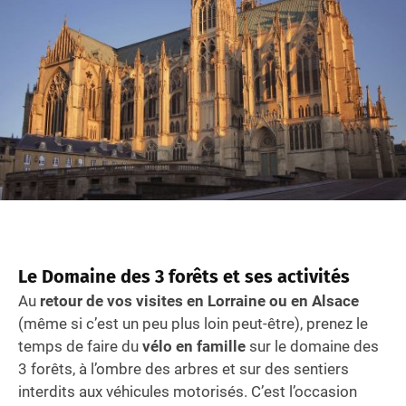
Le Domaine des 3 forêts et ses activités
Au
retour de vos visites en Lorraine ou en Alsace
(même si c’est un peu plus loin peut-être), prenez le
temps de faire du
vélo en famille
sur le domaine des
3 forêts, à l’ombre des arbres et sur des sentiers
interdits aux véhicules motorisés. C’est l’occasion