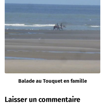
Balade au Touquet en famille
Laisser un commentaire