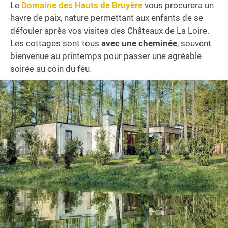
Le
Domaine des Hauts de Bruyère
vous procurera un
havre de paix, nature permettant aux enfants de se
défouler après vos visites des Châteaux de La Loire.
Les cottages sont tous
avec une cheminée
, souvent
bienvenue au printemps pour passer une agréable
soirée au coin du feu.