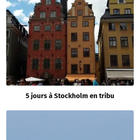
5 jours à Stockholm en tribu