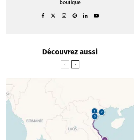
boutique
Découvrez aussi