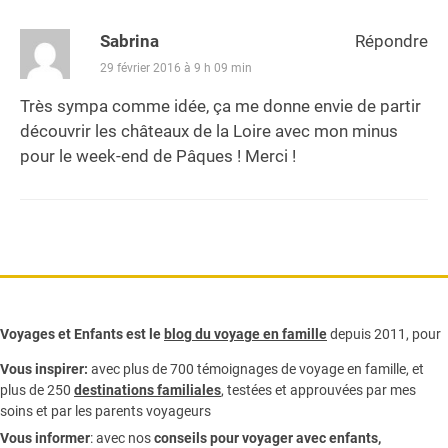
Sabrina
Répondre
29 février 2016 à 9 h 09 min
Très sympa comme idée, ça me donne envie de partir
découvrir les châteaux de la Loire avec mon minus
pour le week-end de Pâques ! Merci !
Voyages et Enfants est le
blog du voyage en famille
depuis 2011, pour
Vous inspirer:
avec plus de 700 témoignages de
voyage en famille,
et
plus de 250
destinations familiales
, testées et approuvées par mes
soins et par les parents voyageurs
Vous informer
:
avec nos
conseils pour voyager avec enfants
,