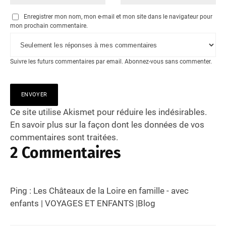
Enregistrer mon nom, mon e-mail et mon site dans le navigateur pour
mon prochain commentaire.
Suivre les futurs commentaires par email.
Abonnez-vous
sans commenter.
Ce site utilise Akismet pour réduire les indésirables.
En savoir plus sur la façon dont les données de vos
commentaires sont traitées
.
2 Commentaires
Ping :
Les Châteaux de la Loire en famille - avec
enfants | VOYAGES ET ENFANTS |Blog