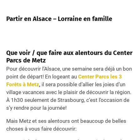
Partir en Alsace – Lorraine en famille
Que voir / que faire aux alentours du Center
Parcs de Metz
Pour découvrir l’Alsace, une semaine sera déjà un bon
point de départ! En logeant au
Center Parcs les 3
Forêts à Metz
,
il sera possible d’allier les joies d’un
village vacances avec le plaisir de découvrir la région.
À 1h30 seulement de Strasbourg, c’est l’occasion de
s’y rendre pour la journée!
Mais Metz et ses alentours ont beaucoup de belles
choses à vous faire découvrir: