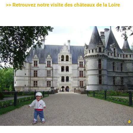
>> Retrouvez notre visite des châteaux de la Loire