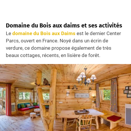
Domaine du Bois aux daims et ses activités
Le
domaine du Bois aux Daims
est le dernier Center
Parcs, ouvert en France. Noyé dans un écrin de
verdure, ce domaine propose également de très
beaux cottages, récents, en lisière de forêt.