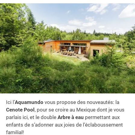
Ici l’
Aquamundo
vous propose des nouveautés: la
Cenote Pool
, pour se croire au Mexique dont je vous
parlais ici, et le double
Arbre à eau
permettant aux
enfants de s’adonner aux joies de l’éclaboussement
familial!