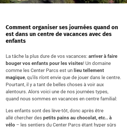
Comment organiser ses journées quand on
est dans un centre de vacances avec des
enfants
La tâche la plus dure de vos vacances:
arriver à faire
bouger vos enfants pour les visites
! Un domaine
comme les Center Parcs est un
lieu tellement
magique
, qu’ils n’ont envie que de jouer dans le centre.
Pourtant, il y a tant de belles choses à voir aux
alentours. Alors voici une de nos journées types,
quand nous sommes en vacances en centre familial:
Les enfants sont des lève-tôt, donc après être
allé chercher des
petits pains au chocolat, etc.. à
vélo
– les sentiers du Center Parcs étant hyper sûrs