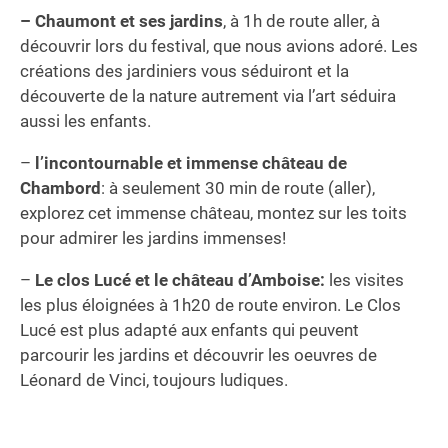
– Chaumont et ses jardins
, à 1h de route aller, à
découvrir lors du festival, que nous avions adoré. Les
créations des jardiniers vous séduiront et la
découverte de la nature autrement via l’art séduira
aussi les enfants.
–
l’incontournable et immense château de
Chambord
: à seulement 30 min de route (aller),
explorez cet immense château, montez sur les toits
pour admirer les jardins immenses!
–
Le clos Lucé et le château d’Amboise:
les visites
les plus éloignées à 1h20 de route environ. Le Clos
Lucé est plus adapté aux enfants qui peuvent
parcourir les jardins et découvrir les oeuvres de
Léonard de Vinci, toujours ludiques.