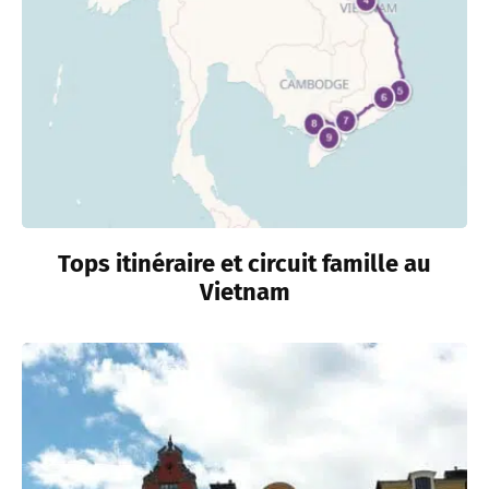
Tops itinéraire et circuit famille au
Vietnam