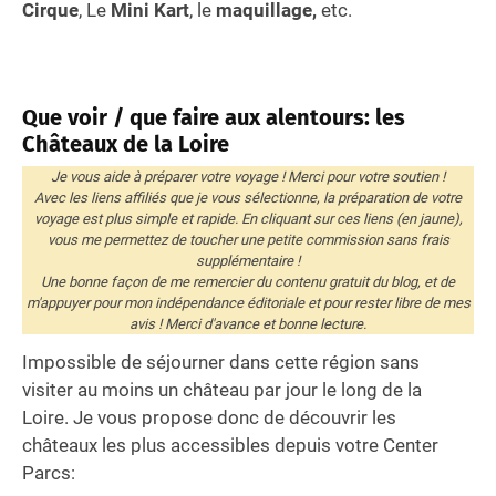
Cirque
, Le
Mini Kart
, le
maquillage,
etc.
Que voir / que faire aux alentours: les
Châteaux de la Loire
Je vous aide à préparer votre voyage ! Merci pour votre soutien !
Avec les liens affiliés que je vous sélectionne, la préparation de votre
voyage est plus simple et rapide. En cliquant sur ces liens (en jaune),
vous me permettez de toucher une petite commission sans frais
supplémentaire !
Une bonne façon de me remercier du contenu gratuit du blog, et de
m'appuyer pour mon indépendance éditoriale et pour rester libre de mes
avis ! Merci d'avance et bonne lecture.
Impossible de séjourner dans cette région sans
visiter au moins un château par jour le long de la
Loire. Je vous propose donc de découvrir les
châteaux les plus accessibles depuis votre Center
Parcs: