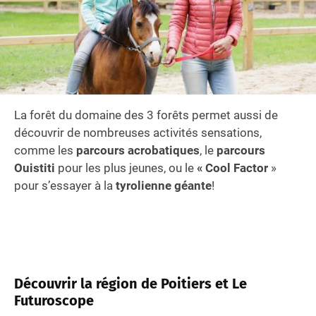
La forêt du domaine des 3 forêts permet aussi de
découvrir de nombreuses activités sensations,
comme les
parcours acrobatiques
, le
parcours
Ouistiti
pour les plus jeunes, ou le
« Cool Factor
»
pour s’essayer à la
tyrolienne géante
!
Découvrir la région de Poitiers et Le
Futuroscope