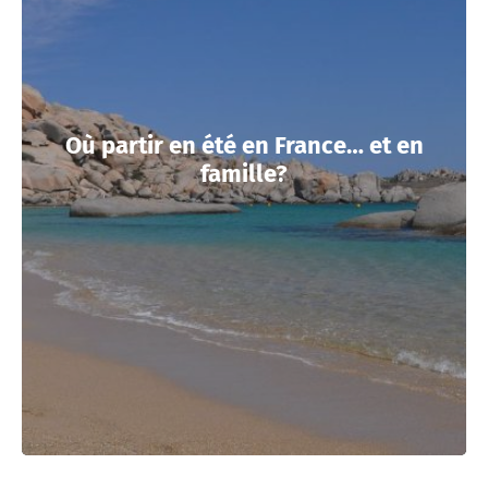
Où partir en été en France… et en
famille?