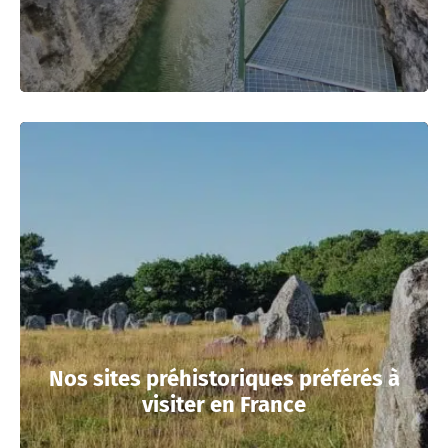
Nos sites préhistoriques préférés à
visiter en France