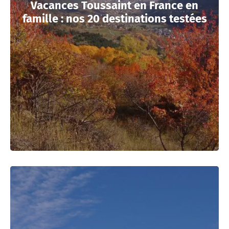
Vacances Toussaint en France en
famille : nos 20 destinations testées