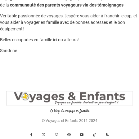
de la
communauté des parents voyageurs via des témoignages
!
Véritable passionnée de voyages, j’espère vous aider à franchir le cap, et
vous aider à voyager en famille avec de bonnes adresses et le bon
équipement!
Belles escapades en famille ici ou ailleurs!
Sandrine
Le blog du voyage en famille
© Voyages et Enfants 2011-2024