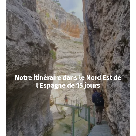
Notre itinéraire dans le Nord Est de
l’Espagne de 15 jours