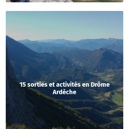
15 sorties et activités en Drôme
Ardèche