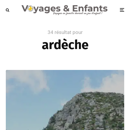
34 résultat pour
ardèche