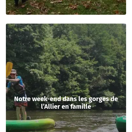
Notre week-end dans les gorges de
l’Allier en famille