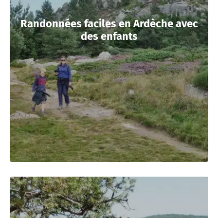
Randonnées faciles en Ardèche avec
des enfants