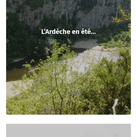
L’Ardèche en été…