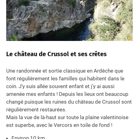
Le château de Crussol et ses crêtes
Une randonnée et sortie classique en Ardèche que
font régulièrement les familles qui habitent dans le
coin. J’y suis allée souvent enfant et j’y ai aussi
amenée mes enfants ! Depuis les lieux ont beaucoup
changé puisque les ruines du château de Crussol sont
régulièrement restaurées.
Mais la vue de là-haut sur toute la plaine valentinoise
est superbe, avec le Vercors en toile de fond !
Environ 10 km