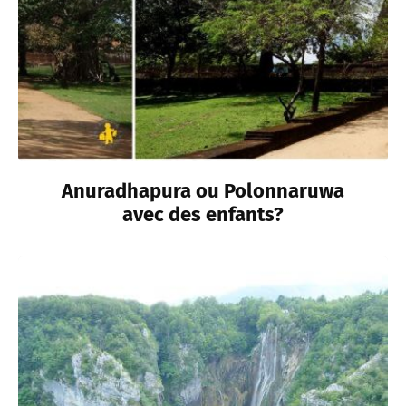
Anuradhapura ou Polonnaruwa
avec des enfants?