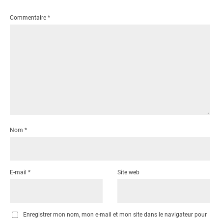
Commentaire
*
Nom
*
E-mail
*
Site web
Enregistrer mon nom, mon e-mail et mon site dans le navigateur pour