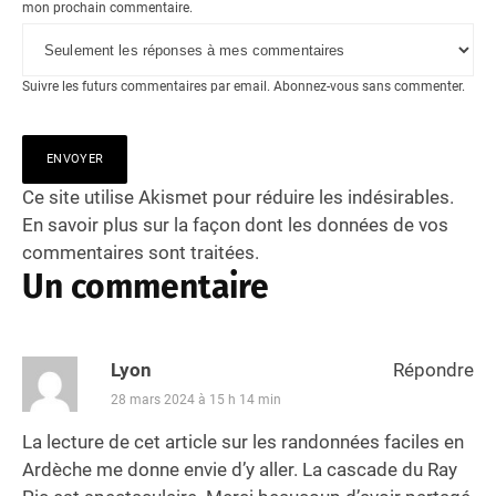
mon prochain commentaire.
Suivre les futurs commentaires par email.
Abonnez-vous
sans commenter.
Ce site utilise Akismet pour réduire les indésirables.
En savoir plus sur la façon dont les données de vos
commentaires sont traitées
.
Un commentaire
Lyon
Répondre
28 mars 2024 à 15 h 14 min
La lecture de cet article sur les randonnées faciles en
Ardèche me donne envie d’y aller. La cascade du Ray