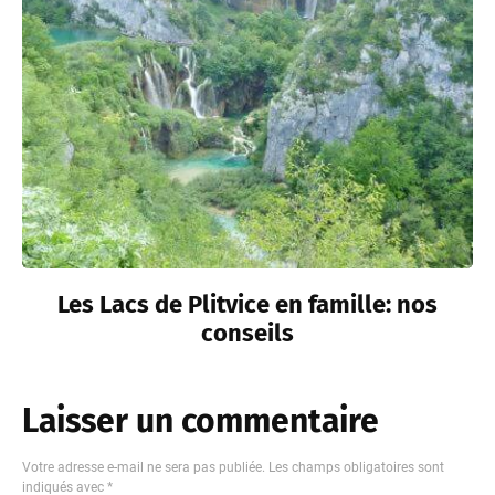
Les Lacs de Plitvice en famille: nos
conseils
Laisser un commentaire
Votre adresse e-mail ne sera pas publiée.
Les champs obligatoires sont
indiqués avec
*