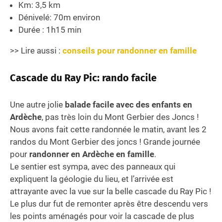
Km: 3,5 km
Dénivelé: 70m environ
Durée : 1h15 min
>> Lire aussi :
conseils pour randonner en famille
Cascade du Ray Pic: rando facile
Une autre jolie
balade facile avec des enfants en
Ardèche
, pas très loin du Mont Gerbier des Joncs !
Nous avons fait cette randonnée le matin, avant les 2
randos du Mont Gerbier des joncs ! Grande journée
pour
randonner en Ardèche en famille
.
Le sentier est sympa, avec des panneaux qui
expliquent la géologie du lieu, et l’arrivée est
attrayante avec la vue sur la belle cascade du Ray Pic !
Le plus dur fut de remonter après être descendu vers
les points aménagés pour voir la cascade de plus