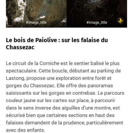
#image_title
#image_title
Le bois de Paiolive : sur les falaise du
Chassezac
Le circuit de la Corniche est le sentier balisé le plus
spectaculaire. Cette boucle, débutant au parking de
Lastong, propose une exploration entre forêt et
gorges du Chassezac. Elle offre des panoramas
saisissants sur les gorges en contrebas. Le parcours
couleur jaune sur les cartes sur place, à parcourir
dans le sens inverse des aiguilles d’une montre, est
sécurisé bien que certaines sections en haut des
falaises demandent de la prudence, particulièrement
avec des enfants.