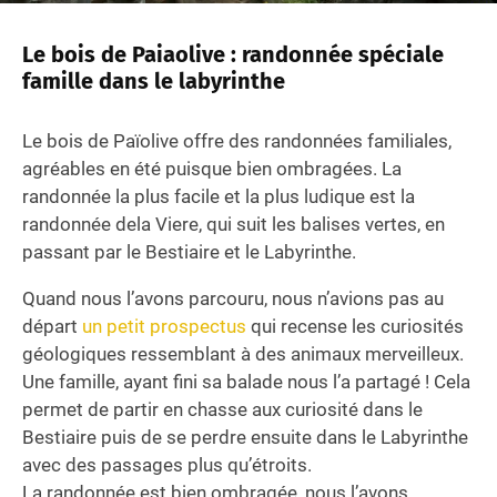
Le bois de Paiaolive : randonnée spéciale
famille dans le labyrinthe
Le bois de Païolive offre des randonnées familiales,
agréables en été puisque bien ombragées. La
randonnée la plus facile et la plus ludique est la
randonnée dela Viere, qui suit les balises vertes, en
passant par le Bestiaire et le Labyrinthe.
Quand nous l’avons parcouru, nous n’avions pas au
départ
un petit prospectus
qui recense les curiosités
géologiques ressemblant à des animaux merveilleux.
Une famille, ayant fini sa balade nous l’a partagé ! Cela
permet de partir en chasse aux curiosité dans le
Bestiaire puis de se perdre ensuite dans le Labyrinthe
avec des passages plus qu’étroits.
La randonnée est bien ombragée, nous l’avons