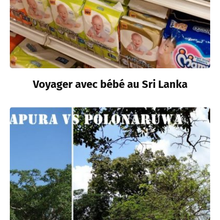
Voyager avec bébé au Sri Lanka