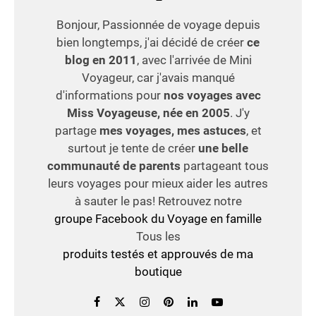
Bonjour, Passionnée de voyage depuis
bien longtemps, j'ai décidé de créer
ce
blog en 2011
, avec l'arrivée de Mini
Voyageur, car j'avais manqué
d'informations pour
nos voyages avec
Miss Voyageuse, née en 2005
. J'y
partage
mes voyages, mes astuces
, et
surtout je tente de créer
une belle
communauté de parents
partageant tous
leurs voyages pour mieux aider les autres
à sauter le pas! Retrouvez notre
groupe Facebook du Voyage en famille
Tous les
produits testés et approuvés de ma
boutique