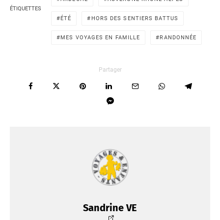
ÉTIQUETTES
ÉTÉ
HORS DES SENTIERS BATTUS
MES VOYAGES EN FAMILLE
RANDONNÉE
Partager
Sandrine VE