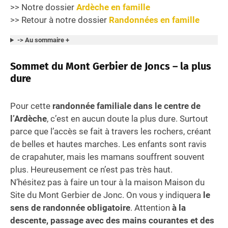
>> Notre dossier
Ardèche en famille
>> Retour à notre dossier
Randonnées en famille
-> Au sommaire +
Sommet du Mont Gerbier de Joncs – la plus
dure
Pour cette
randonnée familiale dans le centre de
l’Ardèche
, c’est en aucun doute la plus dure. Surtout
parce que l’accès se fait à travers les rochers, créant
de belles et hautes marches. Les enfants sont ravis
de crapahuter, mais les mamans souffrent souvent
plus. Heureusement ce n’est pas très haut.
N’hésitez pas à faire un tour à la maison Maison du
Site du Mont Gerbier de Jonc. On vous y indiquera
le
sens de randonnée obligatoire
. Attention
à la
descente, passage avec des mains courantes et des