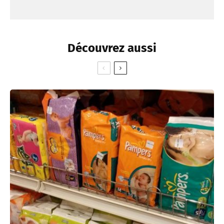
Découvrez aussi