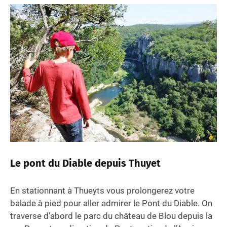
Le pont du Diable depuis Thuyet
En stationnant à Thueyts vous prolongerez votre
balade à pied pour aller admirer le Pont du Diable. On
traverse d’abord le parc du château de Blou depuis la