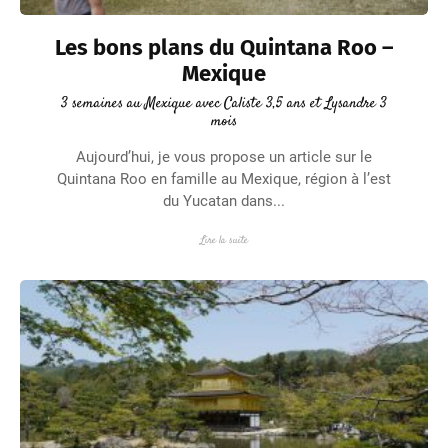
Les bons plans du Quintana Roo –
Mexique
3 semaines au Mexique avec Caliste 3,5 ans et Lysandre 3
mois
Aujourd’hui, je vous propose un article sur le
Quintana Roo en famille au Mexique, région à l’est
du Yucatan dans...
Lire la suite