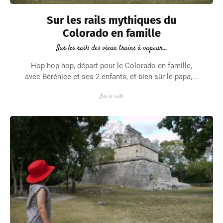
Sur les rails mythiques du
Colorado en famille
Sur les rails des vieux trains à vapeur...
Hop hop hop, départ pour le Colorado en famille,
avec Bérénice et ses 2 enfants, et bien sûr le papa,...
Lire la suite