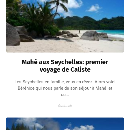
Mahé aux Seychelles: premier
voyage de Caliste
Les Seychelles en famille, vous en rêvez. Alors voici
Bérénice qui nous parle de son séjour à Mahé et
du...
Lire la suite