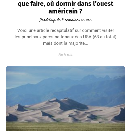
que faire, où dormir dans l’ouest
américain ?
Road-trip de 5 semaines en van
Voici une article récapitulatif sur comment visiter
les principaux parcs nationaux des USA (63 au total)
mais dont la majorité...
Lire la suite