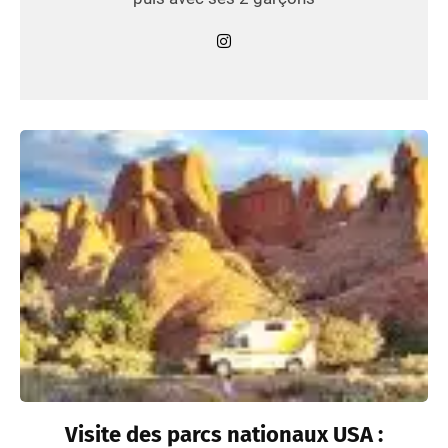
Visite des parcs nationaux USA :