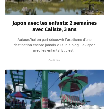
Japon avec les enfants: 2 semaines
avec Caliste, 3 ans
Aujourd’hui on part découvrir l’exotisme d’une
destination encore jamais vu sur le blog: Le Japon
avec les enfants! Et c’est...
Lire la suite