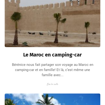
Le Maroc en camping-car
Bérénice nous fait partager son voyage au Maroc en
camping-car et en famille! Et là, c’est même une
famille avec...
Lire la suite