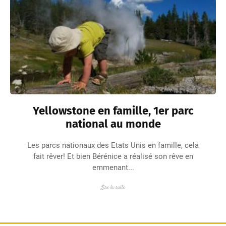
Yellowstone en famille, 1er parc
national au monde
Les parcs nationaux des Etats Unis en famille, cela
fait rêver! Et bien Bérénice a réalisé son rêve en
emmenant...
Lire la suite