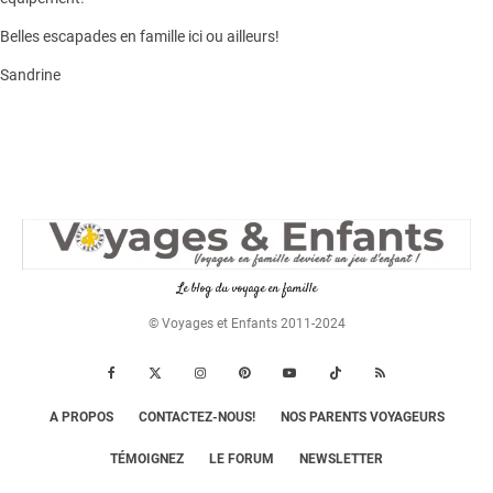
Belles escapades en famille ici ou ailleurs!
Sandrine
Le blog du voyage en famille
© Voyages et Enfants 2011-2024
A PROPOS
CONTACTEZ-NOUS!
NOS PARENTS VOYAGEURS
TÉMOIGNEZ
LE FORUM
NEWSLETTER