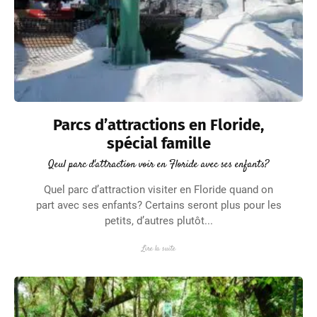
Parcs d’attractions en Floride,
spécial famille
Qeul parc d'attraction voir en Floride avec ses enfants?
Quel parc d’attraction visiter en Floride quand on
part avec ses enfants? Certains seront plus pour les
petits, d’autres plutôt...
Lire la suite