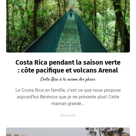
Costa Rica pendant la saison verte
: côte pacifique et volcans Arenal
Costa Rica à la saison des pluies
Le Costa Rica en famille, c’est ce que nous propose
aujourd’hui Bérénice que je ne présente plus! Cette
maman grande...
Lire la suite