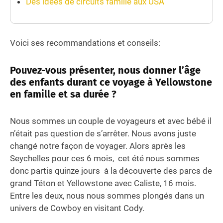
Des idées de circuits famille aux USA
Voici ses recommandations et conseils:
Pouvez-vous présenter, nous donner l’âge
des enfants durant ce voyage à Yellowstone
en famille et sa durée ?
Nous sommes un couple de voyageurs et avec bébé il
n’était pas question de s’arrêter. Nous avons juste
changé notre façon de voyager. Alors après les
Seychelles pour ces 6 mois, cet été nous sommes
donc partis quinze jours à la découverte des parcs de
grand Téton et Yellowstone avec Caliste, 16 mois.
Entre les deux, nous nous sommes plongés dans un
univers de Cowboy en visitant Cody.