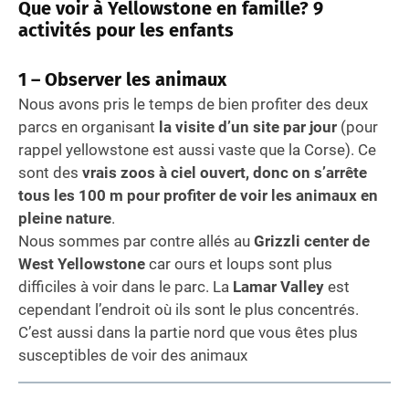
Que voir à Yellowstone en famille? 9
activités pour les enfants
1 – Observer les animaux
Nous avons pris le temps de bien profiter des deux
parcs en organisant
la visite d’un site par jour
(pour
rappel yellowstone est aussi vaste que la Corse). Ce
sont des
vrais zoos à ciel ouvert, donc on s’arrête
tous les 100 m pour profiter de voir les animaux en
pleine nature
.
Nous sommes par contre allés au
Grizzli center de
West Yellowstone
car ours et loups sont plus
difficiles à voir dans le parc. La
Lamar Valley
est
cependant l’endroit où ils sont le plus concentrés.
C’est aussi dans la partie nord que vous êtes plus
susceptibles de voir des animaux