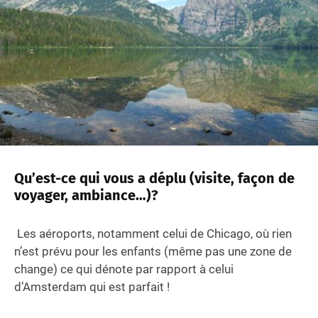
Qu’est-ce qui vous a déplu (visite, façon de
voyager, ambiance…)?
Les aéroports, notamment celui de Chicago, où rien
n’est prévu pour les enfants (même pas une zone de
change) ce qui dénote par rapport à celui
d’Amsterdam qui est parfait !