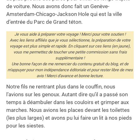
de voiture. Nous avons donc fait un Genève-
Amsterdam-Chicago-Jackson Hole qui est la ville
d’entrée du Parc de Grand téton.
Je vous aide à préparer votre voyage ! Merci pour votre soutien !
Avec les liens affiliés que je vous sélectionne, la préparation de votre
voyage est plus simple et rapide. En cliquant sur ces liens (en jaune),
vous me permettez de toucher une petite commission sans frais
supplémentaire !
Une bonne façon de me remercier du contenu gratuit du blog, et de
m'appuyer pour mon indépendance éditoriale et pour rester libre de mes
avis ! Merci d'avance et bonne lecture.
Notre fils ne rentrant plus dans le couffin, nous
l’avions sur les genoux. Autant dire qu’il a passé son
temps à déambuler dans les couloirs et grimper aux
marches. Nous avions les places devant les toilettes
(les plus larges) et avons pu lui faire un lit à nos pieds
pour les siestes.