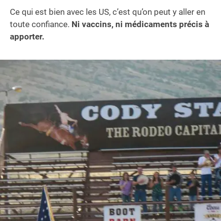
Ce qui est bien avec les US, c’est qu’on peut y aller en
toute confiance.
Ni vaccins, ni médicaments précis à
apporter.