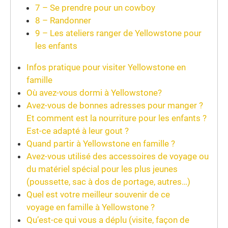
7 – Se prendre pour un cowboy
8 – Randonner
9 – Les ateliers ranger de Yellowstone pour
les enfants
Infos pratique pour visiter Yellowstone en
famille
Où avez-vous dormi à Yellowstone?
Avez-vous de bonnes adresses pour manger ?
Et comment est la nourriture pour les enfants ?
Est-ce adapté à leur gout ?
Quand partir à Yellowstone en famille ?
Avez-vous utilisé des accessoires de voyage ou
du matériel spécial pour les plus jeunes
(poussette, sac à dos de portage, autres…)
Quel est votre meilleur souvenir de ce
voyage en famille à Yellowstone ?
Qu’est-ce qui vous a déplu (visite, façon de