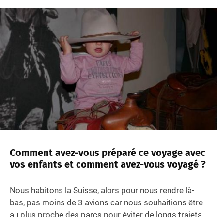
Comment avez-vous préparé ce voyage avec
vos enfants et comment avez-vous voyagé ?
Nous habitons la Suisse, alors pour nous rendre là-
bas, pas moins de 3 avions car nous souhaitions être
au plus proche des parcs pour éviter de longs trajets