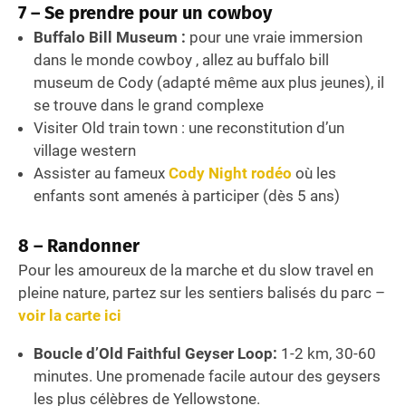
7 – Se prendre pour un cowboy
Buffalo Bill Museum :
pour une vraie immersion
dans le monde cowboy , allez au buffalo bill
museum de Cody (adapté même aux plus jeunes), il
se trouve dans le grand complexe
Visiter Old train town : une reconstitution d’un
village western
Assister au fameux
Cody Night rodéo
où les
enfants sont amenés à participer (dès 5 ans)
8 – Randonner
Pour les amoureux de la marche et du slow travel en
pleine nature, partez sur les sentiers balisés du parc –
voir la carte ici
Boucle d’Old Faithful Geyser Loop:
1-2 km, 30-60
minutes. Une promenade facile autour des geysers
les plus célèbres de Yellowstone.