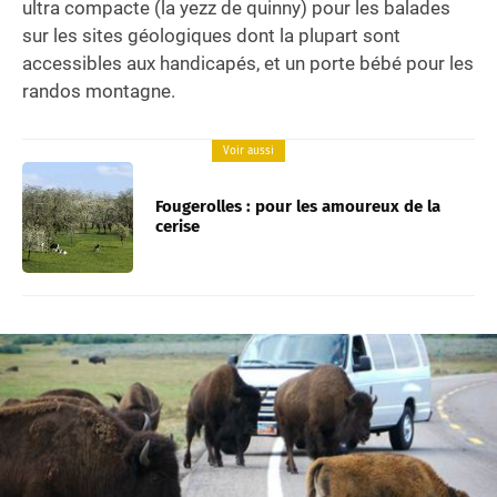
ultra compacte (la yezz de quinny) pour les balades
sur les sites géologiques dont la plupart sont
accessibles aux handicapés, et un porte bébé pour les
randos montagne.
Voir aussi
Fougerolles : pour les amoureux de la
cerise