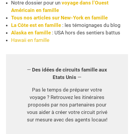
Notre dossier pour un
voyage dans l’Ouest
Américain en famille
Tous nos articles sur New-York en famille
La Côte est en famille
: les témoignages du blog
Alaska en famille
: USA hors des sentiers battus
Hawaii en famille
—
Des idées de circuits famille aux
Etats Unis
—
Pas le temps de préparer votre
voyage ? Retrouvez les itinéraires
proposés par nos partenaires pour
vous aider à créer votre circuit privé
sur mesure avec des agents locaux!