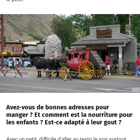
Avez-vous de bonnes adresses pour
manger ? Et comment est la nourriture pour
les enfants ? Est-ce adapté à leur gout ?
Avec un petit, difficile d’aller au resto le soir surtout