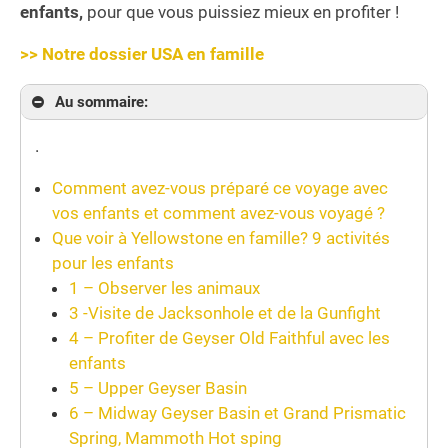
enfants,
pour que vous puissiez mieux en profiter !
>> Notre dossier USA en famille
Au sommaire:
.
Comment avez-vous préparé ce voyage avec
vos enfants et comment avez-vous voyagé ?
Que voir à Yellowstone en famille? 9 activités
pour les enfants
1 – Observer les animaux
3 -Visite de Jacksonhole et de la Gunfight
4 – Profiter de Geyser Old Faithful avec les
enfants
5 – Upper Geyser Basin
6 – Midway Geyser Basin et Grand Prismatic
Spring, Mammoth Hot sping