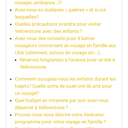
voyager, ambiance…)?
Avez-vous eu quelques « galères » et si oui
lesquelles?
Quelles précautions prendre pour visiter
Yellowstone avec des enfants ?
Avez-vous des conseils pour d’autres
voyageurs concernant un voyage en famille aux
USA (vêtement, astuce de voyage etc…).
Réservez longtemps à l’avance pour un été à
Yellowstone
Comment occupiez-vous les enfants durant les
trajets? Quelle sorte de jouet ont-ils pris pour
ce voyage?
Quel budget en moyenne par jour avez-vous
dépensé à Yellowstone ?
Pouvez-vous nous décrire votre itinéraire/
programme pour votre voyage en famille ?