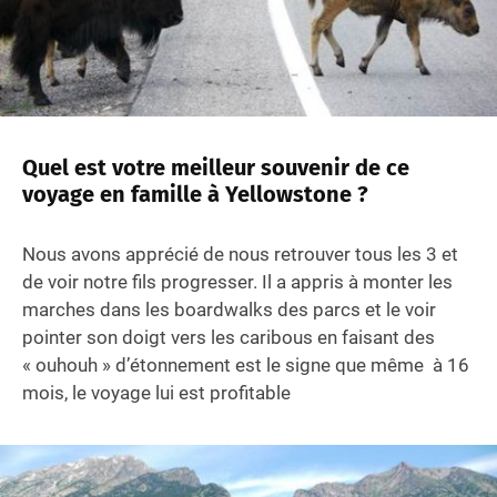
Quel est votre meilleur souvenir de ce
voyage en famille à Yellowstone ?
Nous avons apprécié de nous retrouver tous les 3 et
de voir notre fils progresser. Il a appris à monter les
marches dans les boardwalks des parcs et le voir
pointer son doigt vers les caribous en faisant des
« ouhouh » d’étonnement est le signe que même à 16
mois, le voyage lui est profitable