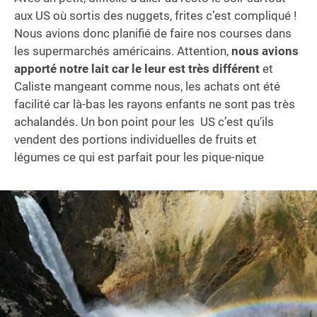
aux US où sortis des nuggets, frites c’est compliqué !
Nous avions donc planifié de faire nos courses dans
les supermarchés américains. Attention,
nous avions
apporté notre lait car le leur est très différent
et
Caliste mangeant comme nous, les achats ont été
facilité car là-bas les rayons enfants ne sont pas très
achalandés. Un bon point pour les US c’est qu’ils
vendent des portions individuelles de fruits et
légumes ce qui est parfait pour les pique-nique