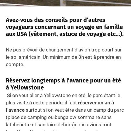
Avez-vous des conseils pour d’autres
voyageurs concernant un voyage en famille
aux USA (vêtement, astuce de voyage etc…).
Ne pas prévoir de changement d’avion trop court sur
le sol américain. Un minimum de 3h est à prendre en
compte.
Réservez longtemps à l’avance pour un été
à Yellowstone
Si on veut aller à Yellowstone en été: le parc étant le
plus visité à cette période, il faut
réserver un an à
l’avance
surtout si on veut être dans un camp du parc
(place de camping ou bungalow sommaire sans
kitchenette et sanitaire dehors)nous avions tout