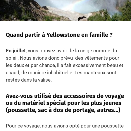
Quand partir à Yellowstone en famille ?
En juillet
, vous pouvez avoir de la neige comme du
soleil. Nous avions donc prévu des vêtements pour
les deux et par chance, il a fait excessivement beau et
chaud, de manière inhabituelle. Les manteaux sont
restés dans la valise.
Avez-vous utilisé des accessoires de voyage
ou du matériel spécial pour les plus jeunes
(poussette, sac à dos de portage, autres…)
Pour ce voyage, nous avions opté pour une poussette