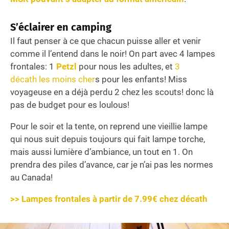
S’éclairer en camping
Il faut penser à ce que chacun puisse aller et venir
comme il l’entend dans le noir! On part avec 4 lampes
frontales: 1
Petzl
pour nous les adultes, et
3
décath les moins cher
s pour les enfants! Miss
voyageuse en a déjà perdu 2 chez les scouts! donc là
pas de budget pour es loulous!
Pour le soir et la tente, on reprend une vieillie lampe
qui nous suit depuis toujours qui fait lampe torche,
mais aussi lumière d’ambiance, un tout en 1. On
prendra des piles d’avance, car je n’ai pas les normes
au Canada!
>> Lampes frontales à partir de 7.99€ chez décath