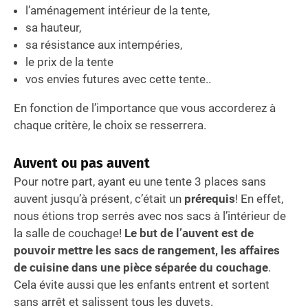
l’aménagement intérieur de la tente,
sa hauteur,
sa résistance aux intempéries,
le prix de la tente
vos envies futures avec cette tente..
En fonction de l’importance que vous accorderez à
chaque critère, le choix se resserrera.
Auvent ou pas auvent
Pour notre part, ayant eu une tente 3 places sans
auvent jusqu’à présent, c’était un
prérequis
! En effet,
nous étions trop serrés avec nos sacs à l’intérieur de
la salle de couchage!
Le but de l’auvent est de
pouvoir mettre les sacs de rangement, les affaires
de cuisine dans une pièce séparée du couchage
.
Cela évite aussi que les enfants entrent et sortent
sans arrêt et salissent tous les duvets.