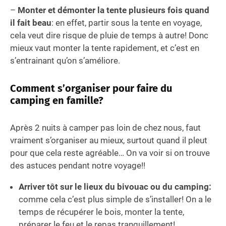
–
Monter et démonter la tente plusieurs fois quand
il fait beau
: en effet, partir sous la tente en voyage,
cela veut dire risque de pluie de temps à autre! Donc
mieux vaut monter la tente rapidement, et c’est en
s’entrainant qu’on s’améliore.
Comment s’organiser pour faire du
camping en famille?
Après 2 nuits à camper pas loin de chez nous, faut
vraiment s’organiser au mieux, surtout quand il pleut
pour que cela reste agréable… On va voir si on trouve
des astuces pendant notre voyage!!
Arriver tôt sur le lieux du bivouac ou du camping:
comme cela c’est plus simple de s’installer! On a le
temps de récupérer le bois, monter la tente,
préparer le feu et le repas tranquillement!