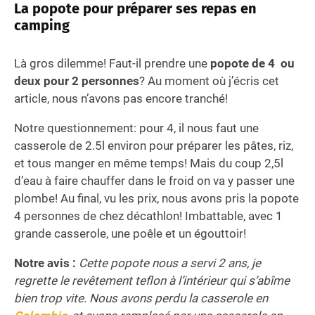
La popote pour préparer ses repas en
camping
Là gros dilemme! Faut-il prendre une
popote de 4 ou
deux pour 2 personnes
? Au moment où j’écris cet
article, nous n’avons pas encore tranché!
Notre questionnement: pour 4, il nous faut une
casserole de 2.5l environ pour préparer les pâtes, riz,
et tous manger en même temps! Mais du coup 2,5l
d’eau à faire chauffer dans le froid on va y passer une
plombe! Au final, vu les prix, nous avons pris la popote
4 personnes de chez décathlon! Imbattable, avec 1
grande casserole, une poêle et un égouttoir!
Notre avis :
Cette popote nous a servi 2 ans, je
regrette le revêtement teflon à l’intérieur qui s’abîme
bien trop vite. Nous avons perdu la casserole en