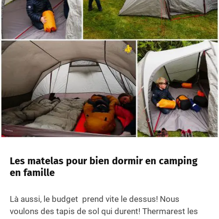
Les matelas pour bien dormir en camping
en famille
Là aussi, le budget prend vite le dessus! Nous
voulons des tapis de sol qui durent! Thermarest les