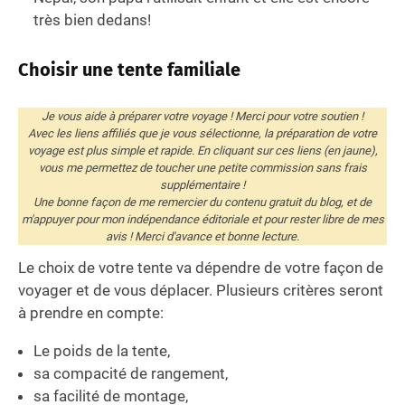
très bien dedans!
Choisir une tente familiale
Je vous aide à préparer votre voyage ! Merci pour votre soutien !
Avec les liens affiliés que je vous sélectionne, la préparation de votre
voyage est plus simple et rapide. En cliquant sur ces liens (en jaune),
vous me permettez de toucher une petite commission sans frais
supplémentaire !
Une bonne façon de me remercier du contenu gratuit du blog, et de
m'appuyer pour mon indépendance éditoriale et pour rester libre de mes
avis ! Merci d'avance et bonne lecture.
Le choix de votre tente va dépendre de votre façon de
voyager et de vous déplacer. Plusieurs critères seront
à prendre en compte:
Le poids de la tente,
sa compacité de rangement,
sa facilité de montage,