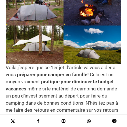
Voilà j’espère que ce 1er jet d’article va vous aider à
vous
préparer pour camper en famille!
Cela est un
moyen vraiment
pratique pour diminuer le budget
vacances
même si le matériel de camping demande
un peu d’investissement au départ pour faire du
camping dans de bonnes conditions! N’hésitez pas à
me faire des retours en commentaire sur vos retours
de matériel de camping!