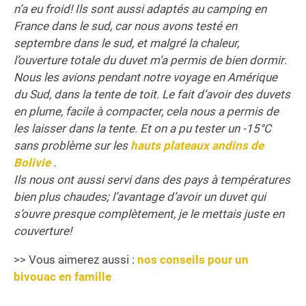
n’a eu froid! Ils sont aussi adaptés au camping en
France dans le sud, car nous avons testé en
septembre dans le sud, et malgré la chaleur,
l’ouverture totale du duvet m’a permis de bien dormir
.
Nous les avions pendant notre voyage en Amérique
du Sud, dans la tente de toit. Le fait d’avoir des duvets
en plume, facile à compacter, cela nous a permis de
les laisser dans la tente. Et on a pu tester un -15°C
sans problème sur les
hauts plateaux andins de
Bolivie
.
Ils nous ont aussi servi dans des pays à températures
bien plus chaudes; l’avantage d’avoir un duvet qui
s’ouvre presque complètement, je le mettais juste en
couverture!
>> Vous aimerez aussi :
nos conseils pour un
bivouac en famille