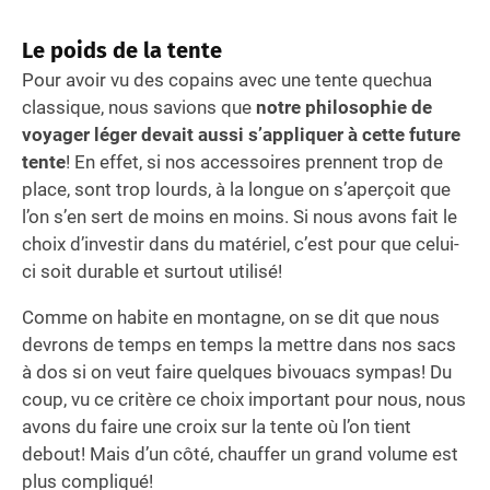
Le poids de la tente
Pour avoir vu des copains avec une tente quechua
classique, nous savions que
notre philosophie de
voyager léger devait aussi s’appliquer à cette future
tente
! En effet, si nos accessoires prennent trop de
place, sont trop lourds, à la longue on s’aperçoit que
l’on s’en sert de moins en moins. Si nous avons fait le
choix d’investir dans du matériel, c’est pour que celui-
ci soit durable et surtout utilisé!
Comme on habite en montagne, on se dit que nous
devrons de temps en temps la mettre dans nos sacs
à dos si on veut faire quelques bivouacs sympas! Du
coup, vu ce critère ce choix important pour nous, nous
avons du faire une croix sur la tente où l’on tient
debout! Mais d’un côté, chauffer un grand volume est
plus compliqué!