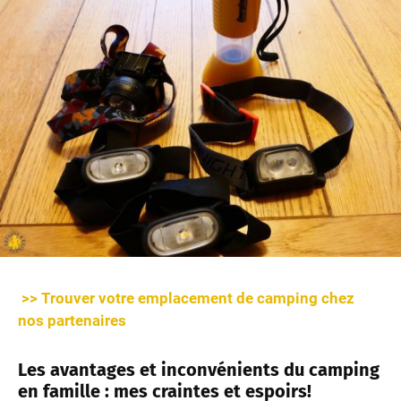
>> Trouver votre emplacement de camping chez
nos partenaires
Les avantages et inconvénients du camping
en famille : mes craintes et espoirs!