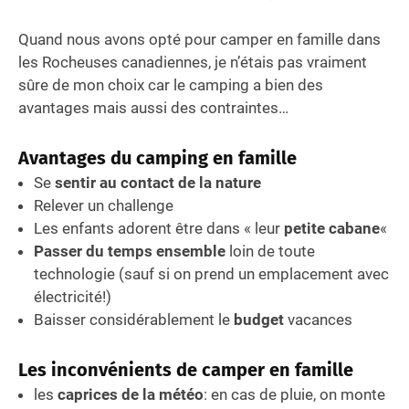
Quand nous avons opté pour camper en famille dans
les Rocheuses canadiennes, je n’étais pas vraiment
sûre de mon choix car le camping a bien des
avantages mais aussi des contraintes…
Avantages du camping en famille
Se
sentir au contact de la nature
Relever un challenge
Les enfants adorent être dans « leur
petite cabane
«
Passer du temps ensemble
loin de toute
technologie (sauf si on prend un emplacement avec
électricité!)
Baisser considérablement le
budget
vacances
Les inconvénients de camper en famille
les
caprices de la météo
: en cas de pluie, on monte