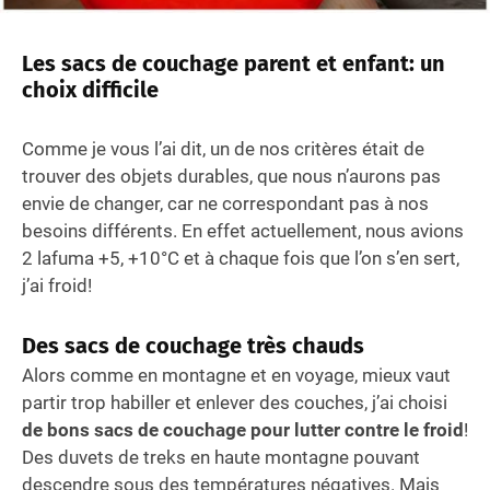
Les sacs de couchage parent et enfant: un
choix difficile
Comme je vous l’ai dit, un de nos critères était de
trouver des objets durables, que nous n’aurons pas
envie de changer, car ne correspondant pas à nos
besoins différents. En effet actuellement, nous avions
2 lafuma +5, +10°C et à chaque fois que l’on s’en sert,
j’ai froid!
Des sacs de couchage très chauds
Alors comme en montagne et en voyage, mieux vaut
partir trop habiller et enlever des couches, j’ai choisi
de bons sacs de couchage pour lutter contre le froid
!
Des duvets de treks en haute montagne pouvant
descendre sous des températures négatives. Mais