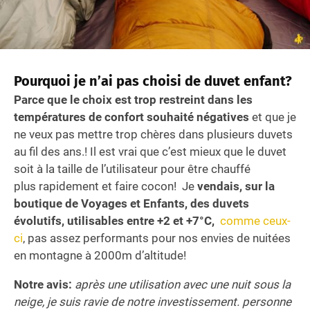
Pourquoi je n’ai pas choisi de duvet enfant?
Parce que le choix est trop restreint dans les
températures de confort souhaité négatives
et que je
ne veux pas mettre trop chères dans plusieurs duvets
au fil des ans.! Il est vrai que c’est mieux que le duvet
soit à la taille de l’utilisateur pour être chauffé
plus rapidement et faire cocon! Je
vendais, sur la
boutique de Voyages et Enfants, des duvets
évolutifs, utilisables entre +2 et +7°C,
comme ceux-
ci
, pas assez performants pour nos envies de nuitées
en montagne à 2000m d’altitude!
Notre avis:
après une utilisation avec une nuit sous la
neige, je suis ravie de notre investissement. personne