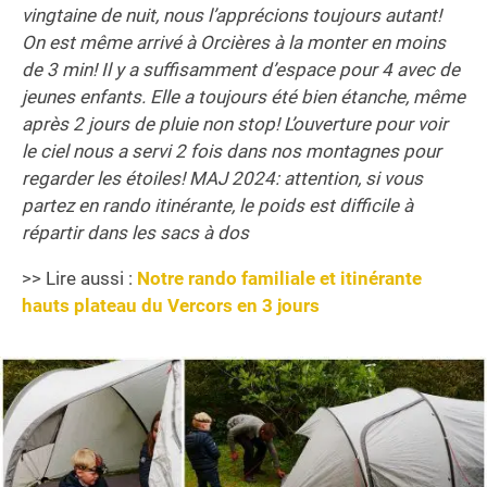
vingtaine de nuit, nous l’apprécions toujours autant!
On est même arrivé à Orcières à la monter en moins
de 3 min! Il y a suffisamment d’espace pour 4 avec de
jeunes enfants. Elle a toujours été bien étanche, même
après 2 jours de pluie non stop! L’ouverture pour voir
le ciel nous a servi 2 fois dans nos montagnes pour
regarder les étoiles!
MAJ 2024: attention, si vous
partez en rando itinérante, le poids est difficile à
répartir dans les sacs à dos
>> Lire aussi :
Notre rando familiale et itinérante
hauts plateau du Vercors en 3 jours