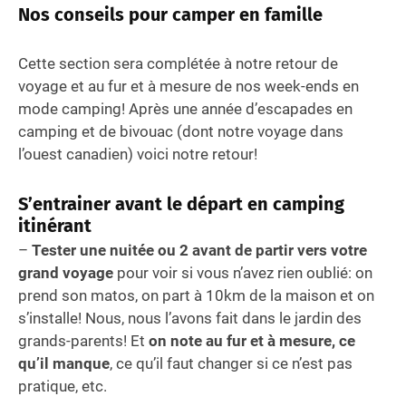
Nos conseils pour camper en famille
Cette section sera complétée à notre retour de
voyage et au fur et à mesure de nos week-ends en
mode camping! Après une année d’escapades en
camping et de bivouac (dont notre voyage dans
l’ouest canadien) voici notre retour!
S’entrainer avant le départ en camping
itinérant
–
Tester une nuitée ou 2 avant de partir vers votre
grand voyage
pour voir si vous n’avez rien oublié: on
prend son matos, on part à 10km de la maison et on
s’installe! Nous, nous l’avons fait dans le jardin des
grands-parents! Et
on note au fur et à mesure, ce
qu’il manque
, ce qu’il faut changer si ce n’est pas
pratique, etc.