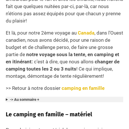
fait que quelques nuitées par-ci, par-là, car nous
n’étions pas assez équipés pour que chacun y prenne
du plaisir!
Et là, pour notre 2ème voyage au
Canada
, dans l’Ouest
canadien, nous avons décidé, pour une raison de
budget et de challenge perso, de faire une grosse
partie de
notre voyage sous la tente, en camping et
en itinérant:
c’est à dire, que nous allons
changer de
camping toutes les 2 ou 3 nuits
! Ce qui implique,
montage, démontage de tente régulièrement!
>> Retour à notre dossier
camping en famille
-> Au sommaire +
Le camping en famille – matériel