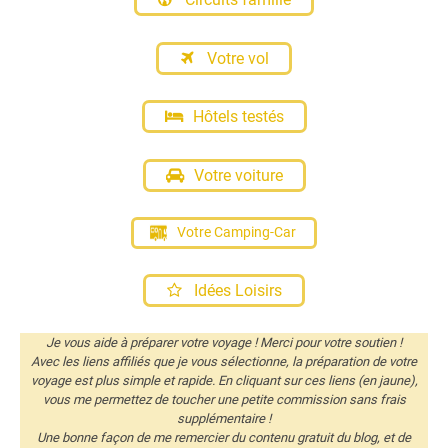
Votre vol
Hôtels testés
Votre voiture
Votre Camping-Car
Idées Loisirs
Je vous aide à préparer votre voyage ! Merci pour votre soutien !
Avec les liens affiliés que je vous sélectionne, la préparation de votre
voyage est plus simple et rapide. En cliquant sur ces liens (en jaune),
vous me permettez de toucher une petite commission sans frais
supplémentaire !
Une bonne façon de me remercier du contenu gratuit du blog, et de