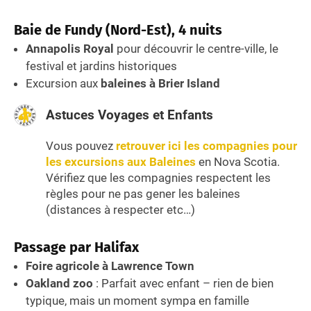
Baie de Fundy (Nord-Est), 4 nuits
Annapolis Royal
pour découvrir le centre-ville, le
festival et jardins historiques
Excursion aux
baleines à Brier Island
Astuces Voyages et Enfants
Vous pouvez
retrouver ici les compagnies pour
les excursions aux Baleines
en Nova Scotia.
Vérifiez que les compagnies respectent les
règles pour ne pas gener les baleines
(distances à respecter etc…)
Passage par Halifax
Foire agricole à Lawrence Town
Oakland zoo
: Parfait avec enfant – rien de bien
typique, mais un moment sympa en famille