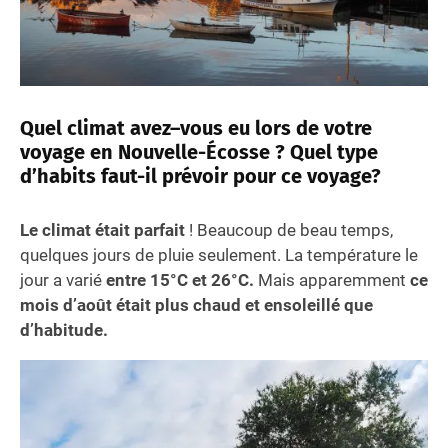
Quel climat avez–vous eu lors de votre
voyage en Nouvelle-Écosse ? Quel type
d’habits faut-il prévoir pour ce voyage?
Le climat était parfait
! Beaucoup de beau temps,
quelques jours de pluie seulement. La température le
jour a varié
entre 15°C et 26°C.
Mais apparemment
ce
mois d’août était plus chaud et ensoleillé que
d’habitude.