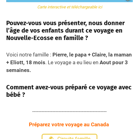
Carte interactive et téléchargeable ici
Pouvez-vous vous présenter, nous donner
l’âge de vos enfants durant ce voyage en
Nouvelle-Ecosse en famille
?
Voici notre famille :
Pierre, le papa + Claire, la maman
+ Eliott, 18 mois
. Le voyage a eu lieu en
Aout pour 3
semaines.
Comment avez-vous préparé ce voyage avec
bébé ?
------------------------------------------------
Préparez votre voyage au Canada
Circuits famille