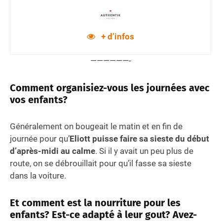
+ d’infos
——————-
Comment organisiez-vous les journées avec
vos enfants?
Généralement on bougeait le matin et en fin de
journée pour qu’
Eliott puisse faire sa sieste du début
d’après-midi au calme
. Si il y avait un peu plus de
route, on se débrouillait pour qu’il fasse sa sieste
dans la voiture.
Et comment est la nourriture pour les
enfants? Est-ce adapté à leur gout? Avez-