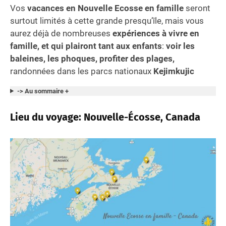
Vos
vacances en Nouvelle Ecosse
en famille
seront
surtout limités à cette grande presqu’île, mais vous
aurez déjà de nombreuses
expériences à vivre en
famille, et qui plairont tant aux enfants
:
voir les
baleines, les phoques, profiter des plages,
randonnées dans les parcs nationaux
Kejimkujic
-> Au sommaire +
Lieu du voyage: Nouvelle-Écosse, Canada