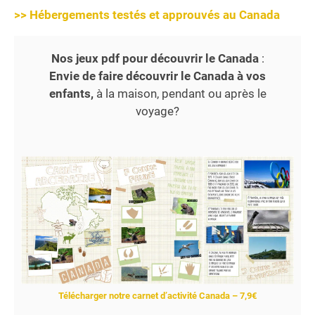
>> Hébergements testés et approuvés au Canada
Nos jeux pdf pour découvrir le Canada
:
Envie de faire découvrir le Canada à vos
enfants,
à la maison, pendant ou après le
voyage?
Télécharger notre carnet d’activité Canada – 7,9€